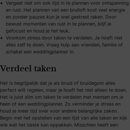
Vergeet niet om ook tijd in te plannen voor ontspanning
en rust. Het plannen van een bruiloft kost veel energie
en zonder pauzes kun je snel gestrest raken. Door
bewust momenten van rust in te plannen, blijf je
gefocust en houd je het leuk.
Voorkom stress door taken te verdelen. Je hoeft niet
alles zelf te doen. Vraag hulp aan vrienden, familie of
schakel een
weddingplanner
in.
Verdeel taken
Het is begrijpelijk dat je als bruid of bruidegom alles
perfect wilt regelen, maar je hoeft het niet alleen te doen.
Het is juist slim om taken te verdelen met mensen om je
heen of een weddingplanner. Zo verminder je stress en
houd je meer tijd over voor andere belangrijke zaken.
Begin met het opstellen van een lijst van alle taken en kijk
wie wat het beste kan oppakken. Misschien heeft een