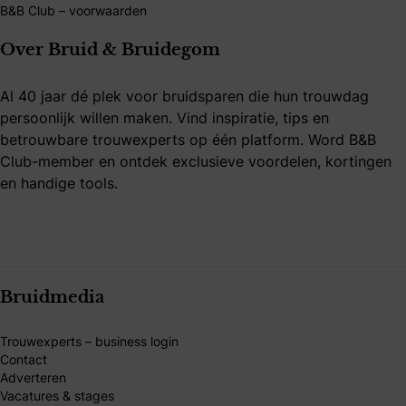
B&B Club – voorwaarden
Over Bruid & Bruidegom
Al 40 jaar dé plek voor bruidsparen die hun trouwdag
persoonlijk willen maken. Vind inspiratie, tips en
betrouwbare trouwexperts op één platform. Word B&B
Club-member en ontdek exclusieve voordelen, kortingen
en handige tools.
Bruidmedia
Trouwexperts – business login
Contact
Adverteren
Vacatures & stages