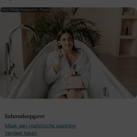
Foto: Vlada Karpovich, Pexels
Inhoudsopgave
Maak een realistische planning
Verdeel taken