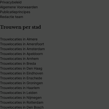
Privacybeleid
Algemene Voorwaarden
Publicatieprincipes
Redactie team
Trouwen per stad
Trouwlocaties in Almere
Trouwlocaties in Amersfoort
Trouwlocaties in Amsterdam
Trouwlocaties in Apeldoorn
Trouwlocaties in Arnhem
Trouwlocaties in Breda
Trouwlocaties in Den Haag
Trouwlocaties in Eindhoven
Trouwlocaties in Enschede
Trouwlocaties in Groningen
Trouwlocaties in Haarlem
Trouwlocaties in Leiden
Trouwlocaties in Nijmegen
Trouwlocaties in Rotterdam
Trouwlocaties in Den Bosch