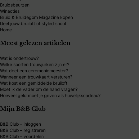
Bruidsbeurzen
Winacties
Bruid & Bruidegom Magazine kopen
Deel jouw bruiloft of styled shoot
Home
Meest gelezen artikelen
Wat is ondertrouw?
Welke soorten trouwjurken zijn er?
Wat doet een ceremoniemeester?
Wanneer een trouwkaart versturen?
Wat kost een gemiddelde bruiloft
Moet ik de vader om de hand vragen?
Hoeveel geld moet je geven als huwelijkscadeau?
Mijn B&B Club
B&B Club – inloggen
B&B Club – registreren
B&B Club – voordelen