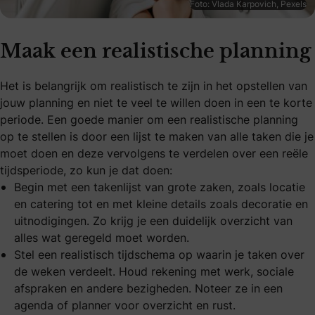
Foto: Vlada Karpovich, Pexels
Maak een realistische planning
Het is belangrijk om realistisch te zijn in het opstellen van
jouw planning en niet te veel te willen doen in een te korte
periode. Een goede manier om een realistische planning
op te stellen is door een lijst te maken van alle taken die je
moet doen en deze vervolgens te verdelen over een reële
tijdsperiode, zo kun je dat doen:
Begin met een takenlijst van grote zaken, zoals
locatie
en catering tot en met kleine details zoals decoratie en
uitnodigingen. Zo krijg je een duidelijk overzicht van
alles wat geregeld moet worden.
Stel een realistisch tijdschema op waarin je taken over
de weken verdeelt. Houd rekening met werk, sociale
afspraken en andere bezigheden. Noteer ze in een
agenda of planner voor overzicht en rust.