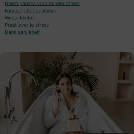
Neem pauzes voor minder stress
Focus op het positieve
Wees flexibel
Praat over je stress
Denk aan jezelf