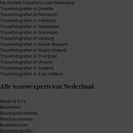
De mooiste trouwfoto's van Nederland
Trouwfotografen in Drenthe
Trouwfotografen in Flevoland
Trouwfotografen in Friesland
Trouwfotografen in Gelderland
Trouwfotografen in Groningen
Trouwfotografen in Limburg
Trouwfotografen in Noord-Brabant
Trouwfotografen in Noord-Holland
Trouwfotografen in Overijssel
Trouwfotografen in Utrecht
Trouwfotografen in Zeeland
Trouwfotografen in Zuid-Holland
Alle trouwexperts van Nederland
Bands & DJ's
Bloemisten
Bruidegomswinkels
Bruidsaccesoires
Bruidsbeurzen
Bruidsfotografen