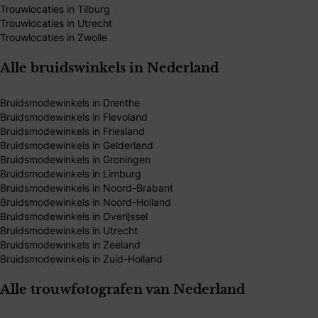
Trouwlocaties in Tilburg
Trouwlocaties in Utrecht
Trouwlocaties in Zwolle
Alle bruidswinkels in Nederland
Bruidsmodewinkels in Drenthe
Bruidsmodewinkels in Flevoland
Bruidsmodewinkels in Friesland
Bruidsmodewinkels in Gelderland
Bruidsmodewinkels in Groningen
Bruidsmodewinkels in Limburg
Bruidsmodewinkels in Noord-Brabant
Bruidsmodewinkels in Noord-Holland
Bruidsmodewinkels in Overijssel
Bruidsmodewinkels in Utrecht
Bruidsmodewinkels in Zeeland
Bruidsmodewinkels in Zuid-Holland
Alle trouwfotografen van Nederland