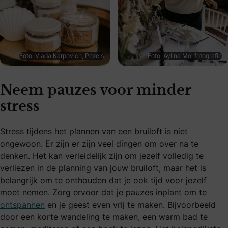
Foto: Vlada Karpovich, Pexels
Foto: Aylina Moi fotografie
Neem pauzes voor minder
stress
Stress tijdens het plannen van een bruiloft is niet
ongewoon. Er zijn er zijn veel dingen om over na te
denken. Het kan verleidelijk zijn om jezelf volledig te
verliezen in de planning van jouw bruiloft, maar het is
belangrijk om te onthouden dat je ook tijd voor jezelf
moet nemen. Zorg ervoor dat je pauzes inplant om te
ontspannen
en je geest even vrij te maken. Bijvoorbeeld
door een korte wandeling te maken, een warm bad te