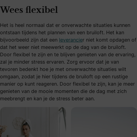
Wees flexibel
Het is heel normaal dat er onverwachte situaties kunnen
ontstaan tijdens het plannen van een bruiloft. Het kan
bijvoorbeeld zijn dat een
leverancie
r niet komt opdagen of
dat het weer niet meewerkt op de dag van de bruiloft.
Door flexibel te zijn en te blijven genieten van de ervaring,
zal je minder stress ervaren. Zorg ervoor dat je van
tevoren bedenkt hoe je met onverwachte situaties wilt
omgaan, zodat je hier tijdens de bruiloft op een rustige
manier op kunt reageren. Door flexibel te zijn, kan je meer
genieten van de mooie momenten die de dag met zich
meebrengt en kan je de stress beter aan.