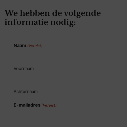
We hebben de volgende
informatie nodig:
Naam
(Vereist)
Voornaam
Achternaam
E-mailadres
(Vereist)