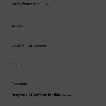
Bedrijfsnaam
(Vereist)
Adres
Straat + huisnummer
Plaats
Postcode
Dropbox of WeTranfer link
(Vereist)