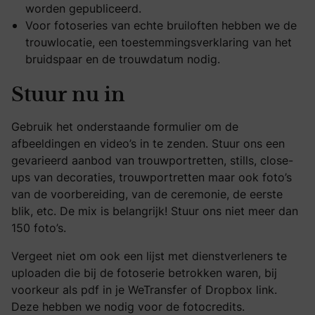
worden gepubliceerd.
Voor fotoseries van echte bruiloften hebben we de
trouwlocatie, een toestemmingsverklaring van het
bruidspaar en de trouwdatum nodig.
Stuur nu in
Gebruik het onderstaande formulier om de
afbeeldingen en video’s in te zenden. Stuur ons een
gevarieerd aanbod van trouwportretten, stills, close-
ups van decoraties, trouwportretten maar ook foto’s
van de voorbereiding, van de ceremonie, de eerste
blik, etc. De mix is ​​belangrijk! Stuur ons niet meer dan
150 foto’s.
Vergeet niet om ook een lijst met dienstverleners te
uploaden die bij de fotoserie betrokken waren, bij
voorkeur als pdf in je WeTransfer of Dropbox link.
Deze hebben we nodig voor de fotocredits.