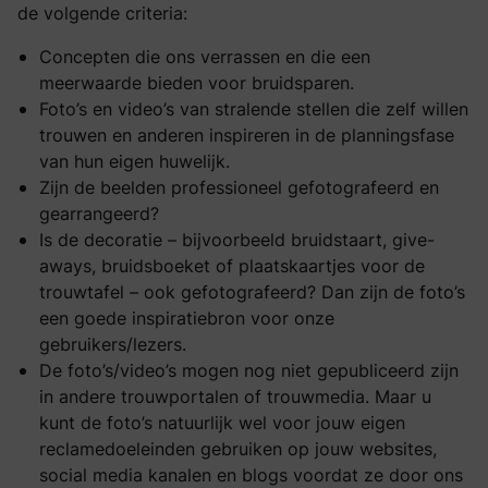
de volgende criteria:
Concepten die ons verrassen en die een
meerwaarde bieden voor bruidsparen.
Foto’s en video’s van stralende stellen die zelf willen
trouwen en anderen inspireren in de planningsfase
van hun eigen huwelijk.
Zijn de beelden professioneel gefotografeerd en
gearrangeerd?
Is de decoratie – bijvoorbeeld bruidstaart, give-
aways, bruidsboeket of plaatskaartjes voor de
trouwtafel – ook gefotografeerd? Dan zijn de foto’s
een goede inspiratiebron voor onze
gebruikers/lezers.
De foto’s/video’s mogen nog niet gepubliceerd zijn
in andere trouwportalen of trouwmedia. Maar u
kunt de foto’s natuurlijk wel voor jouw eigen
reclamedoeleinden gebruiken op jouw websites,
social media kanalen en blogs voordat ze door ons