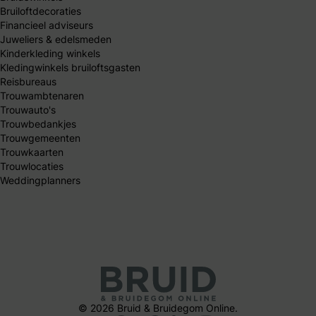
Bruiloftdecoraties
Financieel adviseurs
Juweliers & edelsmeden
Kinderkleding winkels
Kledingwinkels bruiloftsgasten
Reisbureaus
Trouwambtenaren
Trouwauto's
Trouwbedankjes
Trouwgemeenten
Trouwkaarten
Trouwlocaties
Weddingplanners
© 2026 Bruid & Bruidegom Online.