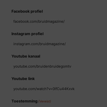
Facebook profiel
Instagram profiel
Youtube kanaal
Youtube link
Toestemming
(Vereist)