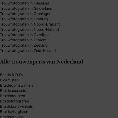
Trouwfotografen in Friesland
Trouwfotografen in Gelderland
Trouwfotografen in Groningen
Trouwfotografen in Limburg
Trouwfotografen in Noord-Brabant
Trouwfotografen in Noord-Holland
Trouwfotografen in Overijssel
Trouwfotografen in Utrecht
Trouwfotografen in Zeeland
Trouwfotografen in Zuid-Holland
Alle trouwexperts van Nederland
Bands & DJ's
Bloemisten
Bruidegomswinkels
Bruidsaccesoires
Bruidsbeurzen
Bruidsfotografen
Bruidstaart winkels
Bruidsvisagisten
Bruidswinkels