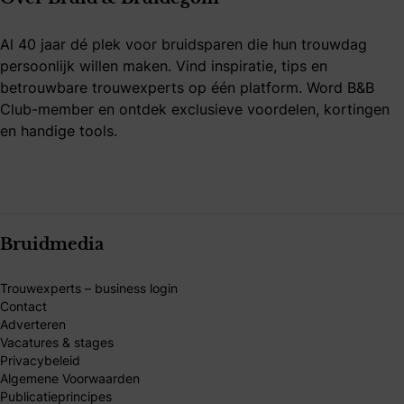
Al 40 jaar dé plek voor bruidsparen die hun trouwdag
persoonlijk willen maken. Vind inspiratie, tips en
betrouwbare trouwexperts op één platform. Word B&B
Club-member en ontdek exclusieve voordelen, kortingen
en handige tools.
Bruidmedia
Trouwexperts – business login
Contact
Adverteren
Vacatures & stages
Privacybeleid
Algemene Voorwaarden
Publicatieprincipes