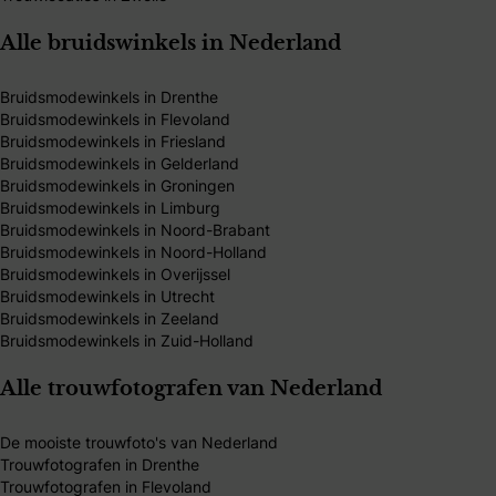
Alle bruidswinkels in Nederland
Bruidsmodewinkels in Drenthe
Bruidsmodewinkels in Flevoland
Bruidsmodewinkels in Friesland
Bruidsmodewinkels in Gelderland
Bruidsmodewinkels in Groningen
Bruidsmodewinkels in Limburg
Bruidsmodewinkels in Noord-Brabant
Bruidsmodewinkels in Noord-Holland
Bruidsmodewinkels in Overijssel
Bruidsmodewinkels in Utrecht
Bruidsmodewinkels in Zeeland
Bruidsmodewinkels in Zuid-Holland
Alle trouwfotografen van Nederland
De mooiste trouwfoto's van Nederland
Trouwfotografen in Drenthe
Trouwfotografen in Flevoland