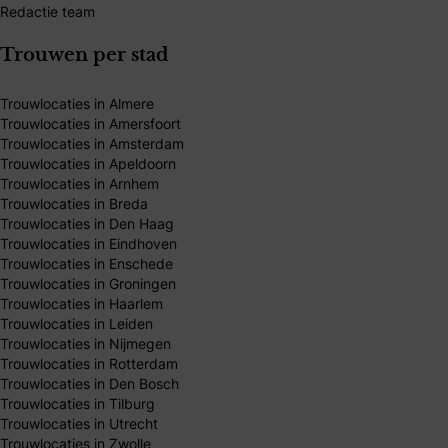
Redactie team
Trouwen per stad
Trouwlocaties in Almere
Trouwlocaties in Amersfoort
Trouwlocaties in Amsterdam
Trouwlocaties in Apeldoorn
Trouwlocaties in Arnhem
Trouwlocaties in Breda
Trouwlocaties in Den Haag
Trouwlocaties in Eindhoven
Trouwlocaties in Enschede
Trouwlocaties in Groningen
Trouwlocaties in Haarlem
Trouwlocaties in Leiden
Trouwlocaties in Nijmegen
Trouwlocaties in Rotterdam
Trouwlocaties in Den Bosch
Trouwlocaties in Tilburg
Trouwlocaties in Utrecht
Trouwlocaties in Zwolle