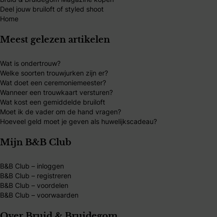
Deel jouw bruiloft of styled shoot
Home
Meest gelezen artikelen
Wat is ondertrouw?
Welke soorten trouwjurken zijn er?
Wat doet een ceremoniemeester?
Wanneer een trouwkaart versturen?
Wat kost een gemiddelde bruiloft
Moet ik de vader om de hand vragen?
Hoeveel geld moet je geven als huwelijkscadeau?
Mijn B&B Club
B&B Club – inloggen
B&B Club – registreren
B&B Club – voordelen
B&B Club – voorwaarden
Over Bruid & Bruidegom