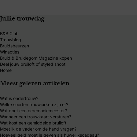
Jullie trouwdag
B&B Club
Trouwblog
Bruidsbeurzen
Winacties
Bruid & Bruidegom Magazine kopen
Deel jouw bruiloft of styled shoot
Home
Meest gelezen artikelen
Wat is ondertrouw?
Welke soorten trouwjurken zijn er?
Wat doet een ceremoniemeester?
Wanneer een trouwkaart versturen?
Wat kost een gemiddelde bruiloft
Moet ik de vader om de hand vragen?
Hoeveel geld moet je geven als huwelijkscadeau?