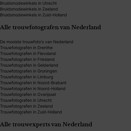
Bruidsmodewinkels in Utrecht
Bruidsmodewinkels in Zeeland
Bruidsmodewinkels in Zuid-Holland
Alle trouwfotografen van Nederland
De mooiste trouwfoto's van Nederland
Trouwfotografen in Drenthe
Trouwfotografen in Flevoland
Trouwfotografen in Friesland
Trouwfotografen in Gelderland
Trouwfotografen in Groningen
Trouwfotografen in Limburg
Trouwfotografen in Noord-Brabant
Trouwfotografen in Noord-Holland
Trouwfotografen in Overijssel
Trouwfotografen in Utrecht
Trouwfotografen in Zeeland
Trouwfotografen in Zuid-Holland
Alle trouwexperts van Nederland