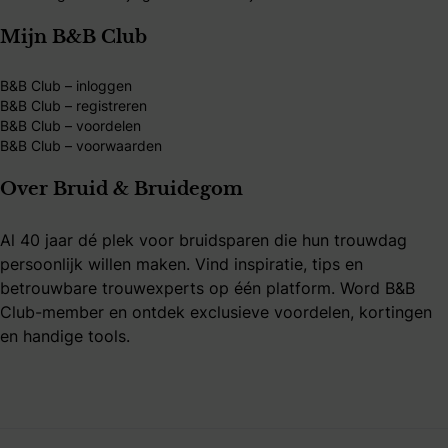
Mijn B&B Club
B&B Club – inloggen
B&B Club – registreren
B&B Club – voordelen
B&B Club – voorwaarden
Over Bruid & Bruidegom
Al 40 jaar dé plek voor bruidsparen die hun trouwdag
persoonlijk willen maken. Vind inspiratie, tips en
betrouwbare trouwexperts op één platform. Word B&B
Club-member en ontdek exclusieve voordelen, kortingen
en handige tools.