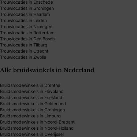
Trouwlocaties in Enschede
Trouwlocaties in Groningen
Trouwlocaties in Haarlem
Trouwlocaties in Leiden
Trouwlocaties in Nijmegen
Trouwlocaties in Rotterdam
Trouwlocaties in Den Bosch
Trouwlocaties in Tilburg
Trouwlocaties in Utrecht
Trouwlocaties in Zwolle
Alle bruidswinkels in Nederland
Bruidsmodewinkels in Drenthe
Bruidsmodewinkels in Flevoland
Bruidsmodewinkels in Friesland
Bruidsmodewinkels in Gelderland
Bruidsmodewinkels in Groningen
Bruidsmodewinkels in Limburg
Bruidsmodewinkels in Noord-Brabant
Bruidsmodewinkels in Noord-Holland
Bruidsmodewinkels in Overijssel