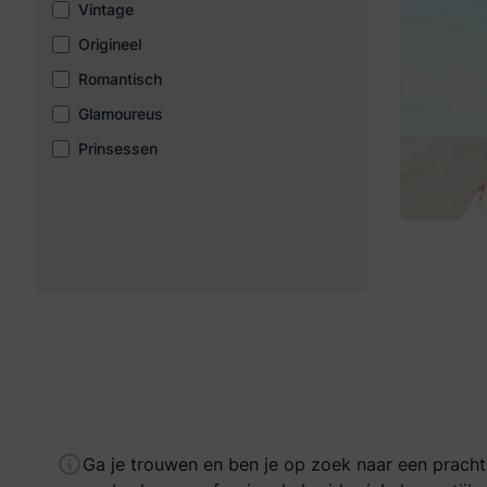
Vintage
Origineel
Romantisch
Glamoureus
Prinsessen
Ga je trouwen en ben je op zoek naar een prachti