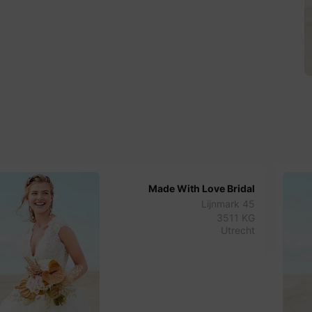
Made With Love Bridal
Lijnmark 45
3511 KG
Utrecht