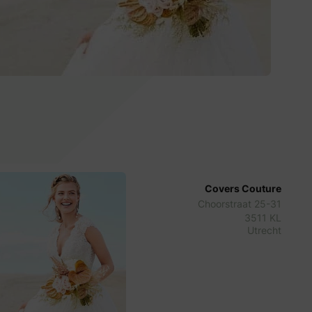
Covers Couture
Choorstraat 25-31
3511 KL
Utrecht