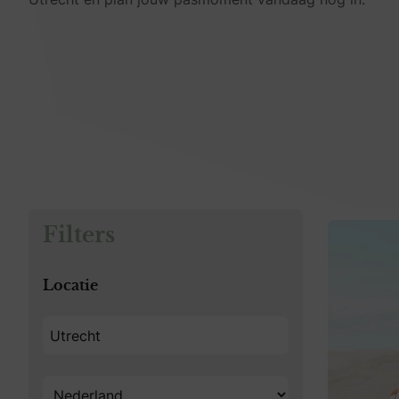
Filters
Locatie