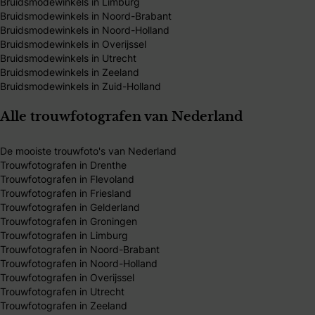
Bruidsmodewinkels in Limburg
Bruidsmodewinkels in Noord-Brabant
Bruidsmodewinkels in Noord-Holland
Bruidsmodewinkels in Overijssel
Bruidsmodewinkels in Utrecht
Bruidsmodewinkels in Zeeland
Bruidsmodewinkels in Zuid-Holland
Alle trouwfotografen van Nederland
De mooiste trouwfoto's van Nederland
Trouwfotografen in Drenthe
Trouwfotografen in Flevoland
Trouwfotografen in Friesland
Trouwfotografen in Gelderland
Trouwfotografen in Groningen
Trouwfotografen in Limburg
Trouwfotografen in Noord-Brabant
Trouwfotografen in Noord-Holland
Trouwfotografen in Overijssel
Trouwfotografen in Utrecht
Trouwfotografen in Zeeland