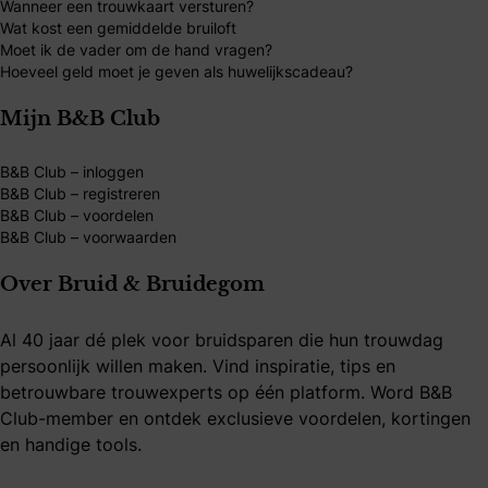
Wanneer een trouwkaart versturen?
Wat kost een gemiddelde bruiloft
Moet ik de vader om de hand vragen?
Hoeveel geld moet je geven als huwelijkscadeau?
Mijn B&B Club
B&B Club – inloggen
B&B Club – registreren
B&B Club – voordelen
B&B Club – voorwaarden
Over Bruid & Bruidegom
Al 40 jaar dé plek voor bruidsparen die hun trouwdag
persoonlijk willen maken. Vind inspiratie, tips en
betrouwbare trouwexperts op één platform. Word B&B
Club-member en ontdek exclusieve voordelen, kortingen
en handige tools.