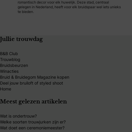
romantisch decor voor elk huwelijk. Deze stad, centraal
gelegen in Nederland, heeft voor elk bruidspaar wel iets unieks
te bieden.
Jullie trouwdag
B&B Club
Trouwblog
Bruidsbeurzen
Winacties
Bruid & Bruidegom Magazine kopen
Deel jouw bruiloft of styled shoot
Home
Meest gelezen artikelen
Wat is ondertrouw?
Welke soorten trouwjurken zijn er?
Wat doet een ceremoniemeester?