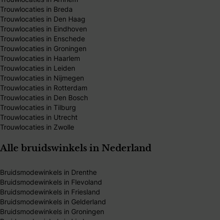
Trouwlocaties in Breda
Trouwlocaties in Den Haag
Trouwlocaties in Eindhoven
Trouwlocaties in Enschede
Trouwlocaties in Groningen
Trouwlocaties in Haarlem
Trouwlocaties in Leiden
Trouwlocaties in Nijmegen
Trouwlocaties in Rotterdam
Trouwlocaties in Den Bosch
Trouwlocaties in Tilburg
Trouwlocaties in Utrecht
Trouwlocaties in Zwolle
Alle bruidswinkels in Nederland
Bruidsmodewinkels in Drenthe
Bruidsmodewinkels in Flevoland
Bruidsmodewinkels in Friesland
Bruidsmodewinkels in Gelderland
Bruidsmodewinkels in Groningen