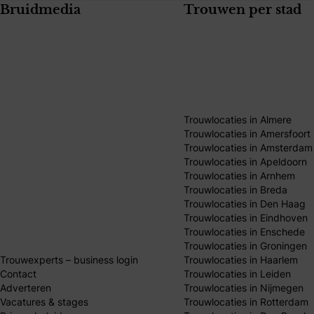
Bruidmedia
Trouwen per stad
Trouwlocaties in Almere
Trouwlocaties in Amersfoort
Trouwlocaties in Amsterdam
Trouwlocaties in Apeldoorn
Trouwlocaties in Arnhem
Trouwlocaties in Breda
Trouwlocaties in Den Haag
Trouwlocaties in Eindhoven
Trouwlocaties in Enschede
Trouwlocaties in Groningen
Trouwexperts – business login
Trouwlocaties in Haarlem
Contact
Trouwlocaties in Leiden
Adverteren
Trouwlocaties in Nijmegen
Vacatures & stages
Trouwlocaties in Rotterdam