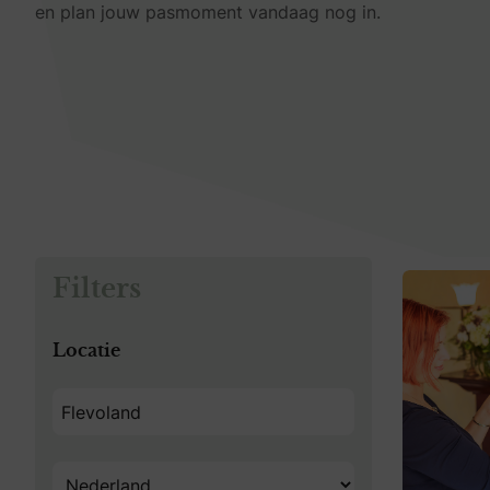
en plan jouw pasmoment vandaag nog in.
Filters
Locatie