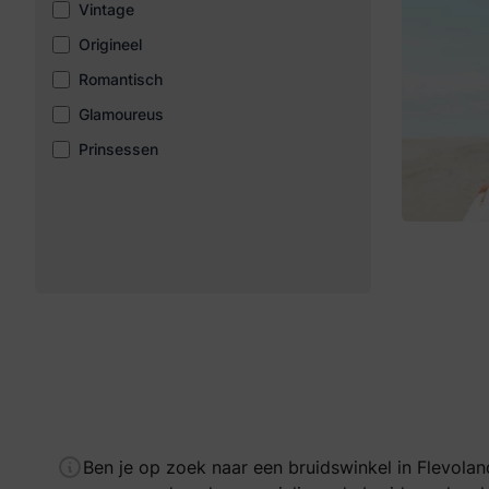
Vintage
Origineel
Romantisch
Glamoureus
Prinsessen
Ben je op zoek naar een bruidswinkel in Flevolan