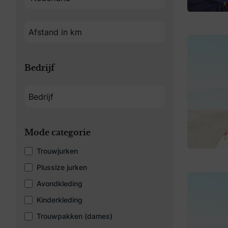
Bedrijf
Mode categorie
Trouwjurken
Plussize jurken
Avondkleding
Kinderkleding
Trouwpakken (dames)