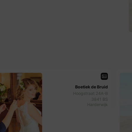
Boetiek de Bruid
Hoogstraat 24A-B
3841 BS
Harderwijk