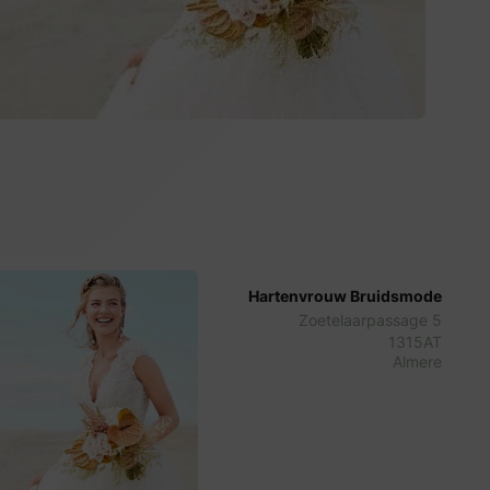
Hartenvrouw Bruidsmode
Zoetelaarpassage 5
1315AT
Almere