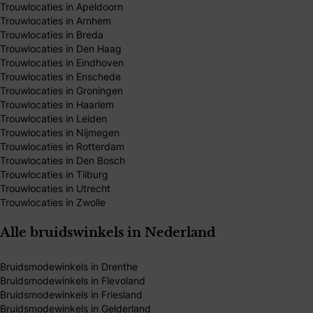
Trouwlocaties in Apeldoorn
Trouwlocaties in Arnhem
Trouwlocaties in Breda
Trouwlocaties in Den Haag
Trouwlocaties in Eindhoven
Trouwlocaties in Enschede
Trouwlocaties in Groningen
Trouwlocaties in Haarlem
Trouwlocaties in Leiden
Trouwlocaties in Nijmegen
Trouwlocaties in Rotterdam
Trouwlocaties in Den Bosch
Trouwlocaties in Tilburg
Trouwlocaties in Utrecht
Trouwlocaties in Zwolle
Alle bruidswinkels in Nederland
Bruidsmodewinkels in Drenthe
Bruidsmodewinkels in Flevoland
Bruidsmodewinkels in Friesland
Bruidsmodewinkels in Gelderland