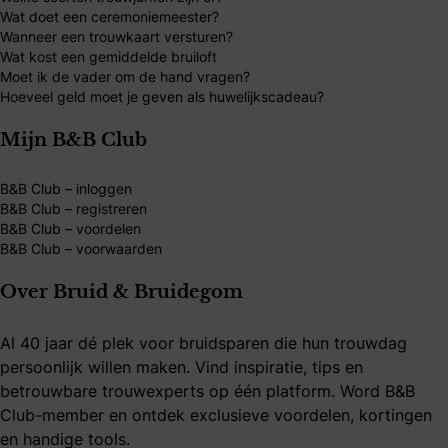
Wat doet een ceremoniemeester?
Wanneer een trouwkaart versturen?
Wat kost een gemiddelde bruiloft
Moet ik de vader om de hand vragen?
Hoeveel geld moet je geven als huwelijkscadeau?
Mijn B&B Club
B&B Club – inloggen
B&B Club – registreren
B&B Club – voordelen
B&B Club – voorwaarden
Over Bruid & Bruidegom
Al 40 jaar dé plek voor bruidsparen die hun trouwdag
persoonlijk willen maken. Vind inspiratie, tips en
betrouwbare trouwexperts op één platform. Word B&B
Club-member en ontdek exclusieve voordelen, kortingen
en handige tools.