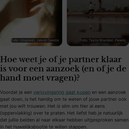
Foto: Unsplash, Jakob Owens
Foto: Taylor Brandon, Pexels
Hoe weet je of je partner klaar
is voor een aanzoek (en of je de
hand moet vragen)?
Voordat je een
verlovingsring gaat kopen
en een aanzoek
gaat doen, is het handig om te weten of jouw partner ook
met jou wilt trouwen. Het is slim om hier al eens
(oppervlakkig) over te praten. Het liefst heb je natuurlijk
dat jullie beiden al naar elkaar hebben uitgesproken samen
in het huwelijksbootje te willen stappen.