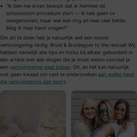
“Ik ben me ervan bewust dat ik hiermee de
schoonzoon-procedure start — ik heb geen cv
meegenomen, maar wel een ring en heel veel liefde.
Mag ik haar hand vragen?”
Om dit te doen heb je natuurlijk wél een mooie
verlovingsring nodig. Bruid & Bruidegom to the rescue! Wij
hebben namelijk alle tips en tricks bij elkaar gebundeld in
één artikel met alle dingen die je moet weten voordat je
een
verlovingsring gaat kopen
. Oh, en het kan natuurlijk
ook geen kwaad om vast te onderzoeken
aan welke hand
die verlovingsring dan hoort
.