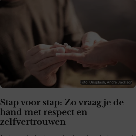
Foto: Unsplash, Andre Jackson
Stap voor stap: Zo vraag je de
hand met respect en
zelfvertrouwen