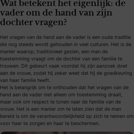
Wat betekent het eigenlijk: de
vader om de hand van zijn
dochter vragen?
Het vragen van de hand aan de vader is een oude traditie
die nog steeds wordt gehouden in veel culturen. Het is de
manier waarop, traditioneel gezien, een man de
toestemming vraagt om de dochter van een familie te
trouwen. Dit gebeurt vaak voordat hij zijn aanzoek doet
aan de vrouw, zodat hij zeker weet dat hij de goedkeuring
van haar familie heeft.
Het is belangrijk om te onthouden dat het vragen van de
hand aan de vader niet alleen om toestemming draait,
maar ook om respect te tonen naar de familie van de
vrouw. Het is een manier om te laten zien dat de man
bereid is om de verantwoordelijkheid op zich te nemen om
voor haar te zorgen en haar te beschermen.