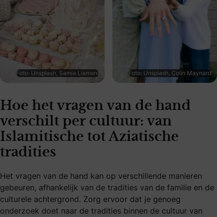
Foto: Unsplash, Samia Liamani
Foto: Unsplash, Colin Maynard
Hoe het vragen van de hand
verschilt per cultuur: van
Islamitische tot Aziatische
tradities
Het vragen van de hand kan op verschillende manieren
gebeuren, afhankelijk van de tradities van de familie en de
culturele achtergrond. Zorg ervoor dat je genoeg
onderzoek doet naar de tradities binnen de cultuur van