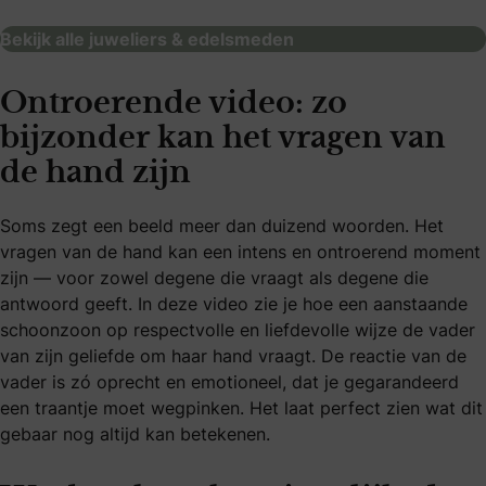
Bekijk alle juweliers & edelsmeden
Ontroerende video: zo
bijzonder kan het vragen van
de hand zijn
Soms zegt een beeld meer dan duizend woorden. Het
vragen van de hand kan een intens en ontroerend moment
zijn — voor zowel degene die vraagt als degene die
antwoord geeft. In deze video zie je hoe een aanstaande
schoonzoon op respectvolle en liefdevolle wijze de vader
van zijn geliefde om haar hand vraagt. De reactie van de
vader is zó oprecht en emotioneel, dat je gegarandeerd
een traantje moet wegpinken. Het laat perfect zien wat dit
gebaar nog altijd kan betekenen.