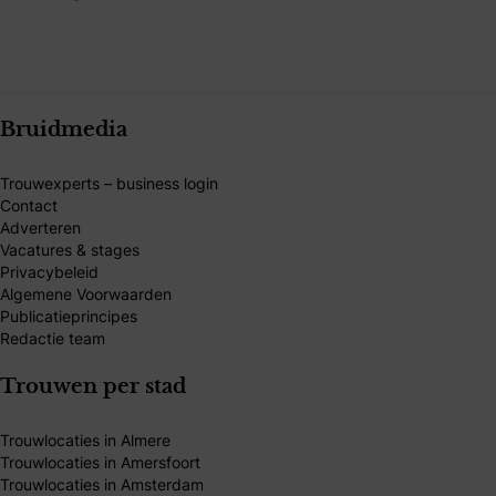
Bruidmedia
Trouwexperts – business login
Contact
Adverteren
Vacatures & stages
Privacybeleid
Algemene Voorwaarden
Publicatieprincipes
Redactie team
Trouwen per stad
Trouwlocaties in Almere
Trouwlocaties in Amersfoort
Trouwlocaties in Amsterdam