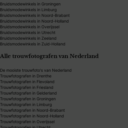
Bruidsmodewinkels in Groningen
Bruidsmodewinkels in Limburg
Bruidsmodewinkels in Noord-Brabant
Bruidsmodewinkels in Noord-Holland
Bruidsmodewinkels in Overijssel
Bruidsmodewinkels in Utrecht
Bruidsmodewinkels in Zeeland
Bruidsmodewinkels in Zuid-Holland
Alle trouwfotografen van Nederland
De mooiste trouwfoto's van Nederland
Trouwfotografen in Drenthe
Trouwfotografen in Flevoland
Trouwfotografen in Friesland
Trouwfotografen in Gelderland
Trouwfotografen in Groningen
Trouwfotografen in Limburg
Trouwfotografen in Noord-Brabant
Trouwfotografen in Noord-Holland
Trouwfotografen in Overijssel
Trouwfotografen in Utrecht