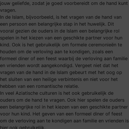
jouw geliefde, zodat je goed voorbereidt om de hand kunt
vragen.
In de Islam, bijvoorbeeld, is het vragen van de hand van
een persoon een belangrijke stap in het huwelijk. Dit
vooral gezien de ouders in de Islam een belangrijke rol
spelen in het kiezen van een geschikte partner voor hun
kind. Ook is het gebruikelijk om formele ceremonieën te
houden om de verloving aan te kondigen, zoals een
formeel diner of een feest waarbij de verloving aan familie
en vrienden wordt aangekondigd. Vergeet niet dat het
vragen van de hand in de Islam gebeurt met het oog op
het sluiten van een heilige verbintenis en niet voor het
hebben van een romantische relatie.
In veel Aziatische culturen is het ook gebruikelijk de
ouders om de hand te vragen. Ook hier spelen de ouders
een belangrijke rol in het kiezen van een geschikte partner
voor hun kind. Het geven van een formeel diner of feest
om de verloving aan te kondigen aan familie en vrienden is
hier ook gebruikelijk.