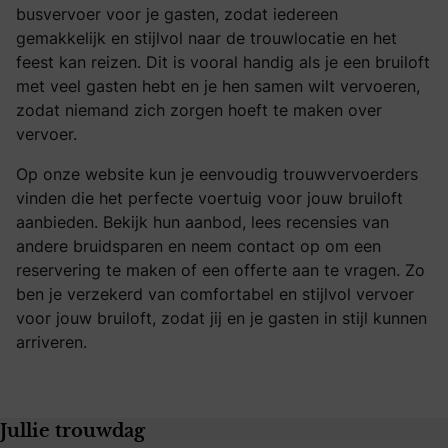
busvervoer voor je gasten, zodat iedereen
gemakkelijk en stijlvol naar de trouwlocatie en het
feest kan reizen. Dit is vooral handig als je een bruiloft
met veel gasten hebt en je hen samen wilt vervoeren,
zodat niemand zich zorgen hoeft te maken over
vervoer.
Op onze website kun je eenvoudig trouwvervoerders
vinden die het perfecte voertuig voor jouw bruiloft
aanbieden. Bekijk hun aanbod, lees recensies van
andere bruidsparen en neem contact op om een
reservering te maken of een offerte aan te vragen. Zo
ben je verzekerd van comfortabel en stijlvol vervoer
voor jouw bruiloft, zodat jij en je gasten in stijl kunnen
arriveren.
Jullie trouwdag