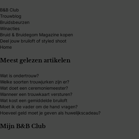
B&B Club
Trouwblog
Bruidsbeurzen
Winacties
Bruid & Bruidegom Magazine kopen
Deel jouw bruiloft of styled shoot
Home
Meest gelezen artikelen
Wat is ondertrouw?
Welke soorten trouwjurken zijn er?
Wat doet een ceremoniemeester?
Wanneer een trouwkaart versturen?
Wat kost een gemiddelde bruiloft
Moet ik de vader om de hand vragen?
Hoeveel geld moet je geven als huwelijkscadeau?
Mijn B&B Club