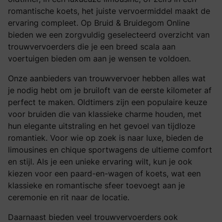
romantische koets, het juiste vervoermiddel maakt de
ervaring compleet. Op Bruid & Bruidegom Online
bieden we een zorgvuldig geselecteerd overzicht van
trouwvervoerders die je een breed scala aan
voertuigen bieden om aan je wensen te voldoen.
Onze aanbieders van trouwvervoer hebben alles wat
je nodig hebt om je bruiloft van de eerste kilometer af
perfect te maken. Oldtimers zijn een populaire keuze
voor bruiden die van klassieke charme houden, met
hun elegante uitstraling en het gevoel van tijdloze
romantiek. Voor wie op zoek is naar luxe, bieden de
limousines en chique sportwagens de ultieme comfort
en stijl. Als je een unieke ervaring wilt, kun je ook
kiezen voor een paard-en-wagen of koets, wat een
klassieke en romantische sfeer toevoegt aan je
ceremonie en rit naar de locatie.
Daarnaast bieden veel trouwvervoerders ook