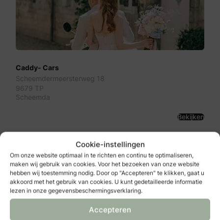
Caddy- Cars
Scheemdermeersterweg 18
9679 TP
Scheemda
Bekijken
Cookie-instellingen
Om onze website optimaal in te richten en continu te optimaliseren,
maken wij gebruik van cookies. Voor het bezoeken van onze website
hebben wij toestemming nodig. Door op "Accepteren" te klikken, gaat u
akkoord met het gebruik van cookies. U kunt gedetailleerde informatie
lezen in onze gegevensbeschermingsverklaring.
Accepteren