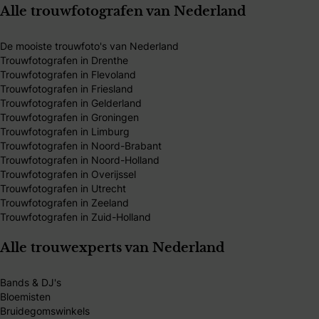
Alle trouwfotografen van Nederland
De mooiste trouwfoto's van Nederland
Trouwfotografen in Drenthe
Trouwfotografen in Flevoland
Trouwfotografen in Friesland
Trouwfotografen in Gelderland
Trouwfotografen in Groningen
Trouwfotografen in Limburg
Trouwfotografen in Noord-Brabant
Trouwfotografen in Noord-Holland
Trouwfotografen in Overijssel
Trouwfotografen in Utrecht
Trouwfotografen in Zeeland
Trouwfotografen in Zuid-Holland
Alle trouwexperts van Nederland
Bands & DJ's
Bloemisten
Bruidegomswinkels