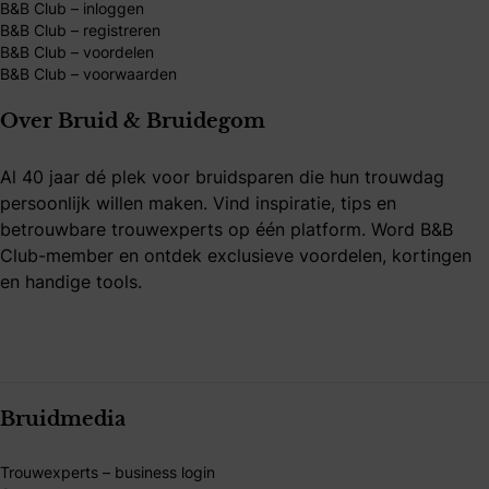
B&B Club – inloggen
B&B Club – registreren
B&B Club – voordelen
B&B Club – voorwaarden
Over Bruid & Bruidegom
Al 40 jaar dé plek voor bruidsparen die hun trouwdag
persoonlijk willen maken. Vind inspiratie, tips en
betrouwbare trouwexperts op één platform. Word B&B
Club-member en ontdek exclusieve voordelen, kortingen
en handige tools.
Bruidmedia
Trouwexperts – business login