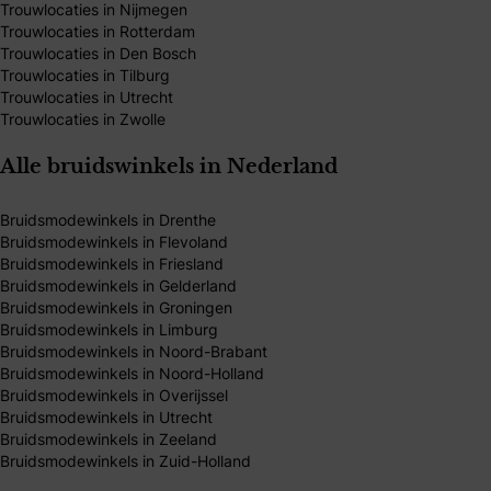
Trouwlocaties in Nijmegen
Trouwlocaties in Rotterdam
Trouwlocaties in Den Bosch
Trouwlocaties in Tilburg
Trouwlocaties in Utrecht
Trouwlocaties in Zwolle
Alle bruidswinkels in Nederland
Bruidsmodewinkels in Drenthe
Bruidsmodewinkels in Flevoland
Bruidsmodewinkels in Friesland
Bruidsmodewinkels in Gelderland
Bruidsmodewinkels in Groningen
Bruidsmodewinkels in Limburg
Bruidsmodewinkels in Noord-Brabant
Bruidsmodewinkels in Noord-Holland
Bruidsmodewinkels in Overijssel
Bruidsmodewinkels in Utrecht
Bruidsmodewinkels in Zeeland
Bruidsmodewinkels in Zuid-Holland