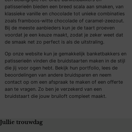
patisserieën bieden een breed scala aan smaken, van
klassieke vanille en chocolade tot unieke combinaties
zoals framboos-witte chocolade of caramel-zeezout.
Bij de meeste aanbieders kun je de taart proeven
voordat je een keuze maakt, zodat je zeker weet dat
de smaak net zo perfect is als de uitstraling.
Op onze website kun je gemakkelijk banketbakkers en
patisserieën vinden die bruidstaarten maken in de stijl
die jij voor ogen hebt. Bekijk hun portfolio, lees de
beoordelingen van andere bruidsparen en neem
contact op om een afspraak te maken of een offerte
aan te vragen. Zo ben je verzekerd van een
bruidstaart die jouw bruiloft compleet maakt.
Jullie trouwdag