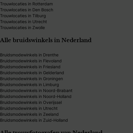
Trouwlocaties in Rotterdam
Trouwlocaties in Den Bosch
Trouwlocaties in Tilburg
Trouwlocaties in Utrecht
Trouwlocaties in Zwolle
Alle bruidswinkels in Nederland
Bruidsmodewinkels in Drenthe
Bruidsmodewinkels in Flevoland
Bruidsmodewinkels in Friesland
Bruidsmodewinkels in Gelderland
Bruidsmodewinkels in Groningen
Bruidsmodewinkels in Limburg
Bruidsmodewinkels in Noord-Brabant
Bruidsmodewinkels in Noord-Holland
Bruidsmodewinkels in Overijssel
Bruidsmodewinkels in Utrecht
Bruidsmodewinkels in Zeeland
Bruidsmodewinkels in Zuid-Holland