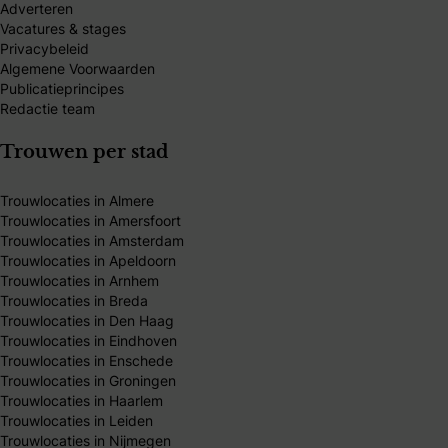
Adverteren
Vacatures & stages
Privacybeleid
Algemene Voorwaarden
Publicatieprincipes
Redactie team
Trouwen per stad
Trouwlocaties in Almere
Trouwlocaties in Amersfoort
Trouwlocaties in Amsterdam
Trouwlocaties in Apeldoorn
Trouwlocaties in Arnhem
Trouwlocaties in Breda
Trouwlocaties in Den Haag
Trouwlocaties in Eindhoven
Trouwlocaties in Enschede
Trouwlocaties in Groningen
Trouwlocaties in Haarlem
Trouwlocaties in Leiden
Trouwlocaties in Nijmegen