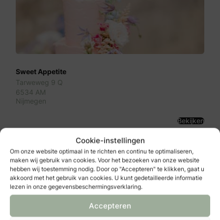
Sweet Appetite
Tarweweg 9 Q
6534 AM
Nijmegen
Bekijken
Cookie-instellingen
Om onze website optimaal in te richten en continu te optimaliseren,
maken wij gebruik van cookies. Voor het bezoeken van onze website
hebben wij toestemming nodig. Door op "Accepteren" te klikken, gaat u
akkoord met het gebruik van cookies. U kunt gedetailleerde informatie
lezen in onze gegevensbeschermingsverklaring.
Accepteren