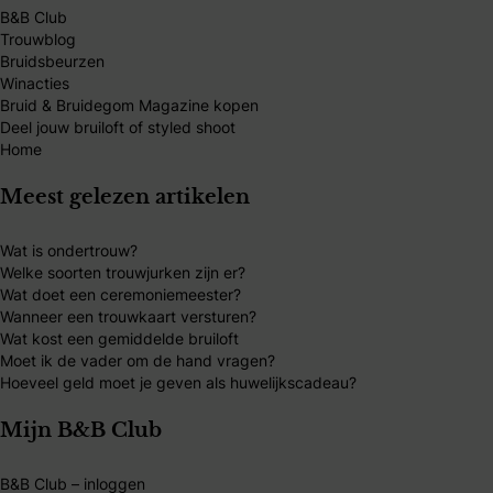
B&B Club
Trouwblog
Bruidsbeurzen
Winacties
Bruid & Bruidegom Magazine kopen
Deel jouw bruiloft of styled shoot
Home
Meest gelezen artikelen
Wat is ondertrouw?
Welke soorten trouwjurken zijn er?
Wat doet een ceremoniemeester?
Wanneer een trouwkaart versturen?
Wat kost een gemiddelde bruiloft
Moet ik de vader om de hand vragen?
Hoeveel geld moet je geven als huwelijkscadeau?
Mijn B&B Club
B&B Club – inloggen