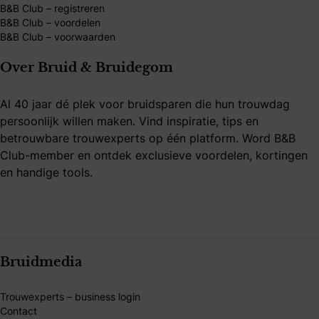
B&B Club – registreren
B&B Club – voordelen
B&B Club – voorwaarden
Over Bruid & Bruidegom
Al 40 jaar dé plek voor bruidsparen die hun trouwdag
persoonlijk willen maken. Vind inspiratie, tips en
betrouwbare trouwexperts op één platform. Word B&B
Club-member en ontdek exclusieve voordelen, kortingen
en handige tools.
Bruidmedia
Trouwexperts – business login
Contact