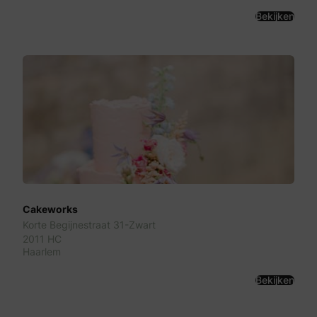
Bekijken
Cakeworks
Korte Begijnestraat 31-Zwart
2011 HC
Haarlem
Bekijken