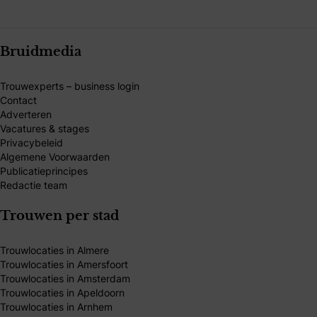
Bruidmedia
Trouwexperts – business login
Contact
Adverteren
Vacatures & stages
Privacybeleid
Algemene Voorwaarden
Publicatieprincipes
Redactie team
Trouwen per stad
Trouwlocaties in Almere
Trouwlocaties in Amersfoort
Trouwlocaties in Amsterdam
Trouwlocaties in Apeldoorn
Trouwlocaties in Arnhem