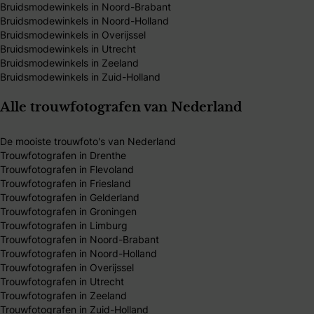
Bruidsmodewinkels in Noord-Brabant
Bruidsmodewinkels in Noord-Holland
Bruidsmodewinkels in Overijssel
Bruidsmodewinkels in Utrecht
Bruidsmodewinkels in Zeeland
Bruidsmodewinkels in Zuid-Holland
Alle trouwfotografen van Nederland
De mooiste trouwfoto's van Nederland
Trouwfotografen in Drenthe
Trouwfotografen in Flevoland
Trouwfotografen in Friesland
Trouwfotografen in Gelderland
Trouwfotografen in Groningen
Trouwfotografen in Limburg
Trouwfotografen in Noord-Brabant
Trouwfotografen in Noord-Holland
Trouwfotografen in Overijssel
Trouwfotografen in Utrecht
Trouwfotografen in Zeeland
Trouwfotografen in Zuid-Holland