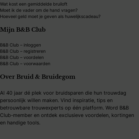
Wat kost een gemiddelde bruiloft
Moet ik de vader om de hand vragen?
Hoeveel geld moet je geven als huwelijkscadeau?
Mijn B&B Club
B&B Club – inloggen
B&B Club – registreren
B&B Club – voordelen
B&B Club – voorwaarden
Over Bruid & Bruidegom
Al 40 jaar dé plek voor bruidsparen die hun trouwdag
persoonlijk willen maken. Vind inspiratie, tips en
betrouwbare trouwexperts op één platform. Word B&B
Club-member en ontdek exclusieve voordelen, kortingen
en handige tools.