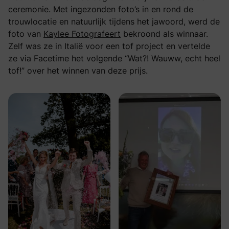
ceremonie. Met ingezonden foto’s in en rond de
trouwlocatie en natuurlijk tijdens het jawoord, werd de
foto van
Kaylee Fotografeert
bekroond als winnaar.
Zelf was ze in Italië voor een tof project en vertelde
ze via Facetime het volgende “Wat?! Wauww, echt heel
tof!” over het winnen van deze prijs.