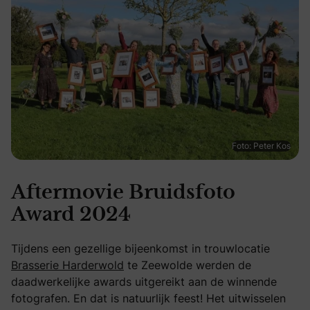
Foto: Peter Kos
Aftermovie Bruidsfoto
Award 2024
Tijdens een gezellige bijeenkomst in trouwlocatie
Brasserie Harderwold
te Zeewolde werden de
daadwerkelijke awards uitgereikt aan de winnende
fotografen. En dat is natuurlijk feest! Het uitwisselen