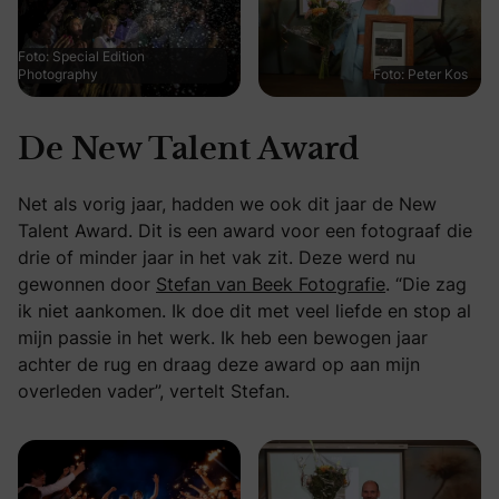
Foto: Special Edition
Photography
Foto: Peter Kos
De New Talent Award
Net als vorig jaar, hadden we ook dit jaar de New
Talent Award. Dit is een award voor een fotograaf die
drie of minder jaar in het vak zit. Deze werd nu
gewonnen door
Stefan van Beek Fotografie
. “Die zag
ik niet aankomen. Ik doe dit met veel liefde en stop al
mijn passie in het werk. Ik heb een bewogen jaar
achter de rug en draag deze award op aan mijn
overleden vader”, vertelt Stefan.