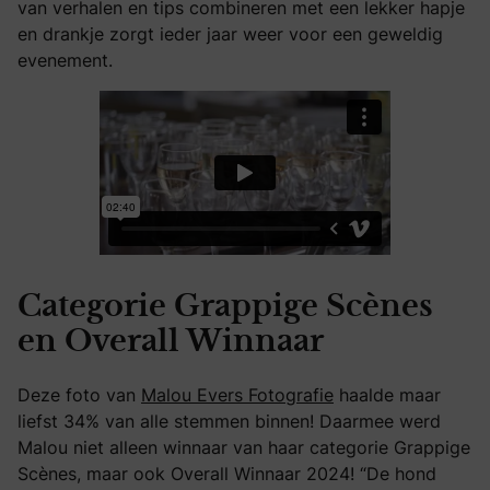
van verhalen en tips combineren met een lekker hapje
en drankje zorgt ieder jaar weer voor een geweldig
evenement.
Categorie Grappige Scènes
en Overall Winnaar
Deze foto van
Malou Evers Fotografie
haalde maar
liefst 34% van alle stemmen binnen! Daarmee werd
Malou niet alleen winnaar van haar categorie Grappige
Scènes, maar ook Overall Winnaar 2024! “De hond