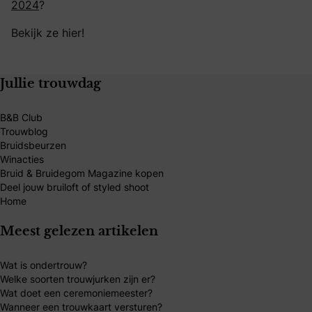
2024
?
Bekijk ze hier!
Jullie trouwdag
B&B Club
Trouwblog
Bruidsbeurzen
Winacties
Bruid & Bruidegom Magazine kopen
Deel jouw bruiloft of styled shoot
Home
Meest gelezen artikelen
Wat is ondertrouw?
Welke soorten trouwjurken zijn er?
Wat doet een ceremoniemeester?
Wanneer een trouwkaart versturen?