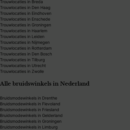
Trouwlocaties in Breda
Trouwlocaties in Den Haag
Trouwlocaties in Eindhoven
Trouwlocaties in Enschede
Trouwlocaties in Groningen
Trouwlocaties in Haarlem
Trouwlocaties in Leiden
Trouwlocaties in Nijmegen
Trouwlocaties in Rotterdam
Trouwlocaties in Den Bosch
Trouwlocaties in Tilburg
Trouwlocaties in Utrecht
Trouwlocaties in Zwolle
Alle bruidswinkels in Nederland
Bruidsmodewinkels in Drenthe
Bruidsmodewinkels in Flevoland
Bruidsmodewinkels in Friesland
Bruidsmodewinkels in Gelderland
Bruidsmodewinkels in Groningen
Bruidsmodewinkels in Limburg