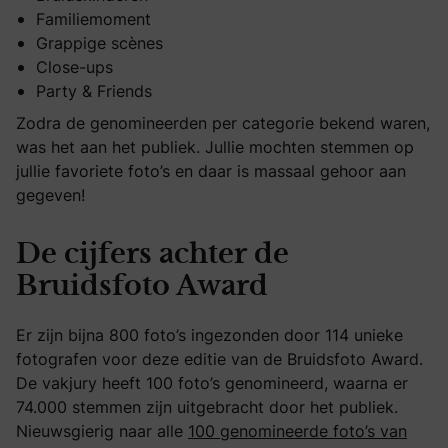
Familiemoment
Grappige scènes
Close-ups
Party & Friends
Zodra de genomineerden per categorie bekend waren,
was het aan het publiek. Jullie mochten stemmen op
jullie favoriete foto’s en daar is massaal gehoor aan
gegeven!
De cijfers achter de
Bruidsfoto Award
Er zijn bijna 800 foto’s ingezonden door 114 unieke
fotografen voor deze editie van de Bruidsfoto Award.
De vakjury heeft 100 foto’s genomineerd, waarna er
74.000 stemmen zijn uitgebracht door het publiek.
Nieuwsgierig naar alle
100 genomineerde foto’s van