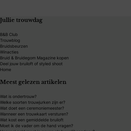
Jullie trouwdag
B&B Club
Trouwblog
Bruidsbeurzen
Winacties
Bruid & Bruidegom Magazine kopen
Deel jouw bruiloft of styled shoot
Home
Meest gelezen artikelen
Wat is ondertrouw?
Welke soorten trouwjurken zijn er?
Wat doet een ceremoniemeester?
Wanneer een trouwkaart versturen?
Wat kost een gemiddelde bruiloft
Moet ik de vader om de hand vragen?