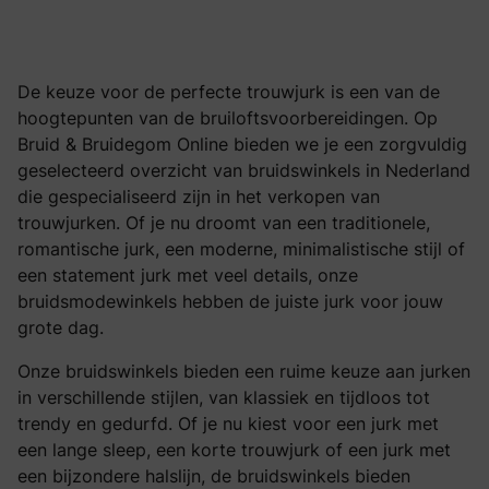
De keuze voor de perfecte trouwjurk is een van de
hoogtepunten van de bruiloftsvoorbereidingen. Op
Bruid & Bruidegom Online bieden we je een zorgvuldig
geselecteerd overzicht van bruidswinkels in Nederland
die gespecialiseerd zijn in het verkopen van
trouwjurken. Of je nu droomt van een traditionele,
romantische jurk, een moderne, minimalistische stijl of
een statement jurk met veel details, onze
bruidsmodewinkels hebben de juiste jurk voor jouw
grote dag.
Onze bruidswinkels bieden een ruime keuze aan jurken
in verschillende stijlen, van klassiek en tijdloos tot
trendy en gedurfd. Of je nu kiest voor een jurk met
een lange sleep, een korte trouwjurk of een jurk met
een bijzondere halslijn, de bruidswinkels bieden