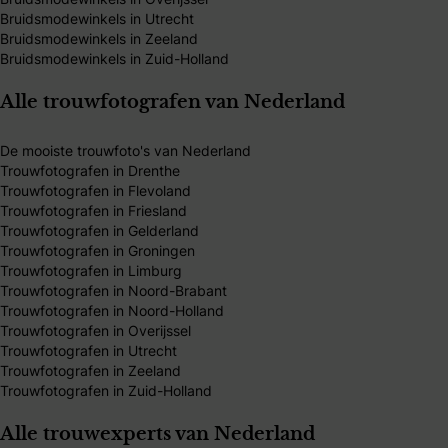
Bruidsmodewinkels in Utrecht
Bruidsmodewinkels in Zeeland
Bruidsmodewinkels in Zuid-Holland
Alle trouwfotografen van Nederland
De mooiste trouwfoto's van Nederland
Trouwfotografen in Drenthe
Trouwfotografen in Flevoland
Trouwfotografen in Friesland
Trouwfotografen in Gelderland
Trouwfotografen in Groningen
Trouwfotografen in Limburg
Trouwfotografen in Noord-Brabant
Trouwfotografen in Noord-Holland
Trouwfotografen in Overijssel
Trouwfotografen in Utrecht
Trouwfotografen in Zeeland
Trouwfotografen in Zuid-Holland
Alle trouwexperts van Nederland