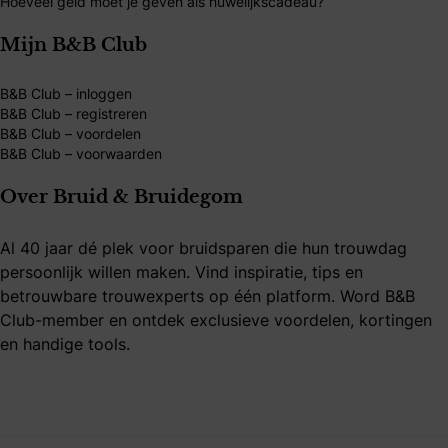
Hoeveel geld moet je geven als huwelijkscadeau?
Mijn B&B Club
B&B Club – inloggen
B&B Club – registreren
B&B Club – voordelen
B&B Club – voorwaarden
Over Bruid & Bruidegom
Al 40 jaar dé plek voor bruidsparen die hun trouwdag
persoonlijk willen maken. Vind inspiratie, tips en
betrouwbare trouwexperts op één platform. Word B&B
Club-member en ontdek exclusieve voordelen, kortingen
en handige tools.