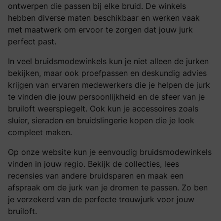
ontwerpen die passen bij elke bruid. De winkels
hebben diverse maten beschikbaar en werken vaak
met maatwerk om ervoor te zorgen dat jouw jurk
perfect past.
In veel bruidsmodewinkels kun je niet alleen de jurken
bekijken, maar ook proefpassen en deskundig advies
krijgen van ervaren medewerkers die je helpen de jurk
te vinden die jouw persoonlijkheid en de sfeer van je
bruiloft weerspiegelt. Ook kun je accessoires zoals
sluier, sieraden en bruidslingerie kopen die je look
compleet maken.
Op onze website kun je eenvoudig bruidsmodewinkels
vinden in jouw regio. Bekijk de collecties, lees
recensies van andere bruidsparen en maak een
afspraak om de jurk van je dromen te passen. Zo ben
je verzekerd van de perfecte trouwjurk voor jouw
bruiloft.