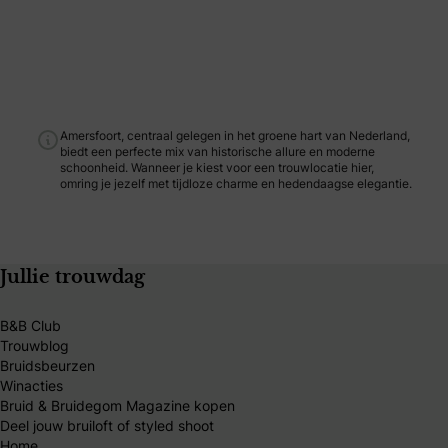
Amersfoort, centraal gelegen in het groene hart van Nederland,
biedt een perfecte mix van historische allure en moderne
schoonheid. Wanneer je kiest voor een trouwlocatie hier,
omring je jezelf met tijdloze charme en hedendaagse elegantie.
Jullie trouwdag
B&B Club
Trouwblog
Bruidsbeurzen
Winacties
Bruid & Bruidegom Magazine kopen
Deel jouw bruiloft of styled shoot
Home