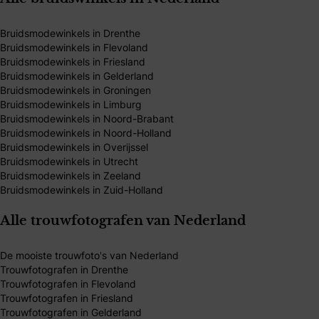
Bruidsmodewinkels in Drenthe
Bruidsmodewinkels in Flevoland
Bruidsmodewinkels in Friesland
Bruidsmodewinkels in Gelderland
Bruidsmodewinkels in Groningen
Bruidsmodewinkels in Limburg
Bruidsmodewinkels in Noord-Brabant
Bruidsmodewinkels in Noord-Holland
Bruidsmodewinkels in Overijssel
Bruidsmodewinkels in Utrecht
Bruidsmodewinkels in Zeeland
Bruidsmodewinkels in Zuid-Holland
Alle trouwfotografen van Nederland
De mooiste trouwfoto's van Nederland
Trouwfotografen in Drenthe
Trouwfotografen in Flevoland
Trouwfotografen in Friesland
Trouwfotografen in Gelderland