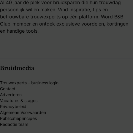
Al 40 jaar dé plek voor bruidsparen die hun trouwdag
persoonlijk willen maken. Vind inspiratie, tips en
betrouwbare trouwexperts op één platform. Word B&B
Club-member en ontdek exclusieve voordelen, kortingen
en handige tools.
Bruidmedia
Trouwexperts – business login
Contact
Adverteren
Vacatures & stages
Privacybeleid
Algemene Voorwaarden
Publicatieprincipes
Redactie team