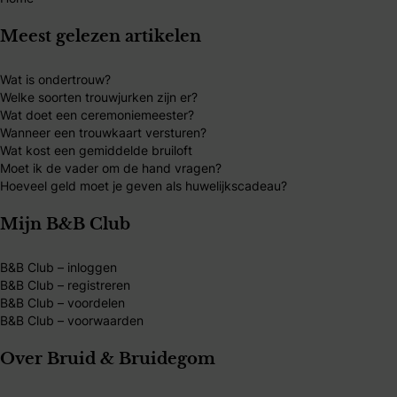
Meest gelezen artikelen
Wat is ondertrouw?
Welke soorten trouwjurken zijn er?
Wat doet een ceremoniemeester?
Wanneer een trouwkaart versturen?
Wat kost een gemiddelde bruiloft
Moet ik de vader om de hand vragen?
Hoeveel geld moet je geven als huwelijkscadeau?
Mijn B&B Club
B&B Club – inloggen
B&B Club – registreren
B&B Club – voordelen
B&B Club – voorwaarden
Over Bruid & Bruidegom