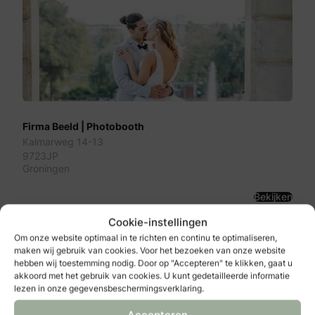
Firma Beeld | Photobooth
Kalmarweg 14-13
9723JP
Groningen
Bekijken
Cookie-instellingen
Om onze website optimaal in te richten en continu te optimaliseren,
maken wij gebruik van cookies. Voor het bezoeken van onze website
hebben wij toestemming nodig. Door op "Accepteren" te klikken, gaat u
akkoord met het gebruik van cookies. U kunt gedetailleerde informatie
lezen in onze gegevensbeschermingsverklaring.