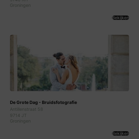
Groningen
Bekijken
De Grote Dag - Bruidsfotografie
Antillenstraat 58
9714 JT
Groningen
Bekijken