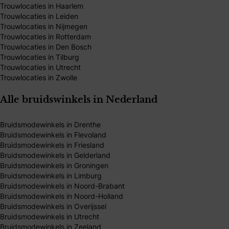
Trouwlocaties in Haarlem
Trouwlocaties in Leiden
Trouwlocaties in Nijmegen
Trouwlocaties in Rotterdam
Trouwlocaties in Den Bosch
Trouwlocaties in Tilburg
Trouwlocaties in Utrecht
Trouwlocaties in Zwolle
Alle bruidswinkels in Nederland
Bruidsmodewinkels in Drenthe
Bruidsmodewinkels in Flevoland
Bruidsmodewinkels in Friesland
Bruidsmodewinkels in Gelderland
Bruidsmodewinkels in Groningen
Bruidsmodewinkels in Limburg
Bruidsmodewinkels in Noord-Brabant
Bruidsmodewinkels in Noord-Holland
Bruidsmodewinkels in Overijssel
Bruidsmodewinkels in Utrecht
Bruidsmodewinkels in Zeeland