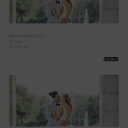
Weeshuisgang 2-2
9712ev
Groningen
Bekijken