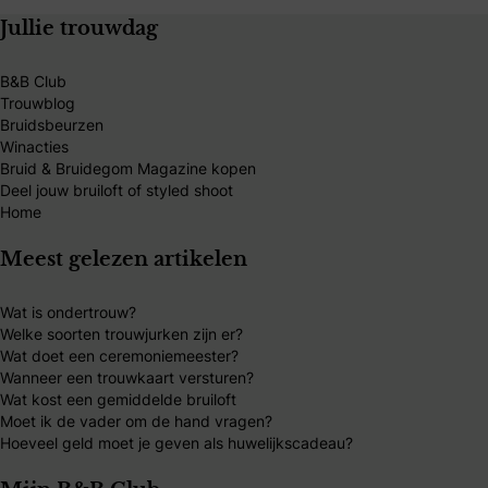
Jullie trouwdag
B&B Club
Trouwblog
Bruidsbeurzen
Winacties
Bruid & Bruidegom Magazine kopen
Deel jouw bruiloft of styled shoot
Home
Meest gelezen artikelen
Wat is ondertrouw?
Welke soorten trouwjurken zijn er?
Wat doet een ceremoniemeester?
Wanneer een trouwkaart versturen?
Wat kost een gemiddelde bruiloft
Moet ik de vader om de hand vragen?
Hoeveel geld moet je geven als huwelijkscadeau?