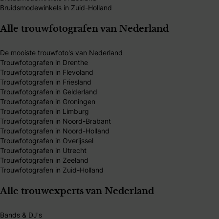
Bruidsmodewinkels in Zuid-Holland
Alle trouwfotografen van Nederland
De mooiste trouwfoto's van Nederland
Trouwfotografen in Drenthe
Trouwfotografen in Flevoland
Trouwfotografen in Friesland
Trouwfotografen in Gelderland
Trouwfotografen in Groningen
Trouwfotografen in Limburg
Trouwfotografen in Noord-Brabant
Trouwfotografen in Noord-Holland
Trouwfotografen in Overijssel
Trouwfotografen in Utrecht
Trouwfotografen in Zeeland
Trouwfotografen in Zuid-Holland
Alle trouwexperts van Nederland
Bands & DJ's