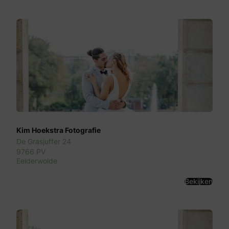
Kim Hoekstra Fotografie
De Grasjuffer 24
9766 PV
Eelderwolde
Bekijken