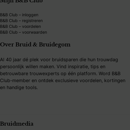
Mijn B&B Club
B&B Club – inloggen
B&B Club – registreren
B&B Club – voordelen
B&B Club – voorwaarden
Over Bruid & Bruidegom
Al 40 jaar dé plek voor bruidsparen die hun trouwdag
persoonlijk willen maken. Vind inspiratie, tips en
betrouwbare trouwexperts op één platform. Word B&B
Club-member en ontdek exclusieve voordelen, kortingen
en handige tools.
Bruidmedia