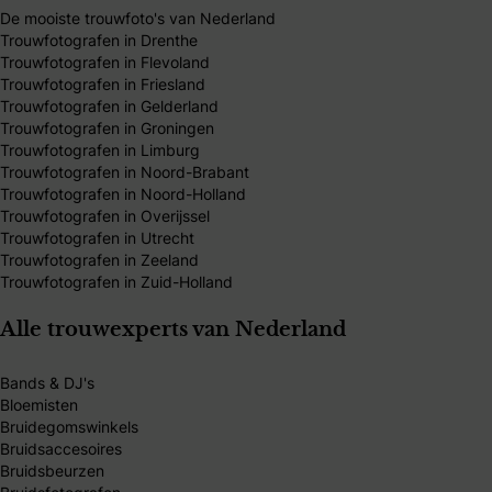
De mooiste trouwfoto's van Nederland
Trouwfotografen in Drenthe
Trouwfotografen in Flevoland
Trouwfotografen in Friesland
Trouwfotografen in Gelderland
Trouwfotografen in Groningen
Trouwfotografen in Limburg
Trouwfotografen in Noord-Brabant
Trouwfotografen in Noord-Holland
Trouwfotografen in Overijssel
Trouwfotografen in Utrecht
Trouwfotografen in Zeeland
Trouwfotografen in Zuid-Holland
Alle trouwexperts van Nederland
Bands & DJ's
Bloemisten
Bruidegomswinkels
Bruidsaccesoires
Bruidsbeurzen