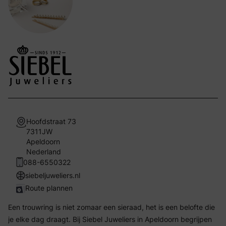
Hoofdstraat 73
7311JW
Apeldoorn
Nederland
088-6550322
siebeljuweliers.nl
Route plannen
Een trouwring is niet zomaar een sieraad, het is een belofte die
je elke dag draagt. Bij Siebel Juweliers in Apeldoorn begrijpen