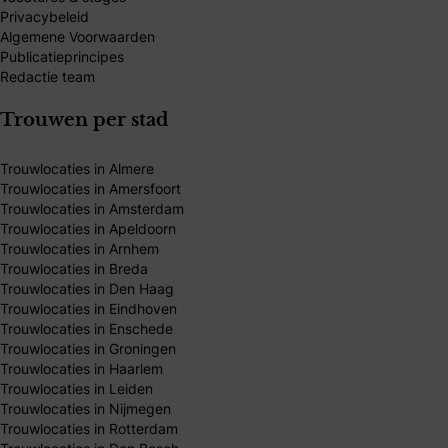
Privacybeleid
Algemene Voorwaarden
Publicatieprincipes
Redactie team
Trouwen per stad
Trouwlocaties in Almere
Trouwlocaties in Amersfoort
Trouwlocaties in Amsterdam
Trouwlocaties in Apeldoorn
Trouwlocaties in Arnhem
Trouwlocaties in Breda
Trouwlocaties in Den Haag
Trouwlocaties in Eindhoven
Trouwlocaties in Enschede
Trouwlocaties in Groningen
Trouwlocaties in Haarlem
Trouwlocaties in Leiden
Trouwlocaties in Nijmegen
Trouwlocaties in Rotterdam