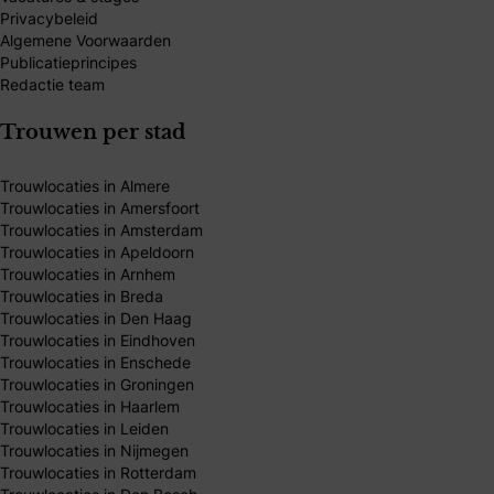
Privacybeleid
Algemene Voorwaarden
Publicatieprincipes
Redactie team
Trouwen per stad
Trouwlocaties in Almere
Trouwlocaties in Amersfoort
Trouwlocaties in Amsterdam
Trouwlocaties in Apeldoorn
Trouwlocaties in Arnhem
Trouwlocaties in Breda
Trouwlocaties in Den Haag
Trouwlocaties in Eindhoven
Trouwlocaties in Enschede
Trouwlocaties in Groningen
Trouwlocaties in Haarlem
Trouwlocaties in Leiden
Trouwlocaties in Nijmegen
Trouwlocaties in Rotterdam