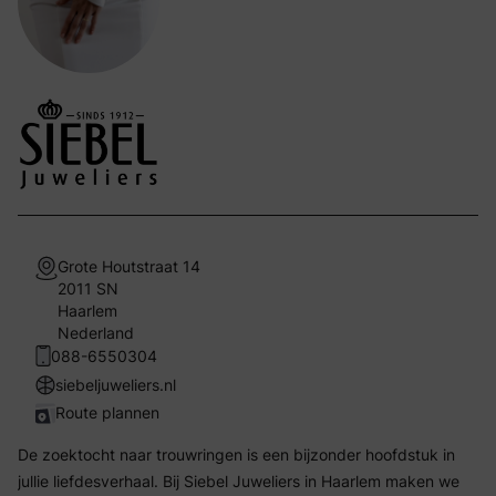
Grote Houtstraat 14
2011 SN
Haarlem
Nederland
088-6550304
siebeljuweliers.nl
Route plannen
De zoektocht naar trouwringen is een bijzonder hoofdstuk in
jullie liefdesverhaal. Bij Siebel Juweliers in Haarlem maken we