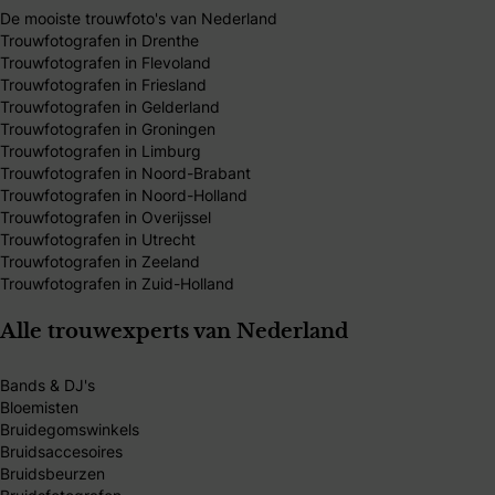
De mooiste trouwfoto's van Nederland
Trouwfotografen in Drenthe
Trouwfotografen in Flevoland
Trouwfotografen in Friesland
Trouwfotografen in Gelderland
Trouwfotografen in Groningen
Trouwfotografen in Limburg
Trouwfotografen in Noord-Brabant
Trouwfotografen in Noord-Holland
Trouwfotografen in Overijssel
Trouwfotografen in Utrecht
Trouwfotografen in Zeeland
Trouwfotografen in Zuid-Holland
Alle trouwexperts van Nederland
Bands & DJ's
Bloemisten
Bruidegomswinkels
Bruidsaccesoires
Bruidsbeurzen