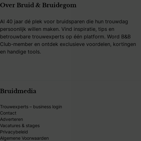
Over Bruid & Bruidegom
Al 40 jaar dé plek voor bruidsparen die hun trouwdag
persoonlijk willen maken. Vind inspiratie, tips en
betrouwbare trouwexperts op één platform. Word B&B
Club-member en ontdek exclusieve voordelen, kortingen
en handige tools.
Bruidmedia
Trouwexperts – business login
Contact
Adverteren
Vacatures & stages
Privacybeleid
Algemene Voorwaarden