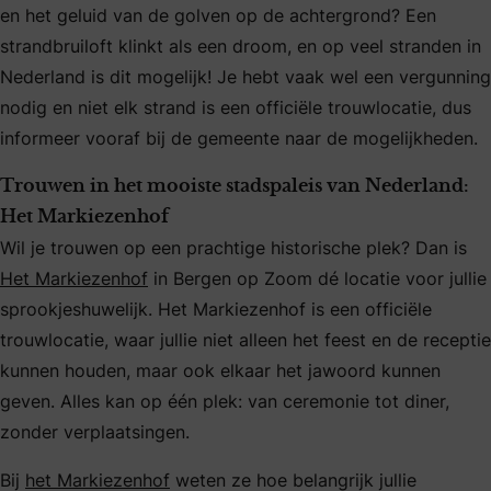
en het geluid van de golven op de achtergrond? Een
strandbruiloft klinkt als een droom, en op veel stranden in
Nederland is dit mogelijk! Je hebt vaak wel een vergunning
nodig en niet elk strand is een officiële trouwlocatie, dus
informeer vooraf bij de gemeente naar de mogelijkheden.
Trouwen in het mooiste stadspaleis van Nederland:
Het Markiezenhof
Wil je trouwen op een prachtige historische plek? Dan is
Het Markiezenhof
in Bergen op Zoom dé locatie voor jullie
sprookjeshuwelijk. Het Markiezenhof is een officiële
trouwlocatie, waar jullie niet alleen het feest en de receptie
kunnen houden, maar ook elkaar het jawoord kunnen
geven. Alles kan op één plek: van ceremonie tot diner,
zonder verplaatsingen.
Bij
het Markiezenhof
weten ze hoe belangrijk jullie