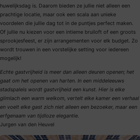
huwelijksdag is. Daarom bieden ze jullie niet alleen een
prachtige locatie, maar ook een scala aan unieke
voordelen die jullie dag tot in de puntjes perfect maken.
Of jullie nu kiezen voor een intieme bruiloft of een groots
sprookjesfeest, er zijn arrangementen voor elk budget. Zo
wordt trouwen in een vorstelijke setting voor iedereen
mogelijk!
Echte gastvrijheid is meer dan alleen deuren openen; het
gaat om het openen van harten.
In een middeleeuws
stadspaleis wordt gastvrijheid een kunst. Hier is elke
glimlach een warm welkom, vertelt elke kamer een verhaal
en voelt elke gast zich niet alleen een bezoeker, maar een
erfgenaam van tijdloze elegantie.
Jurgen van den Heuvel