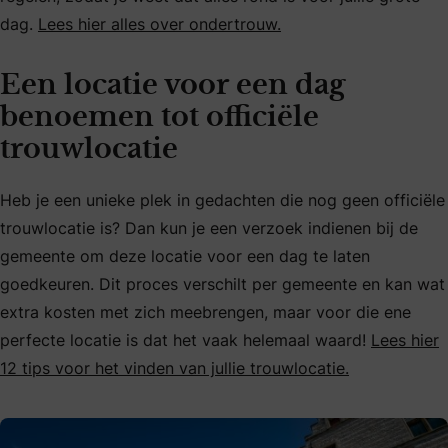
dag.
Lees hier alles over ondertrouw.
Een locatie voor een dag
benoemen tot officiële
trouwlocatie
Heb je een unieke plek in gedachten die nog geen officiële
trouwlocatie is? Dan kun je een verzoek indienen bij de
gemeente om deze locatie voor een dag te laten
goedkeuren. Dit proces verschilt per gemeente en kan wat
extra kosten met zich meebrengen, maar voor die ene
perfecte locatie is dat het vaak helemaal waard!
Lees hier
12 tips voor het vinden van jullie trouwlocatie.