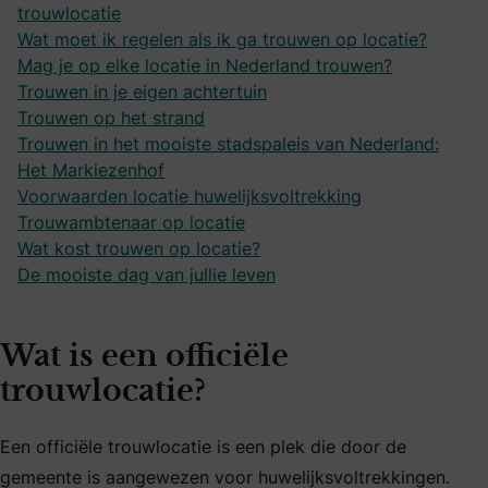
trouwlocatie
Wat moet ik regelen als ik ga trouwen op locatie?
Mag je op elke locatie in Nederland trouwen?
Trouwen in je eigen achtertuin
Trouwen op het strand
Trouwen in het mooiste stadspaleis van Nederland:
Het Markiezenhof
Voorwaarden locatie huwelijksvoltrekking
Trouwambtenaar op locatie
Wat kost trouwen op locatie?
De mooiste dag van jullie leven
Wat is een officiële
trouwlocatie?
Een officiële trouwlocatie is een plek die door de
gemeente is aangewezen voor huwelijksvoltrekkingen.