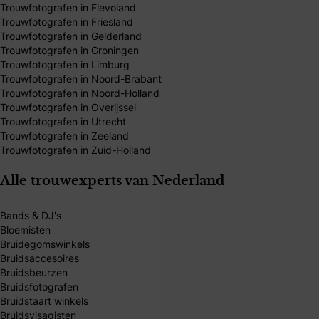
Trouwfotografen in Flevoland
Trouwfotografen in Friesland
Trouwfotografen in Gelderland
Trouwfotografen in Groningen
Trouwfotografen in Limburg
Trouwfotografen in Noord-Brabant
Trouwfotografen in Noord-Holland
Trouwfotografen in Overijssel
Trouwfotografen in Utrecht
Trouwfotografen in Zeeland
Trouwfotografen in Zuid-Holland
Alle trouwexperts van Nederland
Bands & DJ's
Bloemisten
Bruidegomswinkels
Bruidsaccesoires
Bruidsbeurzen
Bruidsfotografen
Bruidstaart winkels
Bruidsvisagisten