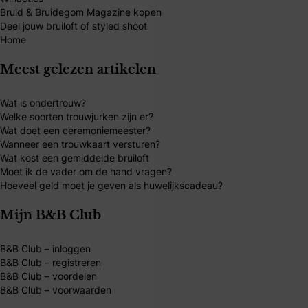
Bruid & Bruidegom Magazine kopen
Deel jouw bruiloft of styled shoot
Home
Meest gelezen artikelen
Wat is ondertrouw?
Welke soorten trouwjurken zijn er?
Wat doet een ceremoniemeester?
Wanneer een trouwkaart versturen?
Wat kost een gemiddelde bruiloft
Moet ik de vader om de hand vragen?
Hoeveel geld moet je geven als huwelijkscadeau?
Mijn B&B Club
B&B Club – inloggen
B&B Club – registreren
B&B Club – voordelen
B&B Club – voorwaarden