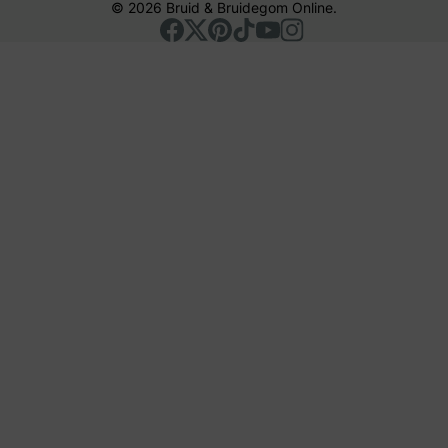
© 2026 Bruid & Bruidegom Online.