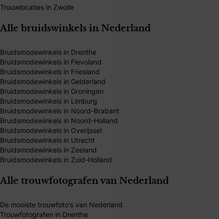
Trouwlocaties in Zwolle
Alle bruidswinkels in Nederland
Bruidsmodewinkels in Drenthe
Bruidsmodewinkels in Flevoland
Bruidsmodewinkels in Friesland
Bruidsmodewinkels in Gelderland
Bruidsmodewinkels in Groningen
Bruidsmodewinkels in Limburg
Bruidsmodewinkels in Noord-Brabant
Bruidsmodewinkels in Noord-Holland
Bruidsmodewinkels in Overijssel
Bruidsmodewinkels in Utrecht
Bruidsmodewinkels in Zeeland
Bruidsmodewinkels in Zuid-Holland
Alle trouwfotografen van Nederland
De mooiste trouwfoto's van Nederland
Trouwfotografen in Drenthe