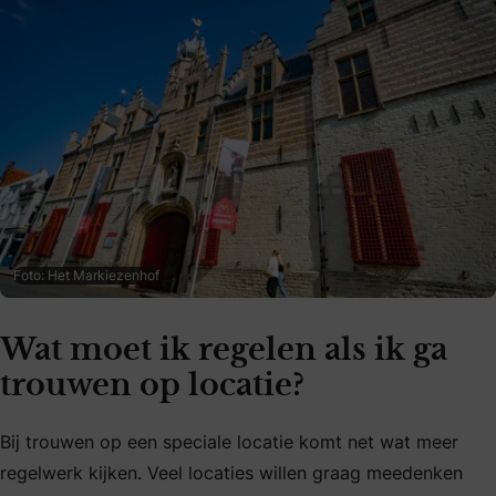
Foto: Het Markiezenhof
Wat moet ik regelen als ik ga
trouwen op locatie?
Bij trouwen op een speciale locatie komt net wat meer
regelwerk kijken. Veel locaties willen graag meedenken