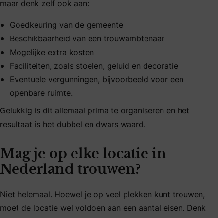
maar denk zelf ook aan:
Goedkeuring van de gemeente
Beschikbaarheid van een trouwambtenaar
Mogelijke extra kosten
Faciliteiten, zoals stoelen, geluid en decoratie
Eventuele vergunningen, bijvoorbeeld voor een
openbare ruimte.
Gelukkig is dit allemaal prima te organiseren en het
resultaat is het dubbel en dwars waard.
Mag je op elke locatie in
Nederland trouwen?
Niet helemaal. Hoewel je op veel plekken kunt trouwen,
moet de locatie wel voldoen aan een aantal eisen. Denk