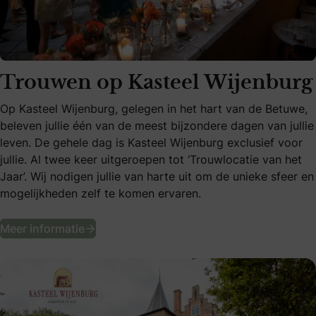
Trouwen op Kasteel Wijenburg
Op Kasteel Wijenburg, gelegen in het hart van de Betuwe,
beleven jullie één van de meest bijzondere dagen van jullie
leven. De gehele dag is Kasteel Wijenburg exclusief voor
jullie. Al twee keer uitgeroepen tot ‘Trouwlocatie van het
Jaar’. Wij nodigen jullie van harte uit om de unieke sfeer en
mogelijkheden zelf te komen ervaren.
Trouwen op Kasteel Wijenburg
Meer informatie