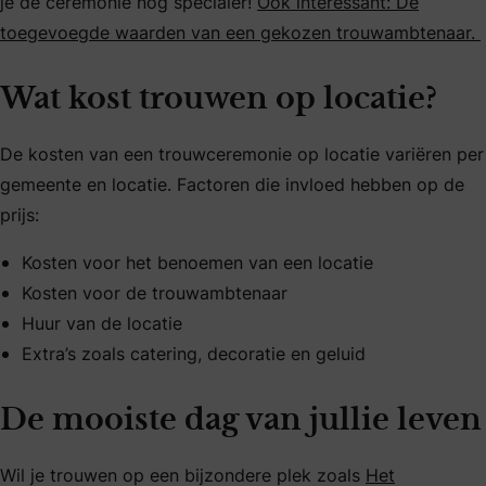
je de ceremonie nóg specialer!
Ook interessant: De
toegevoegde waarden van een gekozen trouwambtenaar.
Wat kost trouwen op locatie?
De kosten van een trouwceremonie op locatie variëren per
gemeente en locatie. Factoren die invloed hebben op de
prijs:
Kosten voor het benoemen van een locatie
Kosten voor de trouwambtenaar
Huur van de locatie
Extra’s zoals catering, decoratie en geluid
De mooiste dag van jullie leven
Wil je trouwen op een bijzondere plek zoals
Het