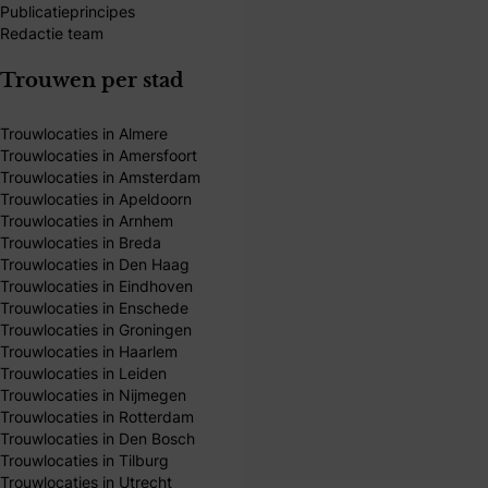
Publicatieprincipes
Redactie team
Trouwen per stad
Trouwlocaties in Almere
Trouwlocaties in Amersfoort
Trouwlocaties in Amsterdam
Trouwlocaties in Apeldoorn
Trouwlocaties in Arnhem
Trouwlocaties in Breda
Trouwlocaties in Den Haag
Trouwlocaties in Eindhoven
Trouwlocaties in Enschede
Trouwlocaties in Groningen
Trouwlocaties in Haarlem
Trouwlocaties in Leiden
Trouwlocaties in Nijmegen
Trouwlocaties in Rotterdam
Trouwlocaties in Den Bosch
Trouwlocaties in Tilburg
Trouwlocaties in Utrecht