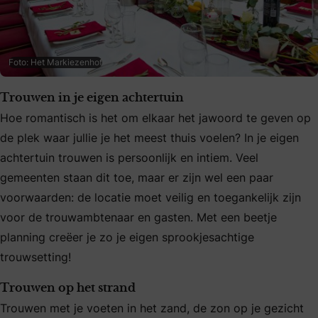
Foto: Het Markiezenhof
Trouwen in je eigen achtertuin
Hoe romantisch is het om elkaar het jawoord te geven op
de plek waar jullie je het meest thuis voelen? In je eigen
achtertuin trouwen is persoonlijk en intiem. Veel
gemeenten staan dit toe, maar er zijn wel een paar
voorwaarden: de locatie moet veilig en toegankelijk zijn
voor de trouwambtenaar en gasten. Met een beetje
planning creëer je zo je eigen sprookjesachtige
trouwsetting!
Trouwen op het strand
Trouwen met je voeten in het zand, de zon op je gezicht