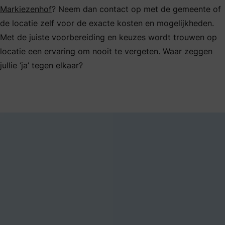
Markiezenhof
? Neem dan contact op met de gemeente of
de locatie zelf voor de exacte kosten en mogelijkheden.
Met de juiste voorbereiding en keuzes wordt trouwen op
locatie een ervaring om nooit te vergeten. Waar zeggen
jullie ‘ja’ tegen elkaar?