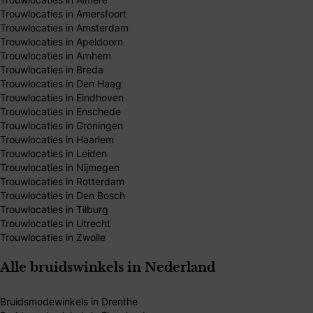
Trouwlocaties in Amersfoort
Trouwlocaties in Amsterdam
Trouwlocaties in Apeldoorn
Trouwlocaties in Arnhem
Trouwlocaties in Breda
Trouwlocaties in Den Haag
Trouwlocaties in Eindhoven
Trouwlocaties in Enschede
Trouwlocaties in Groningen
Trouwlocaties in Haarlem
Trouwlocaties in Leiden
Trouwlocaties in Nijmegen
Trouwlocaties in Rotterdam
Trouwlocaties in Den Bosch
Trouwlocaties in Tilburg
Trouwlocaties in Utrecht
Trouwlocaties in Zwolle
Alle bruidswinkels in Nederland
Bruidsmodewinkels in Drenthe