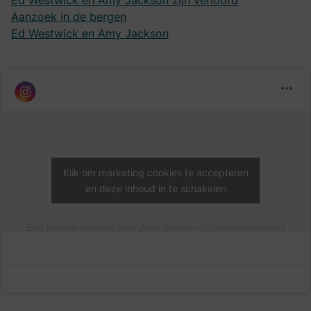
Ed Westwick en Amy Jackson zijn verloofd
Aanzoek in de bergen
Ed Westwick en Amy Jackson
Klik om marketing cookies te accepteren
en deze inhoud in te schakelen
Een bericht gedeeld door Amy Jackson (@iamamyjackson)