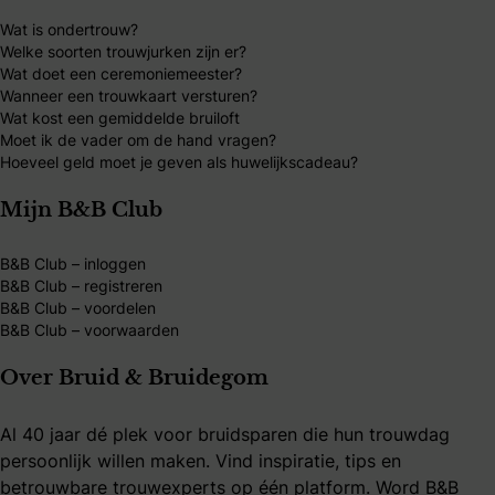
Wat is ondertrouw?
Welke soorten trouwjurken zijn er?
Wat doet een ceremoniemeester?
Wanneer een trouwkaart versturen?
Wat kost een gemiddelde bruiloft
Moet ik de vader om de hand vragen?
Hoeveel geld moet je geven als huwelijkscadeau?
Mijn B&B Club
B&B Club – inloggen
B&B Club – registreren
B&B Club – voordelen
B&B Club – voorwaarden
Over Bruid & Bruidegom
Al 40 jaar dé plek voor bruidsparen die hun trouwdag
persoonlijk willen maken. Vind inspiratie, tips en
betrouwbare trouwexperts op één platform. Word B&B