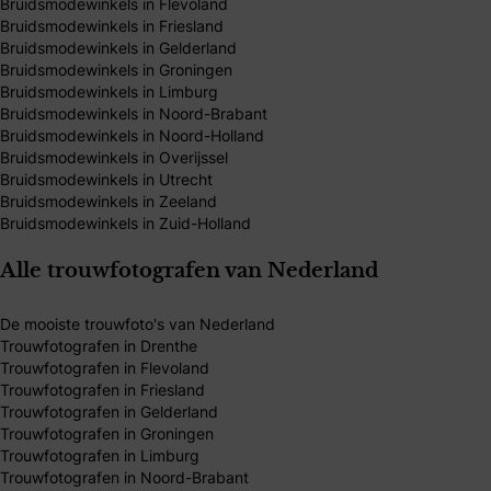
Bruidsmodewinkels in Flevoland
Bruidsmodewinkels in Friesland
Bruidsmodewinkels in Gelderland
Bruidsmodewinkels in Groningen
Bruidsmodewinkels in Limburg
Bruidsmodewinkels in Noord-Brabant
Bruidsmodewinkels in Noord-Holland
Bruidsmodewinkels in Overijssel
Bruidsmodewinkels in Utrecht
Bruidsmodewinkels in Zeeland
Bruidsmodewinkels in Zuid-Holland
Alle trouwfotografen van Nederland
De mooiste trouwfoto's van Nederland
Trouwfotografen in Drenthe
Trouwfotografen in Flevoland
Trouwfotografen in Friesland
Trouwfotografen in Gelderland
Trouwfotografen in Groningen
Trouwfotografen in Limburg
Trouwfotografen in Noord-Brabant