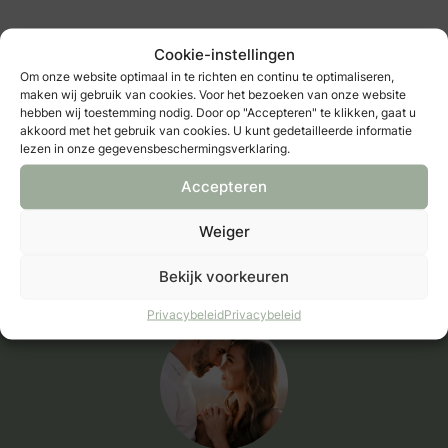
Cookie-instellingen
Om onze website optimaal in te richten en continu te optimaliseren,
maken wij gebruik van cookies. Voor het bezoeken van onze website
hebben wij toestemming nodig. Door op "Accepteren" te klikken, gaat u
akkoord met het gebruik van cookies. U kunt gedetailleerde informatie
lezen in onze gegevensbeschermingsverklaring.
Accepteren
Ietje Fotografie
Weiger
fotografie & video
Bekijk voorkeuren
Bekijk alle fotografie & video
Privacybeleid
Privacybeleid