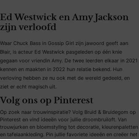
Ed Westwick en Amy Jackson
zijn verloofd
Waar Chuck Bass in Gossip Girl zijn jawoord geeft aan
Blair, is acteur Ed Westwick pasgeleden op één knie
gegaan voor vriendin Amy. De twee leerden elkaar in 2021
kennen en maakten in 2022 hun relatie bekend. Hun
verloving hebben ze nu ook met de wereld gedeeld, en
ziet er echt magisch uit.
Volg ons op Pinterest
Op zoek naar trouwinspiratie? Volg Bruid & Bruidegom op
Pinterest en vind ideeën voor jullie droombruiloft. Van
trouwjurken en bloemstyling tot decoratie, kleurenpaletten
en tafelaankleding. Pin jullie favoriete ideeën en creëer het