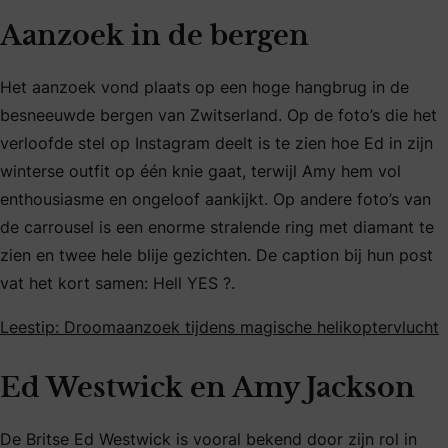
Aanzoek in de bergen
Het aanzoek vond plaats op een hoge hangbrug in de
besneeuwde bergen van Zwitserland. Op de foto’s die het
verloofde stel op Instagram deelt is te zien hoe Ed in zijn
winterse outfit op één knie gaat, terwijl Amy hem vol
enthousiasme en ongeloof aankijkt. Op andere foto’s van
de carrousel is een enorme stralende ring met diamant te
zien en twee hele blije gezichten. De caption bij hun post
vat het kort samen: Hell YES ?.
Leestip: Droomaanzoek tijdens magische helikoptervlucht
Ed Westwick en Amy Jackson
De Britse Ed Westwick is vooral bekend door zijn rol in