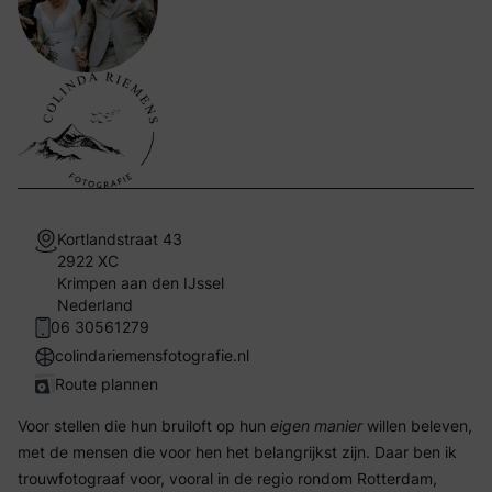
Kortlandstraat 43
2922 XC
Krimpen aan den IJssel
Nederland
06 30561279
colindariemensfotografie.nl
Route plannen
Voor stellen die hun bruiloft op hun
eigen manier
willen beleven,
met de mensen die voor hen het belangrijkst zijn. Daar ben ik
trouwfotograaf voor, vooral in de regio rondom Rotterdam,