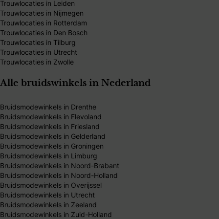
Trouwlocaties in Leiden
Trouwlocaties in Nijmegen
Trouwlocaties in Rotterdam
Trouwlocaties in Den Bosch
Trouwlocaties in Tilburg
Trouwlocaties in Utrecht
Trouwlocaties in Zwolle
Alle bruidswinkels in Nederland
Bruidsmodewinkels in Drenthe
Bruidsmodewinkels in Flevoland
Bruidsmodewinkels in Friesland
Bruidsmodewinkels in Gelderland
Bruidsmodewinkels in Groningen
Bruidsmodewinkels in Limburg
Bruidsmodewinkels in Noord-Brabant
Bruidsmodewinkels in Noord-Holland
Bruidsmodewinkels in Overijssel
Bruidsmodewinkels in Utrecht
Bruidsmodewinkels in Zeeland
Bruidsmodewinkels in Zuid-Holland