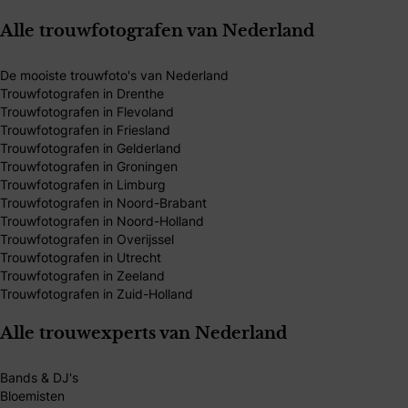
Alle trouwfotografen van Nederland
De mooiste trouwfoto's van Nederland
Trouwfotografen in Drenthe
Trouwfotografen in Flevoland
Trouwfotografen in Friesland
Trouwfotografen in Gelderland
Trouwfotografen in Groningen
Trouwfotografen in Limburg
Trouwfotografen in Noord-Brabant
Trouwfotografen in Noord-Holland
Trouwfotografen in Overijssel
Trouwfotografen in Utrecht
Trouwfotografen in Zeeland
Trouwfotografen in Zuid-Holland
Alle trouwexperts van Nederland
Bands & DJ's
Bloemisten