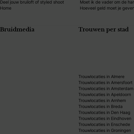
Deel jouw bruiloft of styled shoot
Moet ik de vader om de ha
Home
Hoeveel geld moet je geven
Bruidmedia
Trouwen per stad
Trouwlocaties in Almere
Trouwlocaties in Amersfoort
Trouwlocaties in Amsterdam
Trouwlocaties in Apeldoorn
Trouwlocaties in Arnhem
Trouwlocaties in Breda
Trouwlocaties in Den Haag
Trouwlocaties in Eindhoven
Trouwlocaties in Enschede
Trouwlocaties in Groningen