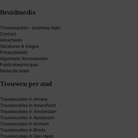
Bruidmedia
Trouwexperts – business login
Contact
Adverteren
Vacatures & stages
Privacybeleid
Algemene Voorwaarden
Publicatieprincipes
Redactie team
Trouwen per stad
Trouwlocaties in Almere
Trouwlocaties in Amersfoort
Trouwlocaties in Amsterdam
Trouwlocaties in Apeldoorn
Trouwlocaties in Arnhem
Trouwlocaties in Breda
Trouwlocaties in Den Haag