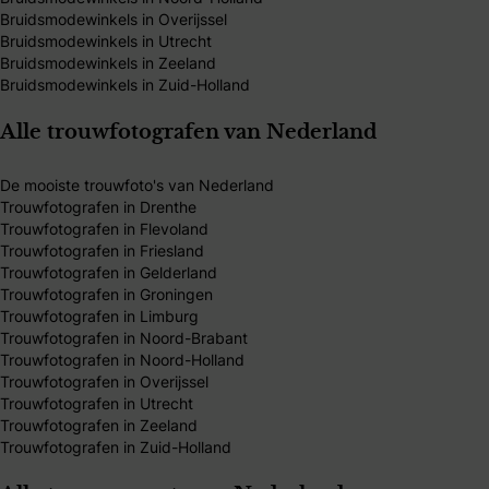
Bruidsmodewinkels in Overijssel
Bruidsmodewinkels in Utrecht
Bruidsmodewinkels in Zeeland
Bruidsmodewinkels in Zuid-Holland
Alle trouwfotografen van Nederland
De mooiste trouwfoto's van Nederland
Trouwfotografen in Drenthe
Trouwfotografen in Flevoland
Trouwfotografen in Friesland
Trouwfotografen in Gelderland
Trouwfotografen in Groningen
Trouwfotografen in Limburg
Trouwfotografen in Noord-Brabant
Trouwfotografen in Noord-Holland
Trouwfotografen in Overijssel
Trouwfotografen in Utrecht
Trouwfotografen in Zeeland
Trouwfotografen in Zuid-Holland