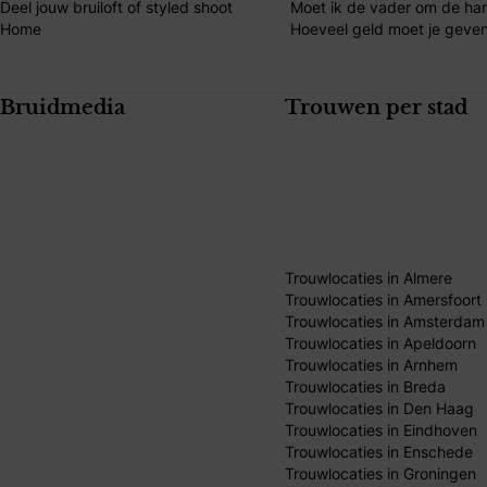
Deel jouw bruiloft of styled shoot
Moet ik de vader om de ha
Home
Hoeveel geld moet je geven
Bruidmedia
Trouwen per stad
Trouwlocaties in Almere
Trouwlocaties in Amersfoort
Trouwlocaties in Amsterdam
Trouwlocaties in Apeldoorn
Trouwlocaties in Arnhem
Trouwlocaties in Breda
Trouwlocaties in Den Haag
Trouwlocaties in Eindhoven
Trouwlocaties in Enschede
Trouwlocaties in Groningen