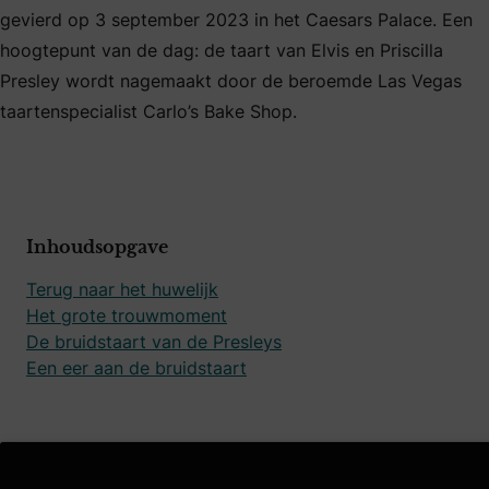
gevierd op 3 september 2023 in het Caesars Palace. Een
hoogtepunt van de dag: de taart van Elvis en Priscilla
Presley wordt nagemaakt door de beroemde Las Vegas
taartenspecialist Carlo’s Bake Shop.
Inhoudsopgave
Terug naar het huwelijk
Het grote trouwmoment
De bruidstaart van de Presleys
Een eer aan de bruidstaart