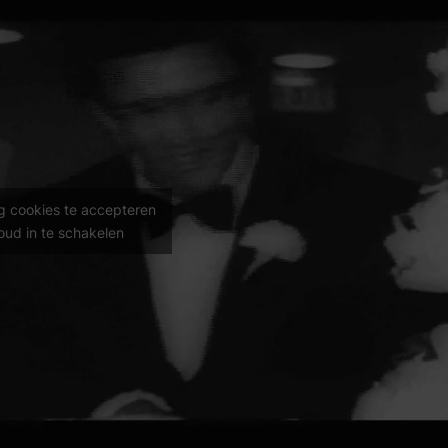
g cookies te accepteren
oud in te schakelen