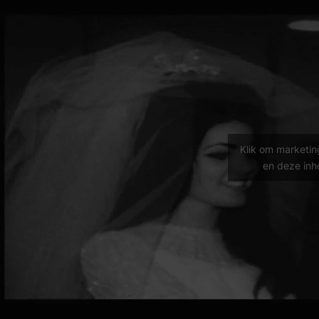
Klik om marketin
en deze inh