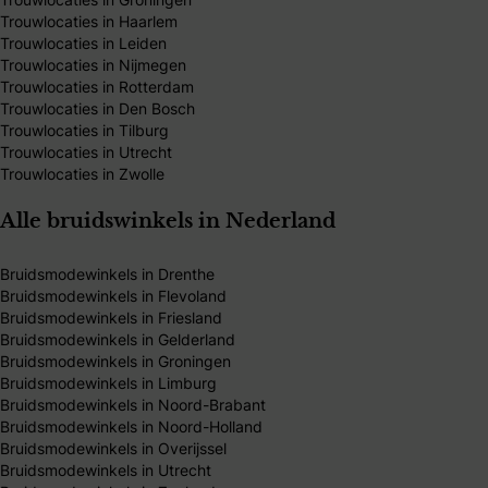
Trouwlocaties in Haarlem
Trouwlocaties in Leiden
Trouwlocaties in Nijmegen
Trouwlocaties in Rotterdam
Trouwlocaties in Den Bosch
Trouwlocaties in Tilburg
Trouwlocaties in Utrecht
Trouwlocaties in Zwolle
Alle bruidswinkels in Nederland
Bruidsmodewinkels in Drenthe
Bruidsmodewinkels in Flevoland
Bruidsmodewinkels in Friesland
Bruidsmodewinkels in Gelderland
Bruidsmodewinkels in Groningen
Bruidsmodewinkels in Limburg
Bruidsmodewinkels in Noord-Brabant
Bruidsmodewinkels in Noord-Holland
Bruidsmodewinkels in Overijssel
Bruidsmodewinkels in Utrecht