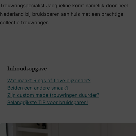
Trouwringspecialist Jacqueline komt namelijk door heel
Nederland bij bruidsparen aan huis met een prachtige
collectie trouwringen.
Inhoudsopgave
Wat maakt Rings of Love bijzonder?
Beiden een andere smaak?
Zijn custom made trouwringen duurder?
Belangrijkste TIP voor bruidsparen!