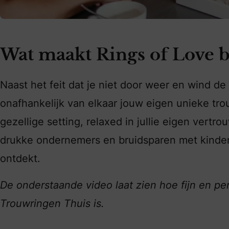
Wat maakt Rings of Love b
Naast het feit dat je niet door weer en wind de 
onafhankelijk van elkaar jouw eigen unieke tro
gezellige setting, relaxed in jullie eigen ver
drukke ondernemers en bruidsparen met kinde
ontdekt.
De onderstaande video laat zien hoe fijn en pe
Trouwringen Thuis is.