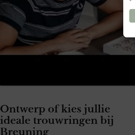
Ontwerp of kies jullie
ideale trouwringen bij
Breuning