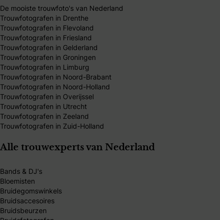
De mooiste trouwfoto's van Nederland
Trouwfotografen in Drenthe
Trouwfotografen in Flevoland
Trouwfotografen in Friesland
Trouwfotografen in Gelderland
Trouwfotografen in Groningen
Trouwfotografen in Limburg
Trouwfotografen in Noord-Brabant
Trouwfotografen in Noord-Holland
Trouwfotografen in Overijssel
Trouwfotografen in Utrecht
Trouwfotografen in Zeeland
Trouwfotografen in Zuid-Holland
Alle trouwexperts van Nederland
Bands & DJ's
Bloemisten
Bruidegomswinkels
Bruidsaccesoires
Bruidsbeurzen