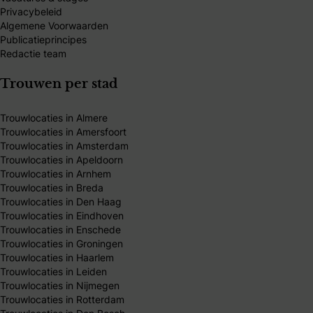
Privacybeleid
Algemene Voorwaarden
Publicatieprincipes
Redactie team
Trouwen per stad
Trouwlocaties in Almere
Trouwlocaties in Amersfoort
Trouwlocaties in Amsterdam
Trouwlocaties in Apeldoorn
Trouwlocaties in Arnhem
Trouwlocaties in Breda
Trouwlocaties in Den Haag
Trouwlocaties in Eindhoven
Trouwlocaties in Enschede
Trouwlocaties in Groningen
Trouwlocaties in Haarlem
Trouwlocaties in Leiden
Trouwlocaties in Nijmegen
Trouwlocaties in Rotterdam