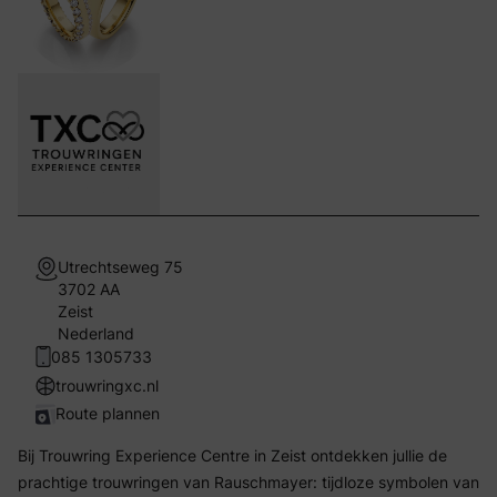
Utrechtseweg 75
3702 AA
Zeist
Nederland
085 1305733
trouwringxc.nl
Route plannen
Bij Trouwring Experience Centre in Zeist ontdekken jullie de
prachtige trouwringen van Rauschmayer: tijdloze symbolen van