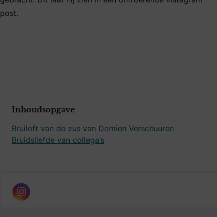
post.
Inhoudsopgave
Bruiloft van de zus van Domien Verschuuren
Bruidsliefde van collega’s