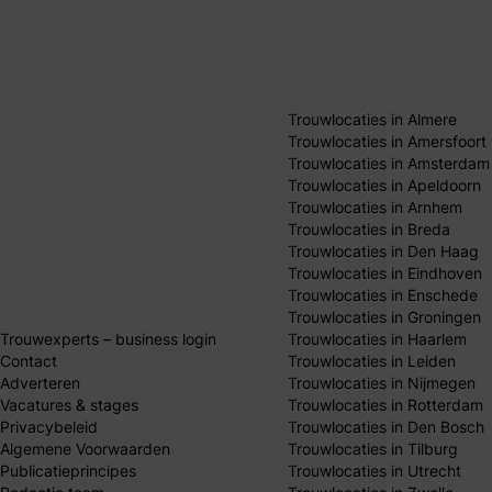
Trouwlocaties in Almere
Trouwlocaties in Amersfoort
Trouwlocaties in Amsterdam
Trouwlocaties in Apeldoorn
Trouwlocaties in Arnhem
Trouwlocaties in Breda
Trouwlocaties in Den Haag
Trouwlocaties in Eindhoven
Trouwlocaties in Enschede
Trouwlocaties in Groningen
Trouwexperts – business login
Trouwlocaties in Haarlem
Contact
Trouwlocaties in Leiden
Adverteren
Trouwlocaties in Nijmegen
Vacatures & stages
Trouwlocaties in Rotterdam
Privacybeleid
Trouwlocaties in Den Bosch
Algemene Voorwaarden
Trouwlocaties in Tilburg
Publicatieprincipes
Trouwlocaties in Utrecht