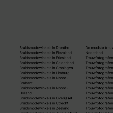
Bruidsmodewinkels in Drenthe
De mooiste trou
Bruidsmodewinkels in Flevoland
Nederland
Bruidsmodewinkels in Friesland
Trouwfotografen
Bruidsmodewinkels in Gelderland
Trouwfotografen
Bruidsmodewinkels in Groningen
Trouwfotografen 
Bruidsmodewinkels in Limburg
Trouwfotografen
Bruidsmodewinkels in Noord-
Trouwfotografen
Brabant
Trouwfotografen
Bruidsmodewinkels in Noord-
Trouwfotografen
Holland
Trouwfotografen
Bruidsmodewinkels in Overijssel
Trouwfotografen 
Bruidsmodewinkels in Utrecht
Trouwfotografen
Bruidsmodewinkels in Zeeland
Trouwfotografen