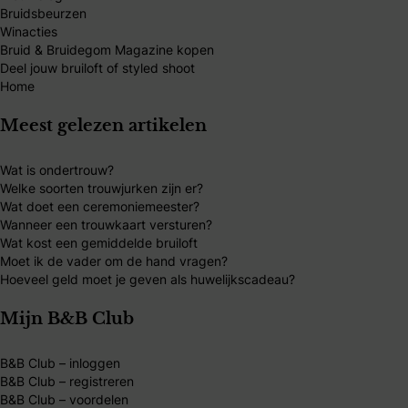
Bruidsbeurzen
Winacties
Bruid & Bruidegom Magazine kopen
Deel jouw bruiloft of styled shoot
Home
Meest gelezen artikelen
Wat is ondertrouw?
Welke soorten trouwjurken zijn er?
Wat doet een ceremoniemeester?
Wanneer een trouwkaart versturen?
Wat kost een gemiddelde bruiloft
Moet ik de vader om de hand vragen?
Hoeveel geld moet je geven als huwelijkscadeau?
Mijn B&B Club
B&B Club – inloggen
B&B Club – registreren
B&B Club – voordelen