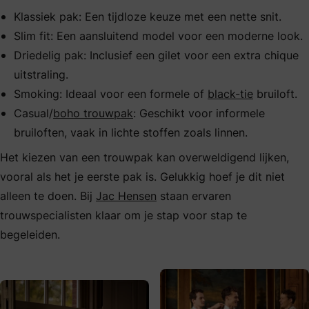
Klassiek pak: Een tijdloze keuze met een nette snit.
Slim fit: Een aansluitend model voor een moderne look.
Driedelig pak: Inclusief een gilet voor een extra chique
uitstraling.
Smoking: Ideaal voor een formele of
black-tie
bruiloft.
Casual/
boho trouwpak
: Geschikt voor informele
bruiloften, vaak in lichte stoffen zoals linnen.
Het kiezen van een trouwpak kan overweldigend lijken,
vooral als het je eerste pak is. Gelukkig hoef je dit niet
alleen te doen. Bij
Jac Hensen
staan ervaren
trouwspecialisten klaar om je stap voor stap te
begeleiden.