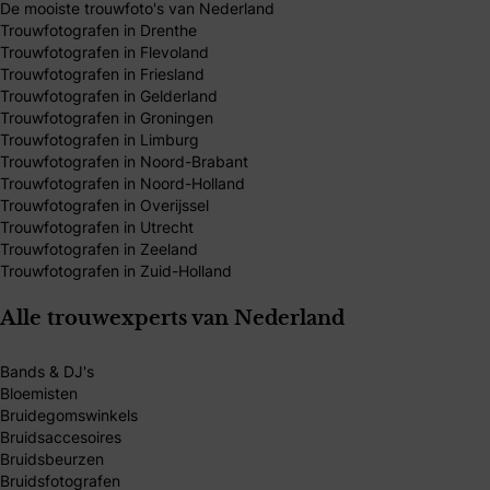
De mooiste trouwfoto's van Nederland
Trouwfotografen in Drenthe
Trouwfotografen in Flevoland
Trouwfotografen in Friesland
Trouwfotografen in Gelderland
Trouwfotografen in Groningen
Trouwfotografen in Limburg
Trouwfotografen in Noord-Brabant
Trouwfotografen in Noord-Holland
Trouwfotografen in Overijssel
Trouwfotografen in Utrecht
Trouwfotografen in Zeeland
Trouwfotografen in Zuid-Holland
Alle trouwexperts van Nederland
Bands & DJ's
Bloemisten
Bruidegomswinkels
Bruidsaccesoires
Bruidsbeurzen
Bruidsfotografen