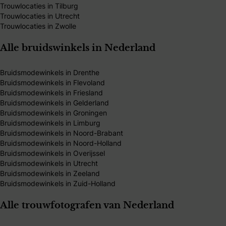
Trouwlocaties in Tilburg
Trouwlocaties in Utrecht
Trouwlocaties in Zwolle
Alle bruidswinkels in Nederland
Bruidsmodewinkels in Drenthe
Bruidsmodewinkels in Flevoland
Bruidsmodewinkels in Friesland
Bruidsmodewinkels in Gelderland
Bruidsmodewinkels in Groningen
Bruidsmodewinkels in Limburg
Bruidsmodewinkels in Noord-Brabant
Bruidsmodewinkels in Noord-Holland
Bruidsmodewinkels in Overijssel
Bruidsmodewinkels in Utrecht
Bruidsmodewinkels in Zeeland
Bruidsmodewinkels in Zuid-Holland
Alle trouwfotografen van Nederland