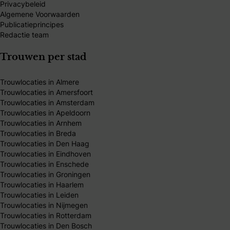
Privacybeleid
Algemene Voorwaarden
Publicatieprincipes
Redactie team
Trouwen per stad
Trouwlocaties in Almere
Trouwlocaties in Amersfoort
Trouwlocaties in Amsterdam
Trouwlocaties in Apeldoorn
Trouwlocaties in Arnhem
Trouwlocaties in Breda
Trouwlocaties in Den Haag
Trouwlocaties in Eindhoven
Trouwlocaties in Enschede
Trouwlocaties in Groningen
Trouwlocaties in Haarlem
Trouwlocaties in Leiden
Trouwlocaties in Nijmegen
Trouwlocaties in Rotterdam
Trouwlocaties in Den Bosch