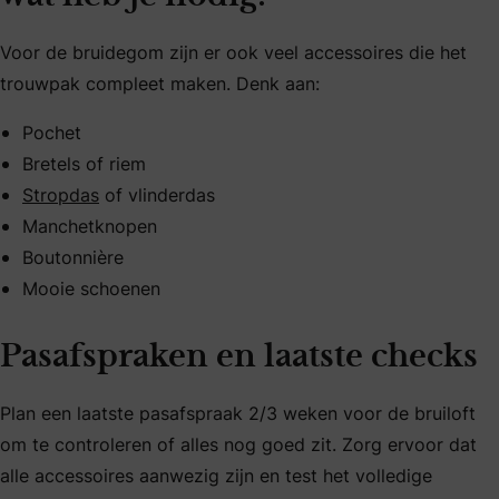
Voor de bruidegom zijn er ook veel accessoires die het
trouwpak compleet maken. Denk aan:
Pochet
Bretels of riem
Stropdas
of vlinderdas
Manchetknopen
Boutonnière
Mooie schoenen
Pasafspraken en laatste checks
Plan een laatste pasafspraak 2/3 weken voor de bruiloft
om te controleren of alles nog goed zit. Zorg ervoor dat
alle accessoires aanwezig zijn en test het volledige