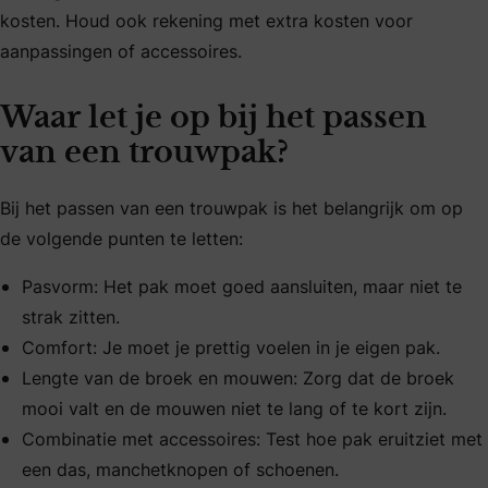
kosten. Houd ook rekening met extra kosten voor
aanpassingen of accessoires.
Waar let je op bij het passen
van een trouwpak?
Bij het passen van een trouwpak is het belangrijk om op
de volgende punten te letten:
Pasvorm: Het pak moet goed aansluiten, maar niet te
strak zitten.
Comfort: Je moet je prettig voelen in je eigen pak.
Lengte van de broek en mouwen: Zorg dat de broek
mooi valt en de mouwen niet te lang of te kort zijn.
Combinatie met accessoires: Test hoe pak eruitziet met
een das, manchetknopen of schoenen.