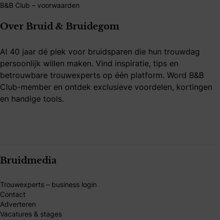
B&B Club – voorwaarden
Over Bruid & Bruidegom
Al 40 jaar dé plek voor bruidsparen die hun trouwdag
persoonlijk willen maken. Vind inspiratie, tips en
betrouwbare trouwexperts op één platform. Word B&B
Club-member en ontdek exclusieve voordelen, kortingen
en handige tools.
Bruidmedia
Trouwexperts – business login
Contact
Adverteren
Vacatures & stages