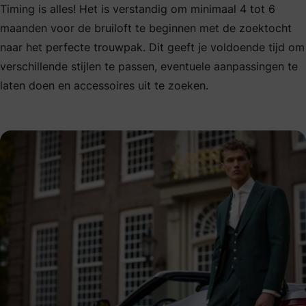
Timing is alles! Het is verstandig om minimaal 4 tot 6
maanden voor de bruiloft te beginnen met de zoektocht
naar het perfecte trouwpak. Dit geeft je voldoende tijd om
verschillende stijlen te passen, eventuele aanpassingen te
laten doen en accessoires uit te zoeken.