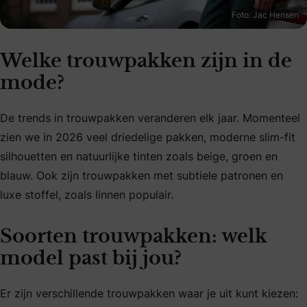
Foto: Jac Hensen
Welke trouwpakken zijn in de
mode?
De trends in trouwpakken veranderen elk jaar. Momenteel
zien we in 2026 veel driedelige pakken, moderne slim-fit
silhouetten en natuurlijke tinten zoals beige, groen en
blauw. Ook zijn trouwpakken met subtiele patronen en
luxe stoffel, zoals linnen populair.
Soorten trouwpakken: welk
model past bij jou?
Er zijn verschillende trouwpakken waar je uit kunt kiezen: