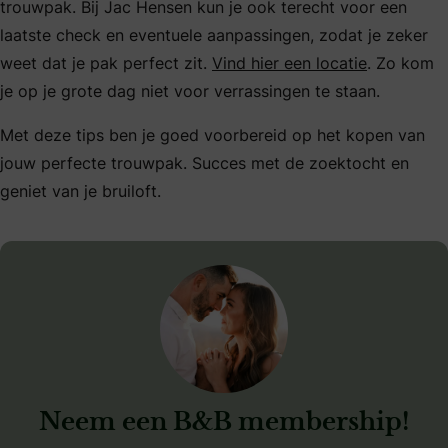
trouwpak. Bij Jac Hensen kun je ook terecht voor een
laatste check en eventuele aanpassingen, zodat je zeker
weet dat je pak perfect zit.
Vind hier een locatie
. Zo kom
je op je grote dag niet voor verrassingen te staan.
Met deze tips ben je goed voorbereid op het kopen van
jouw perfecte trouwpak. Succes met de zoektocht en
geniet van je bruiloft.
Neem een B&B membership!