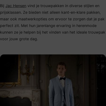
Bij
Jac Hensen
vind je trouwpakken in diverse stijlen en
prijsklassen. Ze bieden niet alleen kant-en-klare pakken,
maar ook maatwerkopties om ervoor te zorgen dat je pak
perfect zit. Met hun jarenlange ervaring in herenmode
kunnen ze je helpen bij het vinden van het ideale trouwpak
voor jouw grote dag.