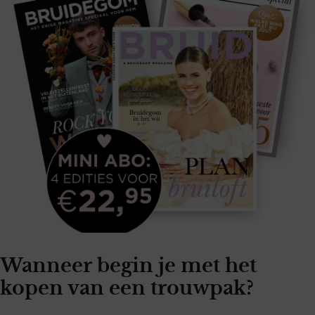
Wanneer begin je met het
kopen van een trouwpak?