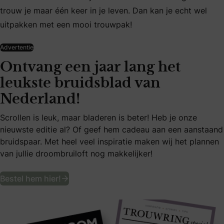
trouw je maar één keer in je leven. Dan kan je echt wel
uitpakken met een mooi trouwpak!
Advertentie
Ontvang een jaar lang het
leukste bruidsblad van
Nederland!
Scrollen is leuk, maar bladeren is beter! Heb je onze
nieuwste editie al? Of geef hem cadeau aan een aanstaand
bruidspaar. Met heel veel inspiratie maken wij het plannen
van jullie droombruiloft nog makkelijker!
Ontvang een jaar lang het leukste bruid
Bestel hem hier!