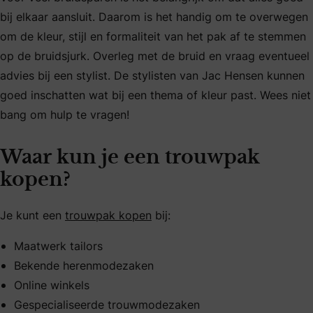
bij elkaar aansluit. Daarom is het handig om te overwegen
om de kleur, stijl en formaliteit van het pak af te stemmen
op de bruidsjurk. Overleg met de bruid en vraag eventueel
advies bij een stylist. De stylisten van Jac Hensen kunnen
goed inschatten wat bij een thema of kleur past. Wees niet
bang om hulp te vragen!
Waar kun je een trouwpak
kopen?
Je kunt een
trouwpak kopen
bij:
Maatwerk tailors
Bekende herenmodezaken
Online winkels
Gespecialiseerde trouwmodezaken