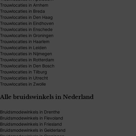
Trouwlocaties in Arnhem
Trouwlocaties in Breda
Trouwlocaties in Den Haag
Trouwlocaties in Eindhoven
Trouwlocaties in Enschede
Trouwlocaties in Groningen
Trouwlocaties in Haarlem
Trouwlocaties in Leiden
Trouwlocaties in Nijmegen
Trouwlocaties in Rotterdam
Trouwlocaties in Den Bosch
Trouwlocaties in Tilburg
Trouwlocaties in Utrecht
Trouwlocaties in Zwolle
Alle bruidswinkels in Nederland
Bruidsmodewinkels in Drenthe
Bruidsmodewinkels in Flevoland
Bruidsmodewinkels in Friesland
Bruidsmodewinkels in Gelderland