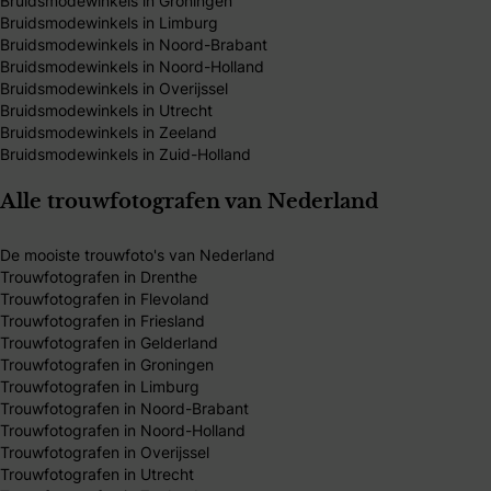
Bruidsmodewinkels in Groningen
Bruidsmodewinkels in Limburg
Bruidsmodewinkels in Noord-Brabant
Bruidsmodewinkels in Noord-Holland
Bruidsmodewinkels in Overijssel
Bruidsmodewinkels in Utrecht
Bruidsmodewinkels in Zeeland
Bruidsmodewinkels in Zuid-Holland
Alle trouwfotografen van Nederland
De mooiste trouwfoto's van Nederland
Trouwfotografen in Drenthe
Trouwfotografen in Flevoland
Trouwfotografen in Friesland
Trouwfotografen in Gelderland
Trouwfotografen in Groningen
Trouwfotografen in Limburg
Trouwfotografen in Noord-Brabant
Trouwfotografen in Noord-Holland
Trouwfotografen in Overijssel
Trouwfotografen in Utrecht