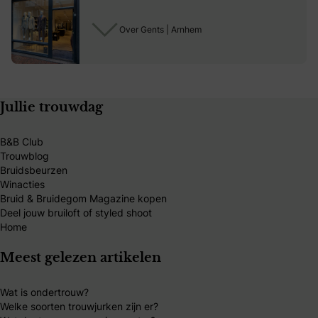
Over Gents | Arnhem
Jullie trouwdag
B&B Club
Trouwblog
Bruidsbeurzen
Winacties
Bruid & Bruidegom Magazine kopen
Deel jouw bruiloft of styled shoot
Home
Meest gelezen artikelen
Wat is ondertrouw?
Welke soorten trouwjurken zijn er?