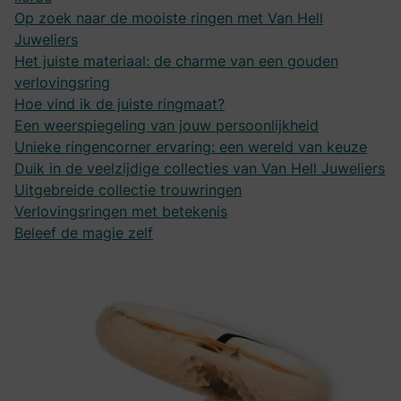
Op zoek naar de mooiste ringen met Van Hell
Juweliers
Het juiste materiaal: de charme van een gouden
verlovingsring
Hoe vind ik de juiste ringmaat?
Een weerspiegeling van jouw persoonlijkheid
Unieke ringencorner ervaring: een wereld van keuze
Duik in de veelzijdige collecties van Van Hell Juweliers
Uitgebreide collectie trouwringen
Verlovingsringen met betekenis
Beleef de magie zelf