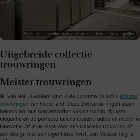
Bij Van Hell Juweliers is er veel keuze in diverse trouwringstijlen.
Uitgebreide collectie
trouwringen
Meister trouwringen
Bij Van Hell Juweliers vind je de grootste collectie
Meister
trouwringen
van Nederland. Deze Zwitserse ringen staan
bekend om hun onovertroffen vakmanschap, tijdloze
elegantie en de perfecte balans tussen traditie en moderne
innovatie. Of je nu kiest voor een klassieke trouwring of
een design met een eigentijdse twist, een Meister-ring is