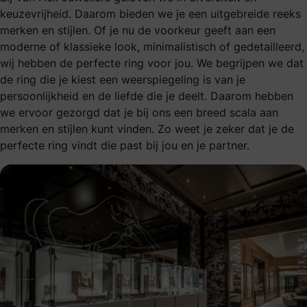
keuzevrijheid. Daarom bieden we je een uitgebreide reeks
merken en stijlen. Of je nu de voorkeur geeft aan een
moderne of klassieke look, minimalistisch of gedetailleerd,
wij hebben de perfecte ring voor jou. We begrijpen we dat
de ring die je kiest een weerspiegeling is van je
persoonlijkheid en de liefde die je deelt. Daarom hebben
we ervoor gezorgd dat je bij ons een breed scala aan
merken en stijlen kunt vinden. Zo weet je zeker dat je de
perfecte ring vindt die past bij jou en je partner.