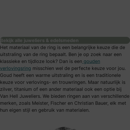
Siebel Juweliers Rotterdam Beursplein
juweliers & edelsmeden
Bekijk alle juweliers & edelsmeden
Het materiaal van de ring is een belangrijke keuze die de
uitstraling van de ring bepaalt. Ben je op zoek naar een
klassieke en tijdloze look? Dan is een
gouden
verlovingsring
misschien wel de perfecte keuze voor jou.
Goud heeft een warme uitstraling en is een traditionele
keuze voor verlovings- en trouwringen. Maar natuurlijk is
zilver, titanium of een ander materiaal ook een optie bij
Van Hell Juweliers. We bieden ringen aan van verschillende
merken, zoals Meister, Fischer en Christian Bauer, elk met
hun eigen stijl en gebruik van materialen.