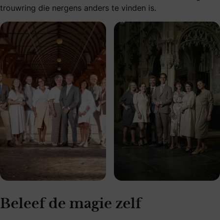
trouwring die nergens anders te vinden is.
Beleef de magie zelf