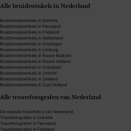
Alle bruidswinkels in Nederland
Bruidsmodewinkels in Drenthe
Bruidsmodewinkels in Flevoland
Bruidsmodewinkels in Friesland
Bruidsmodewinkels in Gelderland
Bruidsmodewinkels in Groningen
Bruidsmodewinkels in Limburg
Bruidsmodewinkels in Noord-Brabant
Bruidsmodewinkels in Noord-Holland
Bruidsmodewinkels in Overijssel
Bruidsmodewinkels in Utrecht
Bruidsmodewinkels in Zeeland
Bruidsmodewinkels in Zuid-Holland
Alle trouwfotografen van Nederland
De mooiste trouwfoto's van Nederland
Trouwfotografen in Drenthe
Trouwfotografen in Flevoland
Trouwfotografen in Friesland