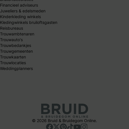
Financieel adviseurs
Juweliers & edelsmeden
Kinderkleding winkels
Kledingwinkels bruiloftsgasten
Reisbureaus
Trouwambtenaren
Trouwauto's
Trouwbedankjes
Trouwgemeenten
Trouwkaarten
Trouwlocaties
Weddingplanners
© 2026 Bruid & Bruidegom Online.