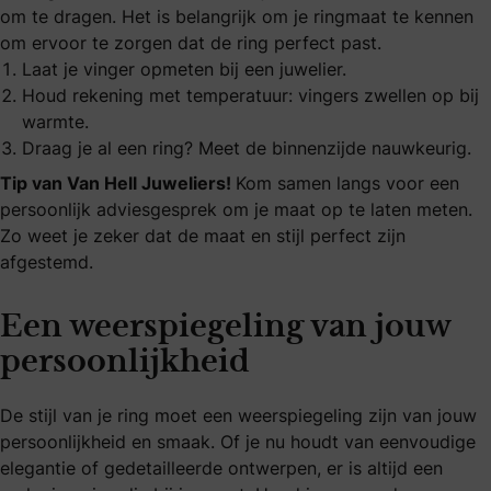
om te dragen. Het is belangrijk om je ringmaat te kennen
om ervoor te zorgen dat de ring perfect past.
Laat je vinger opmeten bij een juwelier.
Houd rekening met temperatuur: vingers zwellen op bij
warmte.
Draag je al een ring? Meet de binnenzijde nauwkeurig.
Tip van Van Hell Juweliers!
Kom samen langs voor een
persoonlijk adviesgesprek om je maat op te laten meten.
Zo weet je zeker dat de maat en stijl perfect zijn
afgestemd.
Een weerspiegeling van jouw
persoonlijkheid
De stijl van je ring moet een weerspiegeling zijn van jouw
persoonlijkheid en smaak. Of je nu houdt van eenvoudige
elegantie of gedetailleerde ontwerpen, er is altijd een