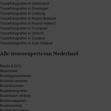
Trouwfotografen in Gelderland
Trouwfotografen in Groningen
Trouwfotografen in Limburg
Trouwfotografen in Noord-Brabant
Trouwfotografen in Noord-Holland
Trouwfotografen in Overijssel
Trouwfotografen in Utrecht
Trouwfotografen in Zeeland
Trouwfotografen in Zuid-Holland
Alle trouwexperts van Nederland
Bands & DJ's
Bloemisten
Bruidegomswinkels
Bruidsaccesoires
Bruidsbeurzen
Bruidsfotografen
Bruidstaart winkels
Bruidsvisagisten
Bruidswinkels
Bruiloftdecoraties