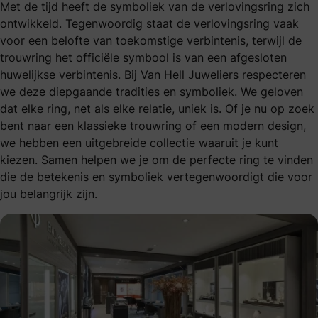
Met de tijd heeft de symboliek van de verlovingsring zich
ontwikkeld. Tegenwoordig staat de verlovingsring vaak
voor een belofte van toekomstige verbintenis, terwijl de
trouwring het officiële symbool is van een afgesloten
huwelijkse verbintenis. Bij Van Hell Juweliers respecteren
we deze diepgaande tradities en symboliek. We geloven
dat elke ring, net als elke relatie, uniek is. Of je nu op zoek
bent naar een klassieke trouwring of een modern design,
we hebben een uitgebreide collectie waaruit je kunt
kiezen. Samen helpen we je om de perfecte ring te vinden
die de betekenis en symboliek vertegenwoordigt die voor
jou belangrijk zijn.