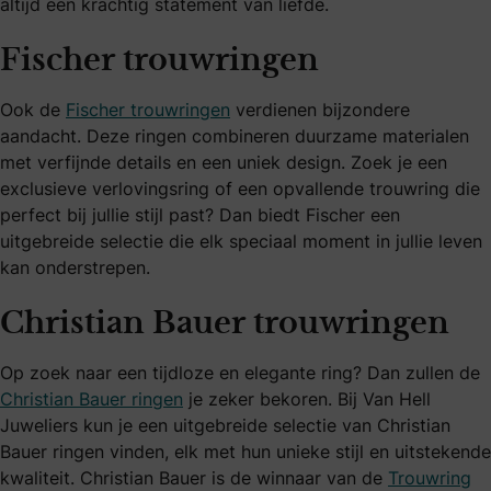
altijd een krachtig statement van liefde.
Fischer trouwringen
Ook de
Fischer trouwringen
verdienen bijzondere
aandacht. Deze ringen combineren duurzame materialen
met verfijnde details en een uniek design. Zoek je een
exclusieve verlovingsring of een opvallende trouwring die
perfect bij jullie stijl past? Dan biedt Fischer een
uitgebreide selectie die elk speciaal moment in jullie leven
kan onderstrepen.
Christian Bauer trouwringen
Op zoek naar een tijdloze en elegante ring? Dan zullen de
Christian Bauer ringen
je zeker bekoren. Bij Van Hell
Juweliers kun je een uitgebreide selectie van Christian
Bauer ringen vinden, elk met hun unieke stijl en uitstekende
kwaliteit. Christian Bauer is de winnaar van de
Trouwring