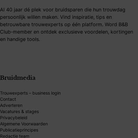
Al 40 jaar dé plek voor bruidsparen die hun trouwdag
persoonlijk willen maken. Vind inspiratie, tips en
betrouwbare trouwexperts op één platform. Word B&B
Club-member en ontdek exclusieve voordelen, kortingen
en handige tools.
Bruidmedia
Trouwexperts – business login
Contact
Adverteren
Vacatures & stages
Privacybeleid
Algemene Voorwaarden
Publicatieprincipes
Redactie team