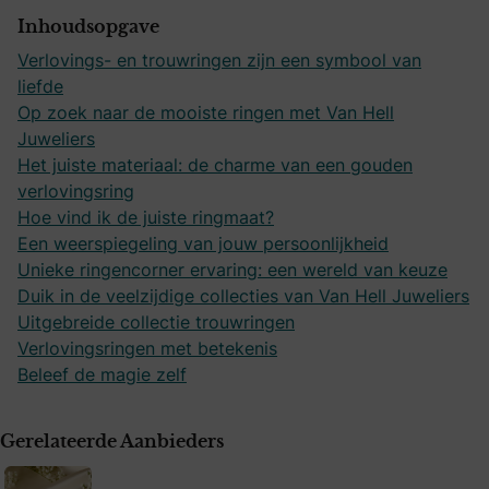
Inhoudsopgave
Verlovings- en trouwringen zijn een symbool van
liefde
Op zoek naar de mooiste ringen met Van Hell
Juweliers
Het juiste materiaal: de charme van een gouden
verlovingsring
Hoe vind ik de juiste ringmaat?
Een weerspiegeling van jouw persoonlijkheid
Unieke ringencorner ervaring: een wereld van keuze
Duik in de veelzijdige collecties van Van Hell Juweliers
Uitgebreide collectie trouwringen
Verlovingsringen met betekenis
Beleef de magie zelf
Gerelateerde Aanbieders