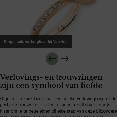
Ringensets verkrijgbaar bij Van Hell
Verlovings- en trouwringen
zijn een symbool van liefde
Of je nu op zoek bent naar een unieke verlovingsring of de
perfecte trouwring, ons team van Van Hell staat voor je
klaar om je te begeleiden bij elke stap van deze bijzondere