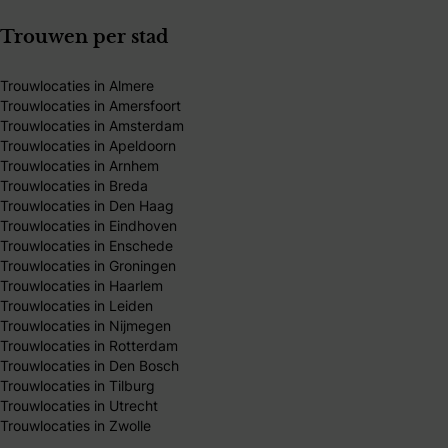
Trouwen per stad
Trouwlocaties in Almere
Trouwlocaties in Amersfoort
Trouwlocaties in Amsterdam
Trouwlocaties in Apeldoorn
Trouwlocaties in Arnhem
Trouwlocaties in Breda
Trouwlocaties in Den Haag
Trouwlocaties in Eindhoven
Trouwlocaties in Enschede
Trouwlocaties in Groningen
Trouwlocaties in Haarlem
Trouwlocaties in Leiden
Trouwlocaties in Nijmegen
Trouwlocaties in Rotterdam
Trouwlocaties in Den Bosch
Trouwlocaties in Tilburg
Trouwlocaties in Utrecht
Trouwlocaties in Zwolle