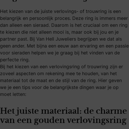
Het kiezen van de juiste verlovings- of trouwring is een
belangrijk en persoonlijk proces. Deze ring is immers meer
dan alleen een sieraad. Daarom is het cruciaal om een ring
te kiezen die niet alleen mooi is, maar ook bij jou en je
partner past. Bij Van Hell Juweliers begrijpen we dat als
geen ander. Met bijna een eeuw aan ervaring en een passie
voor sieraden helpen we je graag bij het vinden van de
perfecte ring.
Bij het kiezen van een verlovingsring of trouwring zijn er
zoveel aspecten om rekening mee te houden, van het
materiaal tot de maat en de stijl van de ring. Hier geven
we je een tips voor de belangrijkste dingen waar je op
moet letten:
Het juiste materiaal: de charme
van een gouden verlovingsring