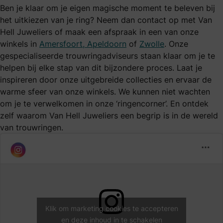
Ben je klaar om je eigen magische moment te beleven bij
het uitkiezen van je ring? Neem dan contact op met Van
Hell Juweliers of maak een afspraak in een van onze
winkels in
Amersfoort,
Apeldoorn
of
Zwolle
. Onze
gespecialiseerde trouwringadviseurs staan klaar om je te
helpen bij elke stap van dit bijzondere proces. Laat je
inspireren door onze uitgebreide collecties en ervaar de
warme sfeer van onze winkels. We kunnen niet wachten
om je te verwelkomen in onze ‘ringencorner’. En ontdek
zelf waarom Van Hell Juweliers een begrip is in de wereld
van trouwringen.
Klik om marketing cookies te accepteren
en deze inhoud in te schakelen