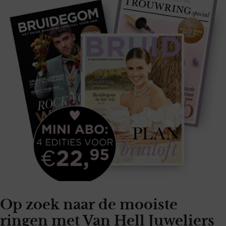
Op zoek naar de mooiste
ringen met Van Hell Juweliers