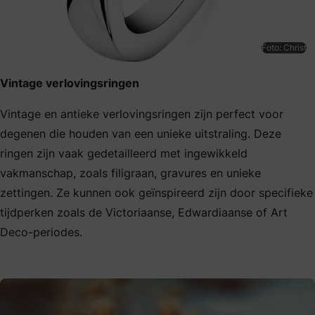
Foto: Christ
Vintage verlovingsringen
Vintage en antieke verlovingsringen zijn perfect voor
degenen die houden van een unieke uitstraling. Deze
ringen zijn vaak gedetailleerd met ingewikkeld
vakmanschap, zoals filigraan, gravures en unieke
zettingen. Ze kunnen ook geïnspireerd zijn door specifieke
tijdperken zoals de Victoriaanse, Edwardiaanse of Art
Deco-periodes.