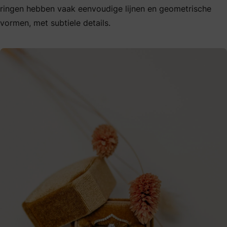
ringen hebben vaak eenvoudige lijnen en geometrische
vormen, met subtiele details.