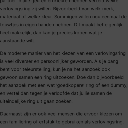
partner in alle geuren en kleuren hebben verteld welke
verlovingsring zij willen. Bijvoorbeeld van welk merk,
materiaal of welke kleur. Sommigen willen nou eenmaal de
touwtjes in eigen handen hebben. Dit maakt het eigenlijk
heel makkelijk, dan kan je precies kopen wat je
aanstaande wilt.
De moderne manier van het kiezen van een verlovingsring
is veel diverser en persoonlijker geworden. Als je bang
bent voor teleurstelling, kun je na het aanzoek ook
gewoon samen een ring uitzoeken. Doe dan bijvoorbeeld
het aanzoek met een wat ‘goedkopere’ ring of een dummy,
en vertel dan tegen je verloofde dat jullie samen de
uiteindelijke ring uit gaan zoeken.
Daarnaast zijn er ook veel mensen die ervoor kiezen om
een familiering of erfstuk te gebruiken als verlovingsring.