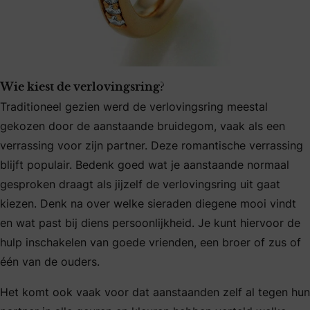
Wie kiest de verlovingsring?
Traditioneel gezien werd de verlovingsring meestal
gekozen door de aanstaande bruidegom, vaak als een
verrassing voor zijn partner. Deze romantische verrassing
blijft populair. Bedenk goed wat je aanstaande normaal
gesproken draagt als jijzelf de verlovingsring uit gaat
kiezen. Denk na over welke sieraden diegene mooi vindt
en wat past bij diens persoonlijkheid. Je kunt hiervoor de
hulp inschakelen van goede vrienden, een broer of zus of
één van de ouders.
Het komt ook vaak voor dat aanstaanden zelf al tegen hun