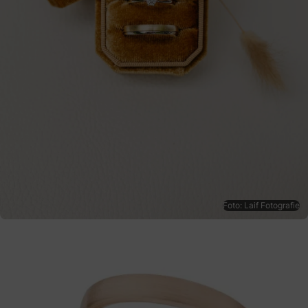
Foto: Laif Fotografie