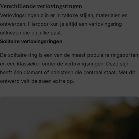
Verschillende verlovingsringen
Verlovingsringen zijn er in talloze stijlen, materialen en
ontwerpen. Hierdoor kun je altijd een verlovingsring
uitkiezen die bij jullie past.
Solitaire verlovingsringen
De solitaire ring is een van de meest populaire ringsoorten
en
een klassieker onder de verlovingsringen
. Deze stijl
heeft één diamant of edelsteen die centraal staat. Met dit
ontwerp valt de steen extra op.