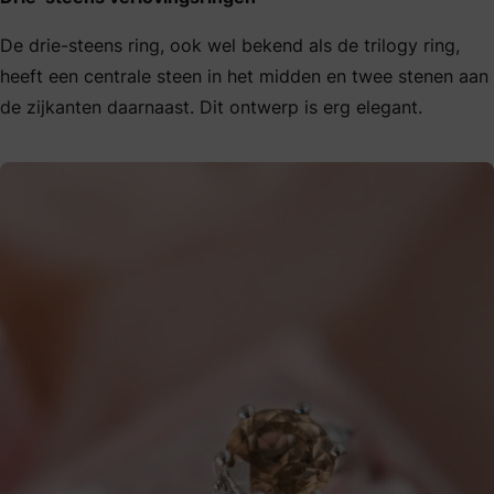
De drie-steens ring, ook wel bekend als de trilogy ring,
heeft een centrale steen in het midden en twee stenen aan
de zijkanten daarnaast. Dit ontwerp is erg elegant.