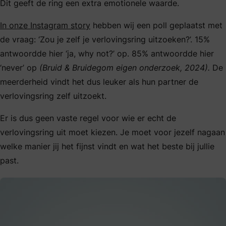
Dit geeft de ring een extra emotionele waarde.
In onze Instagram story
hebben wij een poll geplaatst met
de vraag: ‘Zou je zelf je verlovingsring uitzoeken?’. 15%
antwoordde hier ‘ja, why not?’ op. 85% antwoordde hier
‘never’ op
(Bruid & Bruidegom eigen onderzoek, 2024).
De
meerderheid vindt het dus leuker als hun partner de
verlovingsring zelf uitzoekt.
Er is dus geen vaste regel voor wie er echt de
verlovingsring uit moet kiezen. Je moet voor jezelf nagaan
welke manier jij het fijnst vindt en wat het beste bij jullie
past.