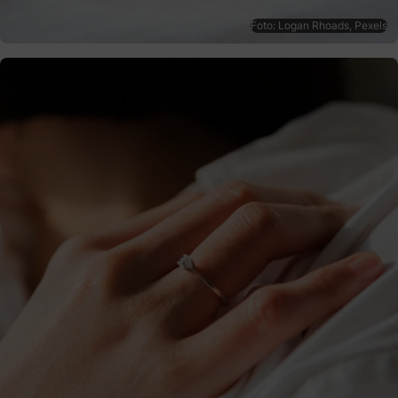
Foto: Logan Rhoads, Pexels