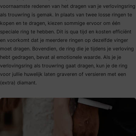
voornaamste redenen van het dragen van je verlovingsring
als trouwring is gemak. In plaats van twee losse ringen te
kopen en te dragen, kiezen sommige ervoor om één
speciale ring te hebben. Dit is qua tijd en kosten efficiënt
en voorkomt dat je meerdere ringen op dezelfde vinger
moet dragen. Bovendien, de ring die je tijdens je verloving
hebt gedragen, bevat al emotionele waarde. Als je je
verlovingsring als trouwring gaat dragen, kun je de ring
voor jullie huwelijk laten graveren of versieren met een
(extra) diamant.