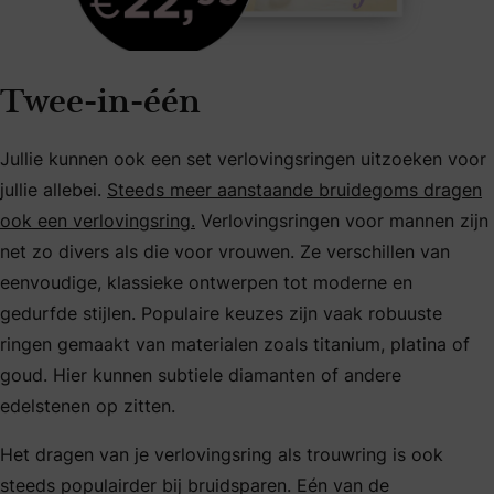
Twee-in-één
Jullie kunnen ook een set verlovingsringen uitzoeken voor
jullie allebei.
Steeds meer aanstaande bruidegoms dragen
ook een verlovingsring.
Verlovingsringen voor mannen zijn
net zo divers als die voor vrouwen. Ze verschillen van
eenvoudige, klassieke ontwerpen tot moderne en
gedurfde stijlen. Populaire keuzes zijn vaak robuuste
ringen gemaakt van materialen zoals titanium, platina of
goud. Hier kunnen subtiele diamanten of andere
edelstenen op zitten.
Het dragen van je verlovingsring als trouwring is ook
steeds populairder bij bruidsparen. Eén van de