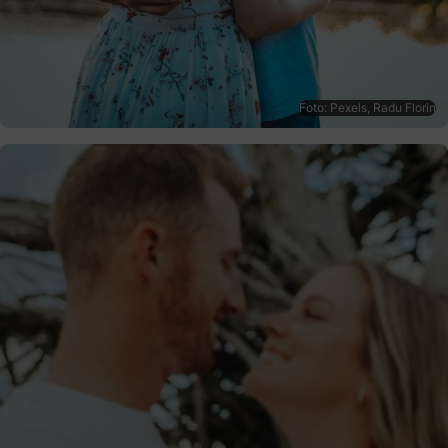
Foto: Pexels, Radu Florin