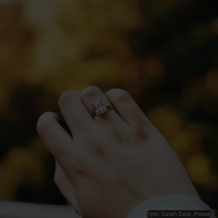
Foto: Sarah Deal, Pexels