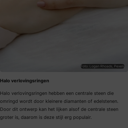
Foto: Logan Rhoads, Pexels
Halo verlovingsringen
Halo verlovingsringen hebben een centrale steen die
omringd wordt door kleinere diamanten of edelstenen.
Door dit ontwerp kan het lijken alsof de centrale steen
groter is, daarom is deze stijl erg populair.