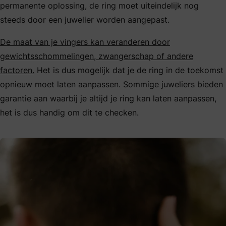
permanente oplossing, de ring moet uiteindelijk nog
steeds door een juwelier worden aangepast.
De maat van je vingers kan veranderen door
gewichtsschommelingen, zwangerschap of andere
factoren.
Het is dus mogelijk dat je de ring in de toekomst
opnieuw moet laten aanpassen. Sommige juweliers bieden
garantie aan waarbij je altijd je ring kan laten aanpassen,
het is dus handig om dit te checken.