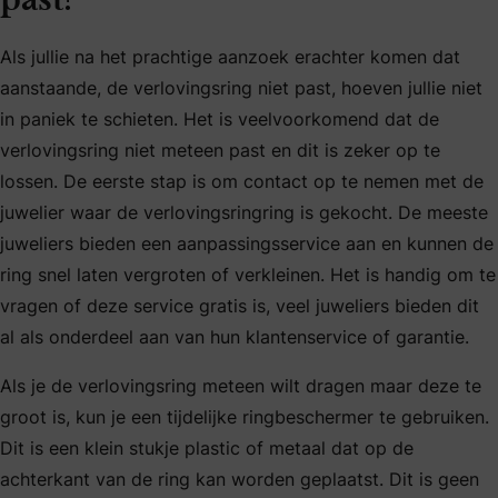
past?
Als jullie na het prachtige aanzoek erachter komen dat
aanstaande, de verlovingsring niet past, hoeven jullie niet
in paniek te schieten. Het is veelvoorkomend dat de
verlovingsring niet meteen past en dit is zeker op te
lossen. De eerste stap is om contact op te nemen met de
juwelier waar de verlovingsringring is gekocht. De meeste
juweliers bieden een aanpassingsservice aan en kunnen de
ring snel laten vergroten of verkleinen. Het is handig om te
vragen of deze service gratis is, veel juweliers bieden dit
al als onderdeel aan van hun klantenservice of garantie.
Als je de verlovingsring meteen wilt dragen maar deze te
groot is, kun je een tijdelijke ringbeschermer te gebruiken.
Dit is een klein stukje plastic of metaal dat op de
achterkant van de ring kan worden geplaatst. Dit is geen