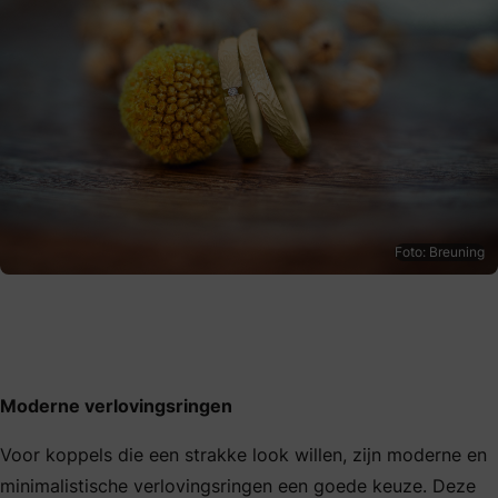
Foto: Breuning
Moderne verlovingsringen
Voor koppels die een strakke look willen, zijn moderne en
minimalistische verlovingsringen een goede keuze. Deze