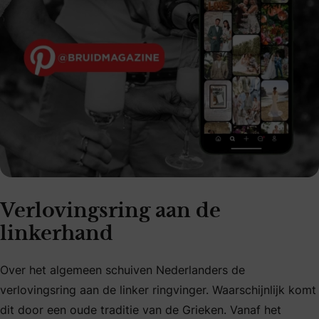
Verlovingsring aan de
linkerhand
Over het algemeen schuiven Nederlanders de
verlovingsring aan de linker ringvinger. Waarschijnlijk komt
dit door een oude traditie van de Grieken. Vanaf het