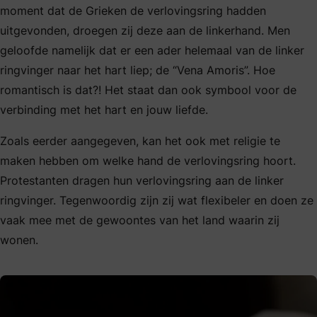
moment dat de Grieken de verlovingsring hadden
uitgevonden, droegen zij deze aan de linkerhand. Men
geloofde namelijk dat er een ader helemaal van de linker
ringvinger naar het hart liep; de “Vena Amoris”. Hoe
romantisch is dat?! Het staat dan ook symbool voor de
verbinding met het hart en jouw liefde.
Zoals eerder aangegeven, kan het ook met religie te
maken hebben om welke hand de verlovingsring hoort.
Protestanten dragen hun verlovingsring aan de linker
ringvinger. Tegenwoordig zijn zij wat flexibeler en doen ze
vaak mee met de gewoontes van het land waarin zij
wonen.