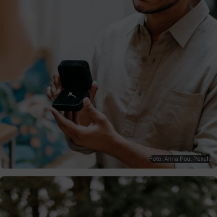
Foto: Anna Pou, Pexels