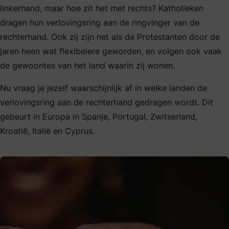
linkerhand, maar hoe zit het met rechts? Katholieken
dragen hun verlovingsring aan de ringvinger van de
rechterhand. Ook zij zijn net als de Protestanten door de
jaren heen wat flexibelere geworden, en volgen ook vaak
de gewoontes van het land waarin zij wonen.
Nu vraag je jezelf waarschijnlijk af in welke landen de
verlovingsring aan de rechterhand gedragen wordt. Dit
gebeurt in Europa in Spanje, Portugal, Zwitserland,
Kroatië, Italië en Cyprus.