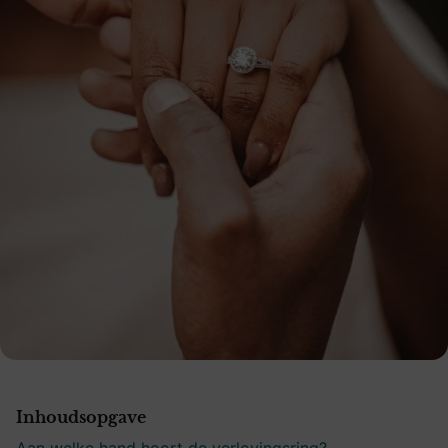
Inhoudsopgave