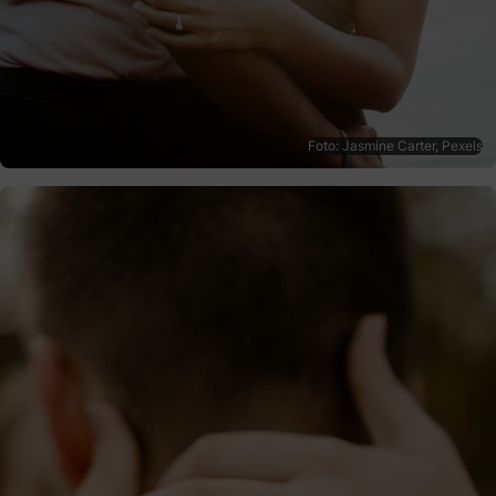
Foto: Jasmine Carter, Pexels