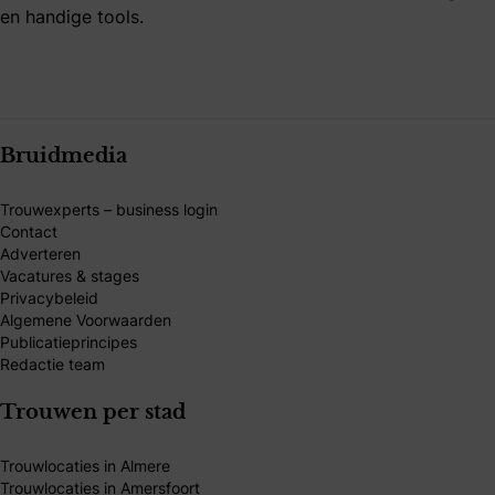
en handige tools.
Bruidmedia
Trouwexperts – business login
Contact
Adverteren
Vacatures & stages
Privacybeleid
Algemene Voorwaarden
Publicatieprincipes
Redactie team
Trouwen per stad
Trouwlocaties in Almere
Trouwlocaties in Amersfoort