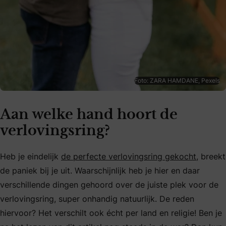
Foto: ZARA HAMDANE, Pexels
Aan welke hand hoort de
verlovingsring?
Heb je eindelijk
de perfecte verlovingsring gekocht
, breekt
de paniek bij je uit. Waarschijnlijk heb je hier en daar
verschillende dingen gehoord over de juiste plek voor de
verlovingsring, super onhandig natuurlijk. De reden
hiervoor? Het verschilt ook écht per land en religie! Ben je