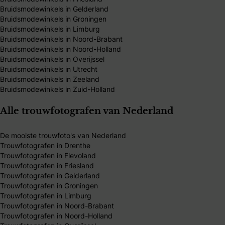
Bruidsmodewinkels in Gelderland
Bruidsmodewinkels in Groningen
Bruidsmodewinkels in Limburg
Bruidsmodewinkels in Noord-Brabant
Bruidsmodewinkels in Noord-Holland
Bruidsmodewinkels in Overijssel
Bruidsmodewinkels in Utrecht
Bruidsmodewinkels in Zeeland
Bruidsmodewinkels in Zuid-Holland
Alle trouwfotografen van Nederland
De mooiste trouwfoto's van Nederland
Trouwfotografen in Drenthe
Trouwfotografen in Flevoland
Trouwfotografen in Friesland
Trouwfotografen in Gelderland
Trouwfotografen in Groningen
Trouwfotografen in Limburg
Trouwfotografen in Noord-Brabant
Trouwfotografen in Noord-Holland