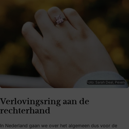
Foto: Sarah Deal, Pexels
Verlovingsring aan de
rechterhand
In Nederland gaan we over het algemeen dus voor de