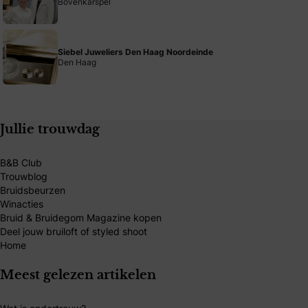
Bovenkarspel
Siebel Juweliers Den Haag Noordeinde
Den Haag
Jullie trouwdag
B&B Club
Trouwblog
Bruidsbeurzen
Winacties
Bruid & Bruidegom Magazine kopen
Deel jouw bruiloft of styled shoot
Home
Meest gelezen artikelen