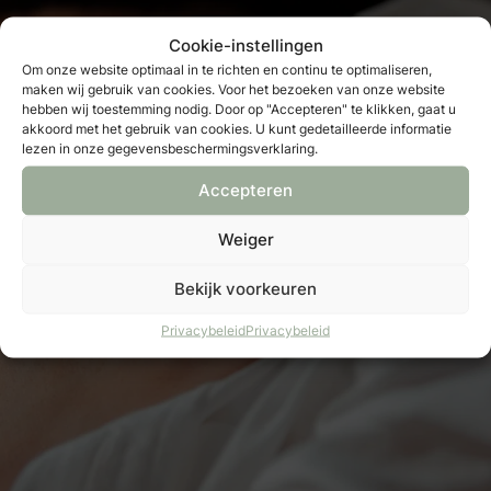
Cookie-instellingen
Om onze website optimaal in te richten en continu te optimaliseren,
maken wij gebruik van cookies. Voor het bezoeken van onze website
hebben wij toestemming nodig. Door op "Accepteren" te klikken, gaat u
akkoord met het gebruik van cookies. U kunt gedetailleerde informatie
lezen in onze gegevensbeschermingsverklaring.
Accepteren
Weiger
Bekijk voorkeuren
Privacybeleid
Privacybeleid