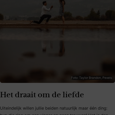
Foto: Taylor Brandon, Pexels
Het draait om de liefde
Uiteindelijk willen jullie beiden natuurlijk maar één ding: