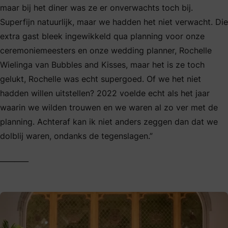
maar bij het diner was ze er onverwachts toch bij.
Superfijn natuurlijk, maar we hadden het niet verwacht. Die
extra gast bleek ingewikkeld qua planning voor onze
ceremoniemeesters en onze wedding planner, Rochelle
Wielinga van Bubbles and Kisses, maar het is ze toch
gelukt, Rochelle was echt supergoed. Of we het niet
hadden willen uitstellen? 2022 voelde echt als het jaar
waarin we wilden trouwen en we waren al zo ver met de
planning. Achteraf kan ik niet anders zeggen dan dat we
dolblij waren, ondanks de tegenslagen.”
________