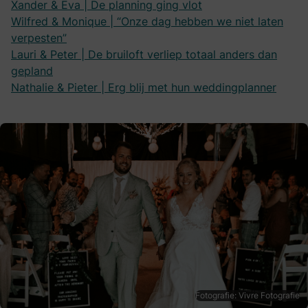
Xander & Eva | De planning ging vlot
Wilfred & Monique | “Onze dag hebben we niet laten
verpesten”
Lauri & Peter | De bruiloft verliep totaal anders dan
gepland
Nathalie & Pieter | Erg blij met hun weddingplanner
Fotografie: Vivre Fotografie