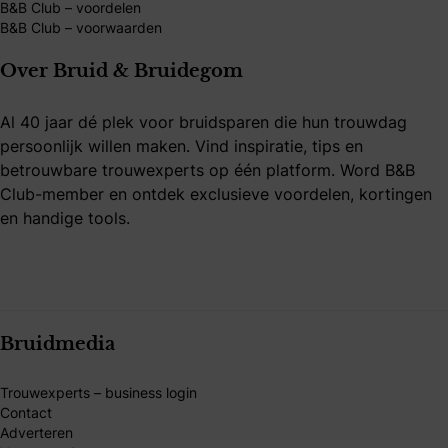
B&B Club – voordelen
B&B Club – voorwaarden
Over Bruid & Bruidegom
Al 40 jaar dé plek voor bruidsparen die hun trouwdag
persoonlijk willen maken. Vind inspiratie, tips en
betrouwbare trouwexperts op één platform. Word B&B
Club-member en ontdek exclusieve voordelen, kortingen
en handige tools.
Bruidmedia
Trouwexperts – business login
Contact
Adverteren