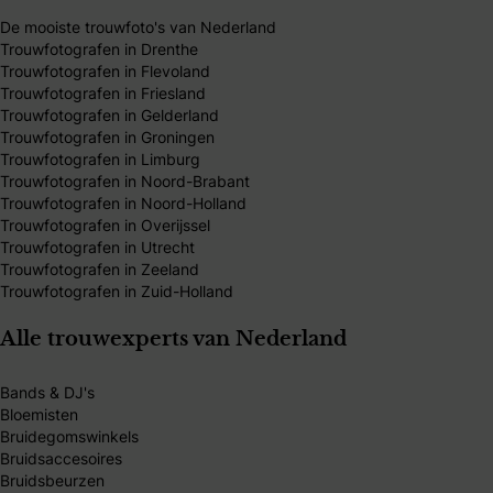
De mooiste trouwfoto's van Nederland
Trouwfotografen in Drenthe
Trouwfotografen in Flevoland
Trouwfotografen in Friesland
Trouwfotografen in Gelderland
Trouwfotografen in Groningen
Trouwfotografen in Limburg
Trouwfotografen in Noord-Brabant
Trouwfotografen in Noord-Holland
Trouwfotografen in Overijssel
Trouwfotografen in Utrecht
Trouwfotografen in Zeeland
Trouwfotografen in Zuid-Holland
Alle trouwexperts van Nederland
Bands & DJ's
Bloemisten
Bruidegomswinkels
Bruidsaccesoires
Bruidsbeurzen