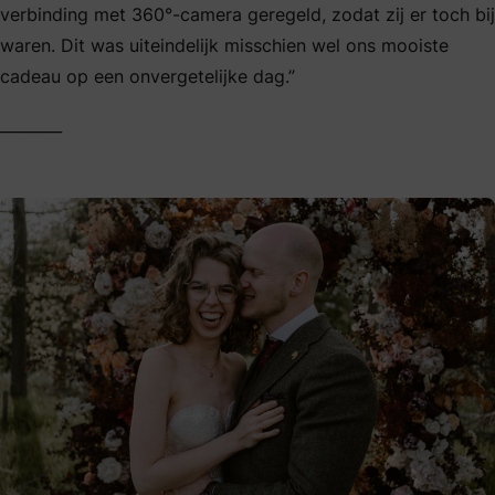
verbinding met 360°-camera geregeld, zodat zij er toch bij
waren. Dit was uiteindelijk misschien wel ons mooiste
cadeau op een onvergetelijke dag.”
________