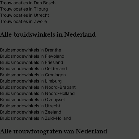
Trouwlocaties in Den Bosch
Trouwlocaties in Tilburg
Trouwlocaties in Utrecht
Trouwlocaties in Zwolle
Alle bruidswinkels in Nederland
Bruidsmodewinkels in Drenthe
Bruidsmodewinkels in Flevoland
Bruidsmodewinkels in Friesland
Bruidsmodewinkels in Gelderland
Bruidsmodewinkels in Groningen
Bruidsmodewinkels in Limburg
Bruidsmodewinkels in Noord-Brabant
Bruidsmodewinkels in Noord-Holland
Bruidsmodewinkels in Overijssel
Bruidsmodewinkels in Utrecht
Bruidsmodewinkels in Zeeland
Bruidsmodewinkels in Zuid-Holland
Alle trouwfotografen van Nederland