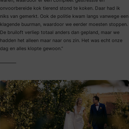
onvoorbereide kok tierend stond te koken. Daar had ik
niks van gemerkt. Ook de politie kwam langs vanwege een
klagende buurman, waardoor we eerder moesten stoppen.
De bruiloft verliep totaal anders dan gepland, maar we
hadden het alleen maar naar ons zin. Het was echt onze
dag en alles klopte gewoon.”
________