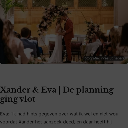
Fotografie: Yves Schepers
Xander & Eva | De planning
ging vlot
Eva: “Ik had hints gegeven over wat ik wel en niet wou
voordat Xander het aanzoek deed, en daar heeft hij