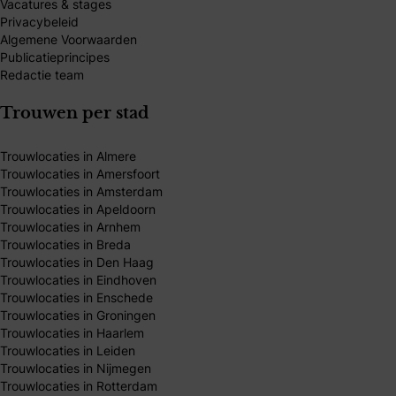
Vacatures & stages
Privacybeleid
Algemene Voorwaarden
Publicatieprincipes
Redactie team
Trouwen per stad
Trouwlocaties in Almere
Trouwlocaties in Amersfoort
Trouwlocaties in Amsterdam
Trouwlocaties in Apeldoorn
Trouwlocaties in Arnhem
Trouwlocaties in Breda
Trouwlocaties in Den Haag
Trouwlocaties in Eindhoven
Trouwlocaties in Enschede
Trouwlocaties in Groningen
Trouwlocaties in Haarlem
Trouwlocaties in Leiden
Trouwlocaties in Nijmegen
Trouwlocaties in Rotterdam