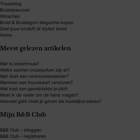
Trouwblog
Bruidsbeurzen
Winacties
Bruid & Bruidegom Magazine kopen
Deel jouw bruiloft of styled shoot
Home
Meest gelezen artikelen
Wat is ondertrouw?
Welke soorten trouwjurken zijn er?
Wat doet een ceremoniemeester?
Wanneer een trouwkaart versturen?
Wat kost een gemiddelde bruiloft
Moet ik de vader om de hand vragen?
Hoeveel geld moet je geven als huwelijkscadeau?
Mijn B&B Club
B&B Club – inloggen
B&B Club – registreren