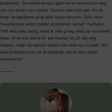
bespraken. Ze wilden ervoor gaan en er de mooiste dag
van ons leven van maken. Corona was echt een shock,
maar terugkijkend ging alles super smooth. Zelfs onze
huwelijksreis werd zonder problemen verzet.” Nathalie:
“Het was best lastig, want ik heb graag alles op voorhand
klaar. Af en toe dacht ik: we moeten dit of dat nog
regelen, maar de laatste weken viel alles op z’n plek. Het
was fantastisch en als ik terugkijk zou ik niks willen
veranderen.”
________