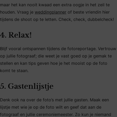
maar het kan nooit kwaad een extra oogje in het zeil te
houden. Vraag je
weddingplanner
of beste vriendin hier
tijdens de shoot op te letten. Check, check, dubbelcheck!
4. Relax!
Blijf vooral ontspannen tijdens de fotoreportage. Vertrouw
op jullie fotograaf; die weet je vast goed op je gemak te
stellen en kan tips geven hoe je het mooist op de foto
komt te staan.
5. Gastenlijstje
Denk ook na over de foto’s met jullie gasten. Maak een
lijstje met wie je op de foto wilt en geef dat aan de
fotograaf en jullie ceremoniemeester. Zo kun je niemand