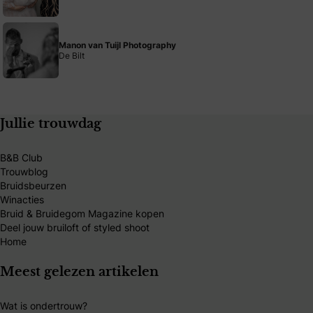
Manon van Tuijl Photography
De Bilt
Jullie trouwdag
B&B Club
Trouwblog
Bruidsbeurzen
Winacties
Bruid & Bruidegom Magazine kopen
Deel jouw bruiloft of styled shoot
Home
Meest gelezen artikelen
Wat is ondertrouw?