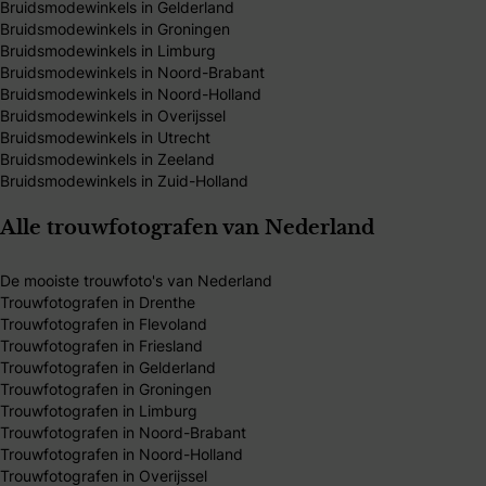
Bruidsmodewinkels in Gelderland
Bruidsmodewinkels in Groningen
Bruidsmodewinkels in Limburg
Bruidsmodewinkels in Noord-Brabant
Bruidsmodewinkels in Noord-Holland
Bruidsmodewinkels in Overijssel
Bruidsmodewinkels in Utrecht
Bruidsmodewinkels in Zeeland
Bruidsmodewinkels in Zuid-Holland
Alle trouwfotografen van Nederland
De mooiste trouwfoto's van Nederland
Trouwfotografen in Drenthe
Trouwfotografen in Flevoland
Trouwfotografen in Friesland
Trouwfotografen in Gelderland
Trouwfotografen in Groningen
Trouwfotografen in Limburg
Trouwfotografen in Noord-Brabant
Trouwfotografen in Noord-Holland
Trouwfotografen in Overijssel