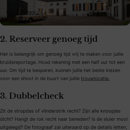
2. Reserveer genoeg tijd
Het is belangrijk om genoeg tijd vrij te maken voor jullie
bruidsreportage. Houd rekening met een half uur tot een
uur. Om tijd te besparen, kunnen jullie het beste kiezen
voor een shoot in de buurt van jullie
trouwlocatie.
3. Dubbelcheck
Zit de stropdas of vlinderstrik recht? Zijn alle knoopjes
dicht? Hangt de rok recht naar beneden? Is de sluier mooi
uitgelegd? De fotograaf zal uiteraard op de details letten,