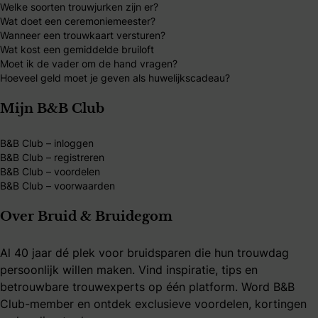
Welke soorten trouwjurken zijn er?
Wat doet een ceremoniemeester?
Wanneer een trouwkaart versturen?
Wat kost een gemiddelde bruiloft
Moet ik de vader om de hand vragen?
Hoeveel geld moet je geven als huwelijkscadeau?
Mijn B&B Club
B&B Club – inloggen
B&B Club – registreren
B&B Club – voordelen
B&B Club – voorwaarden
Over Bruid & Bruidegom
Al 40 jaar dé plek voor bruidsparen die hun trouwdag
persoonlijk willen maken. Vind inspiratie, tips en
betrouwbare trouwexperts op één platform. Word B&B
Club-member en ontdek exclusieve voordelen, kortingen