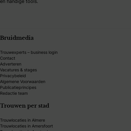
en handige tools.
Bruidmedia
Trouwexperts – business login
Contact
Adverteren
Vacatures & stages
Privacybeleid
Algemene Voorwaarden
Publicatieprincipes
Redactie team
Trouwen per stad
Trouwlocaties in Almere
Trouwlocaties in Amersfoort