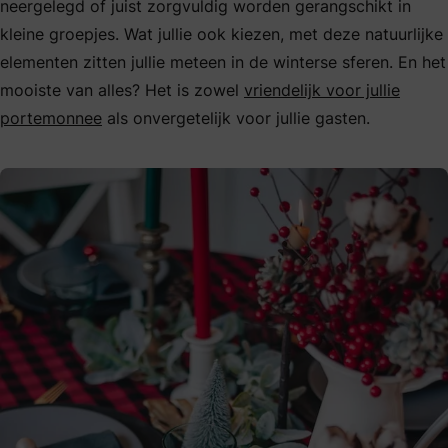
neergelegd of juist zorgvuldig worden gerangschikt in
kleine groepjes. Wat jullie ook kiezen, met deze natuurlijke
elementen zitten jullie meteen in de winterse sferen. En het
mooiste van alles? Het is zowel
vriendelijk voor jullie
portemonnee
als onvergetelijk voor jullie gasten.