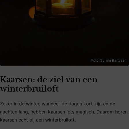
Foto: Sylwia Bartyzel
Kaarsen: de ziel van een
winterbruiloft
Zeker in de winter, wanneer de dagen kort zijn en de
nachten lang, hebben kaarsen iets magisch. Daarom horen
kaarsen echt bij een winterbruiloft.