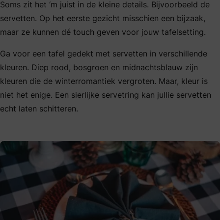
Soms zit het ‘m juist in de kleine details. Bijvoorbeeld de
servetten. Op het eerste gezicht misschien een bijzaak,
maar ze kunnen dé touch geven voor jouw tafelsetting.
Ga voor een tafel gedekt met servetten in verschillende
kleuren. Diep rood, bosgroen en midnachtsblauw zijn
kleuren die de winterromantiek vergroten. Maar, kleur is
niet het enige. Een sierlijke servetring kan jullie servetten
echt laten schitteren.