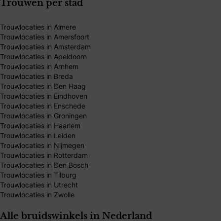
Trouwen per stad
Trouwlocaties in Almere
Trouwlocaties in Amersfoort
Trouwlocaties in Amsterdam
Trouwlocaties in Apeldoorn
Trouwlocaties in Arnhem
Trouwlocaties in Breda
Trouwlocaties in Den Haag
Trouwlocaties in Eindhoven
Trouwlocaties in Enschede
Trouwlocaties in Groningen
Trouwlocaties in Haarlem
Trouwlocaties in Leiden
Trouwlocaties in Nijmegen
Trouwlocaties in Rotterdam
Trouwlocaties in Den Bosch
Trouwlocaties in Tilburg
Trouwlocaties in Utrecht
Trouwlocaties in Zwolle
Alle bruidswinkels in Nederland