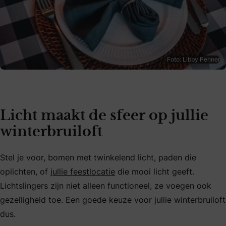
Foto: Libby Penner
Licht maakt de sfeer op jullie
winterbruiloft
Stel je voor, bomen met twinkelend licht, paden die
oplichten, of
jullie feestlocatie
die mooi licht geeft.
Lichtslingers zijn niet alleen functioneel, ze voegen ook
gezelligheid toe. Een goede keuze voor jullie winterbruiloft
dus.