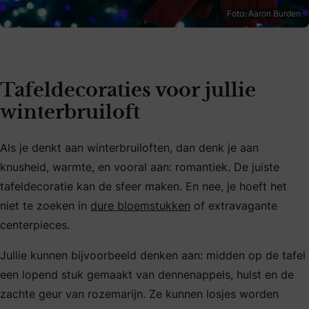
Foto: Aaron Burden
Tafeldecoraties voor jullie
winterbruiloft
Als je denkt aan winterbruiloften, dan denk je aan
knusheid, warmte, en vooral aan: romantiek. De juiste
tafeldecoratie kan de sfeer maken. En nee, je hoeft het
niet te zoeken in
dure bloemstukken
of extravagante
centerpieces.
Jullie kunnen bijvoorbeeld denken aan: midden op de tafel
een lopend stuk gemaakt van dennenappels, hulst en de
zachte geur van rozemarijn. Ze kunnen losjes worden