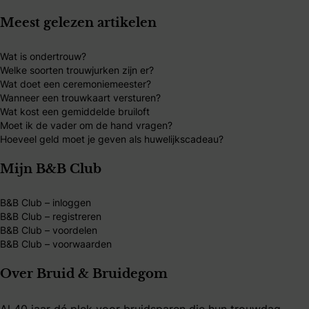
Meest gelezen artikelen
Wat is ondertrouw?
Welke soorten trouwjurken zijn er?
Wat doet een ceremoniemeester?
Wanneer een trouwkaart versturen?
Wat kost een gemiddelde bruiloft
Moet ik de vader om de hand vragen?
Hoeveel geld moet je geven als huwelijkscadeau?
Mijn B&B Club
B&B Club – inloggen
B&B Club – registreren
B&B Club – voordelen
B&B Club – voorwaarden
Over Bruid & Bruidegom