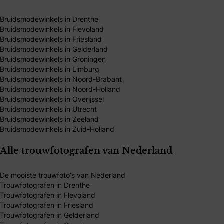
Bruidsmodewinkels in Drenthe
Bruidsmodewinkels in Flevoland
Bruidsmodewinkels in Friesland
Bruidsmodewinkels in Gelderland
Bruidsmodewinkels in Groningen
Bruidsmodewinkels in Limburg
Bruidsmodewinkels in Noord-Brabant
Bruidsmodewinkels in Noord-Holland
Bruidsmodewinkels in Overijssel
Bruidsmodewinkels in Utrecht
Bruidsmodewinkels in Zeeland
Bruidsmodewinkels in Zuid-Holland
Alle trouwfotografen van Nederland
De mooiste trouwfoto's van Nederland
Trouwfotografen in Drenthe
Trouwfotografen in Flevoland
Trouwfotografen in Friesland
Trouwfotografen in Gelderland