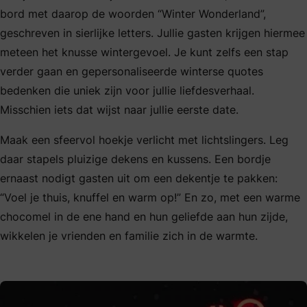
bord met daarop de woorden “Winter Wonderland”,
geschreven in sierlijke letters. Jullie gasten krijgen hiermee
meteen het knusse wintergevoel. Je kunt zelfs een stap
verder gaan en gepersonaliseerde winterse quotes
bedenken die uniek zijn voor jullie liefdesverhaal.
Misschien iets dat wijst naar jullie eerste date.
Maak een sfeervol hoekje verlicht met lichtslingers. Leg
daar stapels pluizige dekens en kussens. Een bordje
ernaast nodigt gasten uit om een dekentje te pakken:
“Voel je thuis, knuffel en warm op!” En zo, met een warme
chocomel in de ene hand en hun geliefde aan hun zijde,
wikkelen je vrienden en familie zich in de warmte.