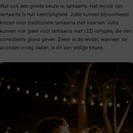
Wat ook een goede keuze is: lantaarns. Het mooie van
lantaarns is hun veelzijdigheid. Jullie kunnen bijvoorbeeld
kiezen voor traditionele lantaarns met kaarsen. Jullie
kunnen ook gaan voor lantaarns met LED-lampjes, die een
consistente gloed geven. Zeker in de winter, wanneer de
avonden vroeg vallen, is dit een veilige keuze.