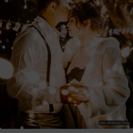
Foto: Anthony Tran