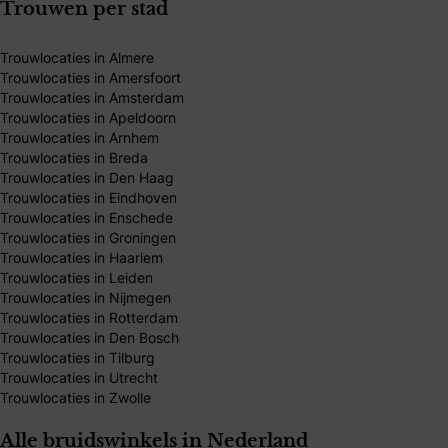
Trouwen per stad
Trouwlocaties in Almere
Trouwlocaties in Amersfoort
Trouwlocaties in Amsterdam
Trouwlocaties in Apeldoorn
Trouwlocaties in Arnhem
Trouwlocaties in Breda
Trouwlocaties in Den Haag
Trouwlocaties in Eindhoven
Trouwlocaties in Enschede
Trouwlocaties in Groningen
Trouwlocaties in Haarlem
Trouwlocaties in Leiden
Trouwlocaties in Nijmegen
Trouwlocaties in Rotterdam
Trouwlocaties in Den Bosch
Trouwlocaties in Tilburg
Trouwlocaties in Utrecht
Trouwlocaties in Zwolle
Alle bruidswinkels in Nederland