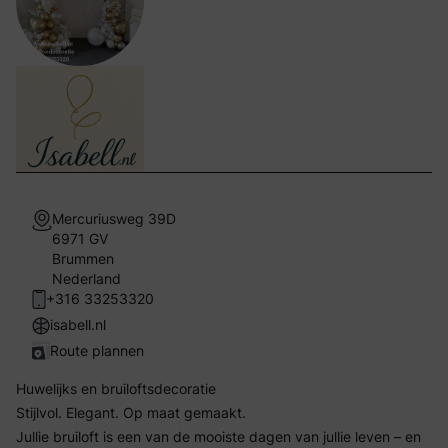
Mercuriusweg 39D
6971 GV
Brummen
Nederland
+316 33253320
isabell.nl
Route plannen
Huwelijks en bruiloftsdecoratie
Stijlvol. Elegant. Op maat gemaakt.
Jullie bruiloft is een van de mooiste dagen van jullie leven – en