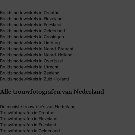
Bruidsmodewinkels in Drenthe
Bruidsmodewinkels in Flevoland
Bruidsmodewinkels in Friesland
Bruidsmodewinkels in Gelderland
Bruidsmodewinkels in Groningen
Bruidsmodewinkels in Limburg
Bruidsmodewinkels in Noord-Brabant
Bruidsmodewinkels in Noord-Holland
Bruidsmodewinkels in Overijssel
Bruidsmodewinkels in Utrecht
Bruidsmodewinkels in Zeeland
Bruidsmodewinkels in Zuid-Holland
Alle trouwfotografen van Nederland
De mooiste trouwfoto's van Nederland
Trouwfotografen in Drenthe
Trouwfotografen in Flevoland
Trouwfotografen in Friesland
Trouwfotografen in Gelderland