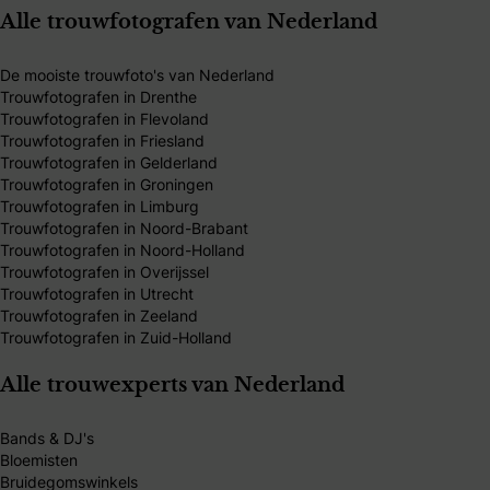
Alle trouwfotografen van Nederland
De mooiste trouwfoto's van Nederland
Trouwfotografen in Drenthe
Trouwfotografen in Flevoland
Trouwfotografen in Friesland
Trouwfotografen in Gelderland
Trouwfotografen in Groningen
Trouwfotografen in Limburg
Trouwfotografen in Noord-Brabant
Trouwfotografen in Noord-Holland
Trouwfotografen in Overijssel
Trouwfotografen in Utrecht
Trouwfotografen in Zeeland
Trouwfotografen in Zuid-Holland
Alle trouwexperts van Nederland
Bands & DJ's
Bloemisten
Bruidegomswinkels