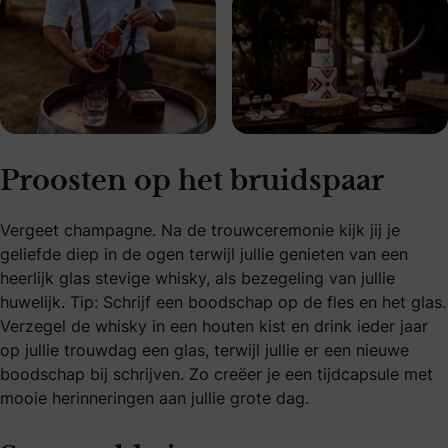
Proosten op het bruidspaar
Vergeet champagne. Na de trouwceremonie kijk jij je
geliefde diep in de ogen terwijl jullie genieten van een
heerlijk glas stevige whisky, als bezegeling van jullie
huwelijk. Tip: Schrijf een boodschap op de fles en het glas.
Verzegel de whisky in een houten kist en drink ieder jaar
op jullie trouwdag een glas, terwijl jullie er een nieuwe
boodschap bij schrijven. Zo creëer je een tijdcapsule met
mooie herinneringen aan jullie grote dag.