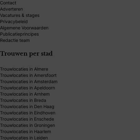
Contact
Adverteren
Vacatures & stages
Privacybeleid
Algemene Voorwaarden
Publicatieprincipes
Redactie team
Trouwen per stad
Trouwlocaties in Almere
Trouwlocaties in Amersfoort
Trouwlocaties in Amsterdam
Trouwlocaties in Apeldoorn
Trouwlocaties in Arnhem
Trouwlocaties in Breda
Trouwlocaties in Den Haag
Trouwlocaties in Eindhoven
Trouwlocaties in Enschede
Trouwlocaties in Groningen
Trouwlocaties in Haarlem
Trouwlocaties in Leiden