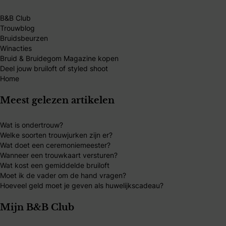
B&B Club
Trouwblog
Bruidsbeurzen
Winacties
Bruid & Bruidegom Magazine kopen
Deel jouw bruiloft of styled shoot
Home
Meest gelezen artikelen
Wat is ondertrouw?
Welke soorten trouwjurken zijn er?
Wat doet een ceremoniemeester?
Wanneer een trouwkaart versturen?
Wat kost een gemiddelde bruiloft
Moet ik de vader om de hand vragen?
Hoeveel geld moet je geven als huwelijkscadeau?
Mijn B&B Club