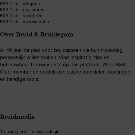
B&B Club – inloggen
B&B Club – registreren
B&B Club – voordelen
B&B Club – voorwaarden
Over Bruid & Bruidegom
Al 40 jaar dé plek voor bruidsparen die hun trouwdag
persoonlijk willen maken. Vind inspiratie, tips en
betrouwbare trouwexperts op één platform. Word B&B
Club-member en ontdek exclusieve voordelen, kortingen
en handige tools.
Bruidmedia
Trouwexperts – business login