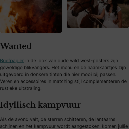
Wanted
Briefpapier
in de look van oude wild west-posters zijn
geweldige blikvangers. Het menu en de naamkaartjes zijn
uitgevoerd in donkere tinten die hier mooi bij passen.
Veren en accessoires in matching stijl complementeren de
rustieke uitstraling.
Idyllisch kampvuur
Als de avond valt, de sterren schitteren, de lantaarns
schijnen en het kampvuur wordt aangestoken, komen jullie