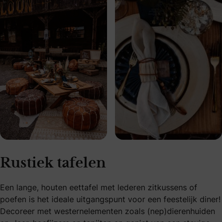
Rustiek tafelen
Een lange, houten eettafel met lederen zitkussens of
poefen is het ideale uitgangspunt voor een feestelijk diner!
Decoreer met westernelementen zoals (nep)dierenhuiden