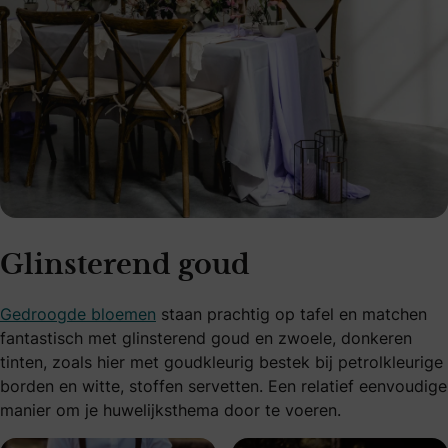
Glinsterend goud
Gedroogde bloemen
staan prachtig op tafel en matchen
fantastisch met glinsterend goud en zwoele, donkeren
tinten, zoals hier met goudkleurig bestek bij petrolkleurige
borden en witte, stoffen servetten. Een relatief eenvoudige
manier om je huwelijksthema door te voeren.