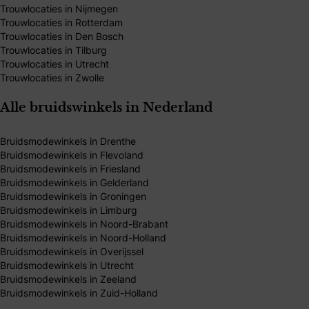
Trouwlocaties in Nijmegen
Trouwlocaties in Rotterdam
Trouwlocaties in Den Bosch
Trouwlocaties in Tilburg
Trouwlocaties in Utrecht
Trouwlocaties in Zwolle
Alle bruidswinkels in Nederland
Bruidsmodewinkels in Drenthe
Bruidsmodewinkels in Flevoland
Bruidsmodewinkels in Friesland
Bruidsmodewinkels in Gelderland
Bruidsmodewinkels in Groningen
Bruidsmodewinkels in Limburg
Bruidsmodewinkels in Noord-Brabant
Bruidsmodewinkels in Noord-Holland
Bruidsmodewinkels in Overijssel
Bruidsmodewinkels in Utrecht
Bruidsmodewinkels in Zeeland
Bruidsmodewinkels in Zuid-Holland