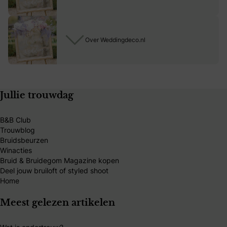
Over Weddingdeco.nl
Jullie trouwdag
B&B Club
Trouwblog
Bruidsbeurzen
Winacties
Bruid & Bruidegom Magazine kopen
Deel jouw bruiloft of styled shoot
Home
Meest gelezen artikelen