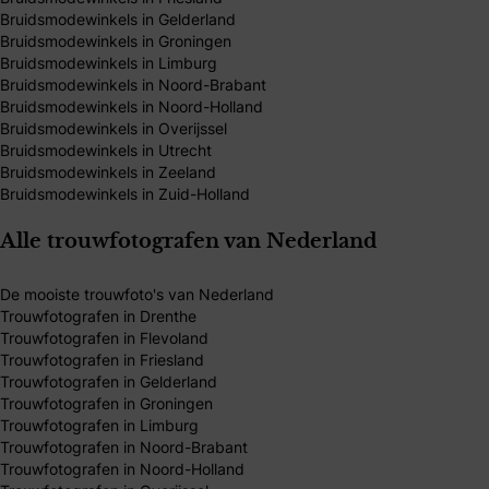
Bruidsmodewinkels in Gelderland
Bruidsmodewinkels in Groningen
Bruidsmodewinkels in Limburg
Bruidsmodewinkels in Noord-Brabant
Bruidsmodewinkels in Noord-Holland
Bruidsmodewinkels in Overijssel
Bruidsmodewinkels in Utrecht
Bruidsmodewinkels in Zeeland
Bruidsmodewinkels in Zuid-Holland
Alle trouwfotografen van Nederland
De mooiste trouwfoto's van Nederland
Trouwfotografen in Drenthe
Trouwfotografen in Flevoland
Trouwfotografen in Friesland
Trouwfotografen in Gelderland
Trouwfotografen in Groningen
Trouwfotografen in Limburg
Trouwfotografen in Noord-Brabant
Trouwfotografen in Noord-Holland