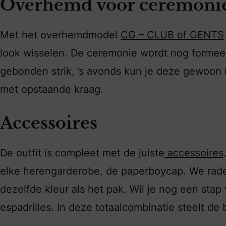
Overhemd voor ceremonie 
Met het overhemdmodel
CG – CLUB of GENTS
look wisselen. De ceremonie wordt nog formee
gebonden strik, ’s avonds kun je deze gewoon
met opstaande kraag.
Accessoires
De outfit is compleet met de juiste
accessoires
elke herengarderobe, de paperboycap. We rade
dezelfde kleur als het pak. Wil je nog een stap
espadrilles. In deze totaalcombinatie steelt d