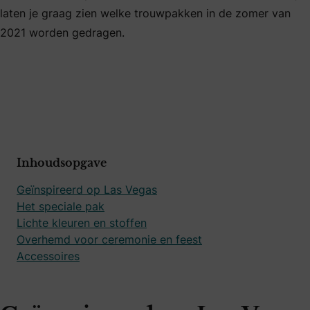
laten je graag zien welke trouwpakken in de zomer van
2021 worden gedragen.
Inhoudsopgave
Geïnspireerd op Las Vegas
Het speciale pak
Lichte kleuren en stoffen
Overhemd voor ceremonie en feest
Accessoires