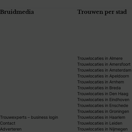
Bruidmedia
Trouwen per stad
Trouwlocaties in Almere
Trouwlocaties in Amersfoort
Trouwlocaties in Amsterdam
Trouwlocaties in Apeldoorn
Trouwlocaties in Arnhem
Trouwlocaties in Breda
Trouwlocaties in Den Haag
Trouwlocaties in Eindhoven
Trouwlocaties in Enschede
Trouwlocaties in Groningen
Trouwexperts – business login
Trouwlocaties in Haarlem
Contact
Trouwlocaties in Leiden
Adverteren
Trouwlocaties in Nijmegen