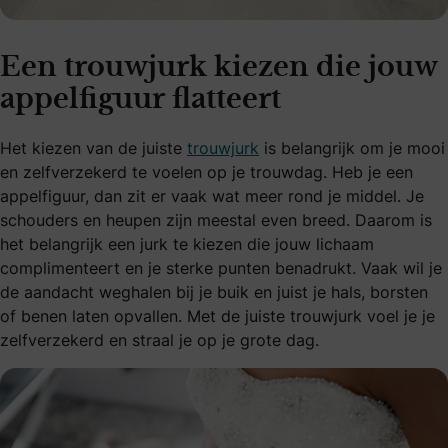
Een trouwjurk kiezen die jouw
appelfiguur flatteert
Het kiezen van de juiste
trouwjurk
is belangrijk om je mooi
en zelfverzekerd te voelen op je trouwdag. Heb je een
appelfiguur, dan zit er vaak wat meer rond je middel. Je
schouders en heupen zijn meestal even breed. Daarom is
het belangrijk een jurk te kiezen die jouw lichaam
complimenteert en je sterke punten benadrukt. Vaak wil je
de aandacht weghalen bij je buik en juist je hals, borsten
of benen laten opvallen. Met de juiste trouwjurk voel je je
zelfverzekerd en straal je op je grote dag.