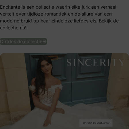
Enchanté is een collectie waarin elke jurk een verhaal
vertelt over tijdloze romantiek en de allure van een
moderne bruid op haar eindeloze liefdesreis. Bekijk de
collectie nu!
Bekijk de nieuwe Sincerity collectie
Ontdek de collectie