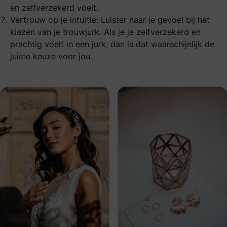
en zelfverzekerd voelt.
Vertrouw op je intuïtie: Luister naar je gevoel bij het
kiezen van je trouwjurk. Als je je zelfverzekerd en
prachtig voelt in een jurk, dan is dat waarschijnlijk de
juiste keuze voor jou.