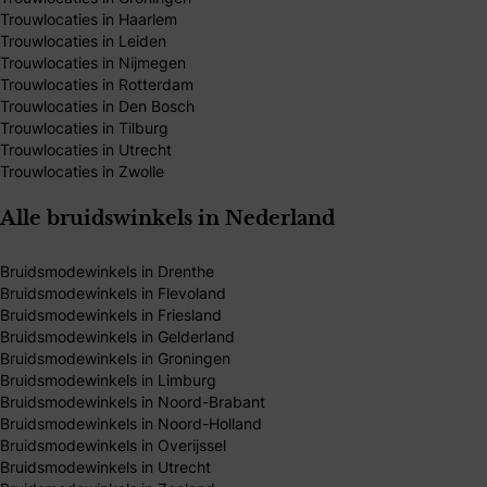
Trouwlocaties in Haarlem
Trouwlocaties in Leiden
Trouwlocaties in Nijmegen
Trouwlocaties in Rotterdam
Trouwlocaties in Den Bosch
Trouwlocaties in Tilburg
Trouwlocaties in Utrecht
Trouwlocaties in Zwolle
Alle bruidswinkels in Nederland
Bruidsmodewinkels in Drenthe
Bruidsmodewinkels in Flevoland
Bruidsmodewinkels in Friesland
Bruidsmodewinkels in Gelderland
Bruidsmodewinkels in Groningen
Bruidsmodewinkels in Limburg
Bruidsmodewinkels in Noord-Brabant
Bruidsmodewinkels in Noord-Holland
Bruidsmodewinkels in Overijssel
Bruidsmodewinkels in Utrecht