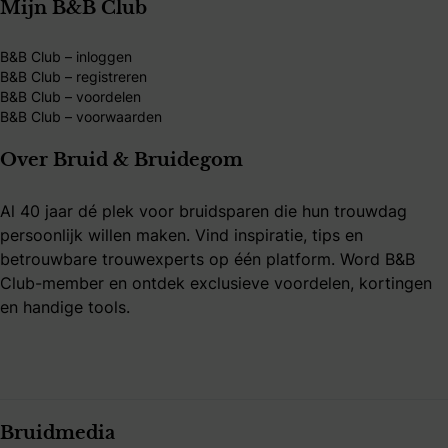
Mijn B&B Club
B&B Club – inloggen
B&B Club – registreren
B&B Club – voordelen
B&B Club – voorwaarden
Over Bruid & Bruidegom
Al 40 jaar dé plek voor bruidsparen die hun trouwdag
persoonlijk willen maken. Vind inspiratie, tips en
betrouwbare trouwexperts op één platform. Word B&B
Club-member en ontdek exclusieve voordelen, kortingen
en handige tools.
Bruidmedia