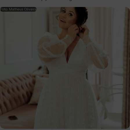
Foto: Matheus Oliveira