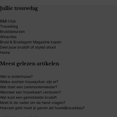
Jullie trouwdag
B&B Club
Trouwblog
Bruidsbeurzen
Winacties
Bruid & Bruidegom Magazine kopen
Deel jouw bruiloft of styled shoot
Home
Meest gelezen artikelen
Wat is ondertrouw?
Welke soorten trouwjurken zijn er?
Wat doet een ceremoniemeester?
Wanneer een trouwkaart versturen?
Wat kost een gemiddelde bruiloft
Moet ik de vader om de hand vragen?
Hoeveel geld moet je geven als huwelijkscadeau?