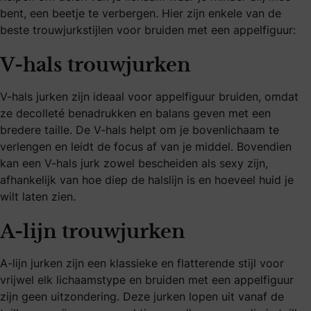
bent, een beetje te verbergen. Hier zijn enkele van de
beste trouwjurkstijlen voor bruiden met een appelfiguur:
V-hals trouwjurken
V-hals jurken zijn ideaal voor appelfiguur bruiden, omdat
ze decolleté benadrukken en balans geven met een
bredere taille. De V-hals helpt om je bovenlichaam te
verlengen en leidt de focus af van je middel. Bovendien
kan een V-hals jurk zowel bescheiden als sexy zijn,
afhankelijk van hoe diep de halslijn is en hoeveel huid je
wilt laten zien.
A-lijn trouwjurken
A-lijn jurken zijn een klassieke en flatterende stijl voor
vrijwel elk lichaamstype en bruiden met een appelfiguur
zijn geen uitzondering. Deze jurken lopen uit vanaf de