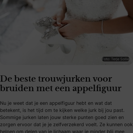
Foto: Terje Sollie
De beste trouwjurken voor
bruiden met een appelfiguur
Nu je weet dat je een appelfiguur hebt en wat dat
betekent, is het tijd om te kijken welke jurk bij jou past.
Sommige jurken laten jouw sterke punten goed zien en
zorgen ervoor dat je je zelfverzekerd voelt. Ze kunnen ook
helpen om delen van je lichaam waar je minder blij mee