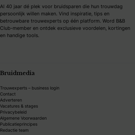
Al 40 jaar dé plek voor bruidsparen die hun trouwdag
persoonlijk willen maken. Vind inspiratie, tips en
betrouwbare trouwexperts op één platform. Word B&B
Club-member en ontdek exclusieve voordelen, kortingen
en handige tools.
Bruidmedia
Trouwexperts – business login
Contact
Adverteren
Vacatures & stages
Privacybeleid
Algemene Voorwaarden
Publicatieprincipes
Redactie team