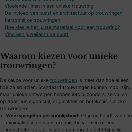
Vloeiende lijnen in een unieke trouwring
De invloed van kunst en architectuur op trouwringen
Persoonlijke trouwringen
Hoe kies je het juiste materiaal voor een trouwring?
Vind een juwelier in de buurt
Waarom kiezen voor unieke
trouwringen?
De keuze voor unieke
trouwringen
is meer dan hoe alleen
hoe ze eruitzien. Standaard trouwringen kunnen mooi zijn,
maar unieke ontwerpen hebben iets bijzonders: ze vallen
op door hun eigen stijl, originaliteit en betekenis. Unieke
trouwringen:
Weerspiegelen persoonlijkheid:
Of je nu houdt van een
minimalistisch design, organische vormen of een
industriële look, er is altijd een ring die écht bij jullie