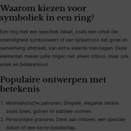
Waarom kiezen voor
symboliek in een ring?
Een ring met een specifiek detail, zoals een cirkel die
oneindigheid symboliseert of een lijnpatroon dat groei en
samenhang uitstraalt, kan extra waarde toevoegen. Deze
elementen maken jullie ringen niet alleen stijlvol, maar ook
uniek en betekenisvol.
Populaire ontwerpen met
betekenis
Minimalistische patronen: Simpele, elegante details
zoals lijnen, golven of subtiele vormen.
Persoonlijke gravures: Denk aan initialen, een speciale
datum of een korte boodschap.