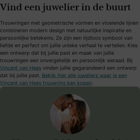
Vind een juwelier in de buurt
Trouwringen met geometrische vormen en vloeiende lijnen
combineren modern design met natuurlijke inspiratie en
persoonlijke betekenis. Ze zijn een tijdloos symbool van
liefde en perfect om jullie unieke verhaal te vertellen. Kies
een ontwerp dat bij jullie past en maak van jullie
trouwringen een onvergetelijk en persoonlijk sieraad. Bij
Vincent van Hees
vinden jullie gegarandeerd een ontwerp
dat bij jullie past.
Bekijk hier alle juweliers waar je een
Vincent van Hees trouwring kan kopen
.