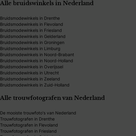
Alle bruidswinkels in Nederland
Bruidsmodewinkels in Drenthe
Bruidsmodewinkels in Flevoland
Bruidsmodewinkels in Friesland
Bruidsmodewinkels in Gelderland
Bruidsmodewinkels in Groningen
Bruidsmodewinkels in Limburg
Bruidsmodewinkels in Noord-Brabant
Bruidsmodewinkels in Noord-Holland
Bruidsmodewinkels in Overijssel
Bruidsmodewinkels in Utrecht
Bruidsmodewinkels in Zeeland
Bruidsmodewinkels in Zuid-Holland
Alle trouwfotografen van Nederland
De mooiste trouwfoto's van Nederland
Trouwfotografen in Drenthe
Trouwfotografen in Flevoland
Trouwfotografen in Friesland