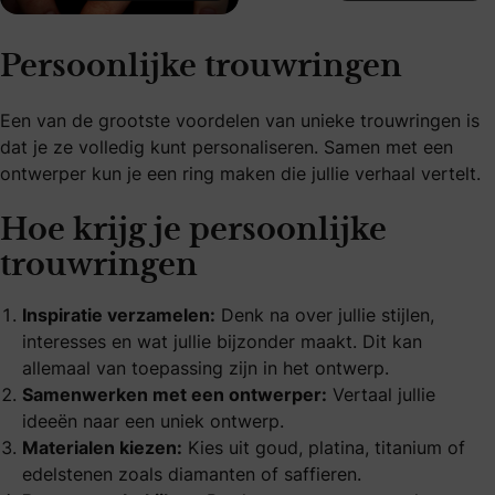
Persoonlijke trouwringen
Een van de grootste voordelen van unieke trouwringen is
dat je ze volledig kunt personaliseren. Samen met een
ontwerper kun je een ring maken die jullie verhaal vertelt.
Hoe krijg je persoonlijke
trouwringen
Inspiratie verzamelen:
Denk na over jullie stijlen,
interesses en wat jullie bijzonder maakt. Dit kan
allemaal van toepassing zijn in het ontwerp.
Samenwerken met een ontwerper:
Vertaal jullie
ideeën naar een uniek ontwerp.
Materialen kiezen:
Kies uit goud, platina, titanium of
edelstenen zoals diamanten of saffieren.