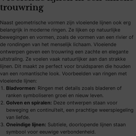
trouwring
Naast geometrische vormen zijn vloeiende lijnen ook erg
belangrijk in moderne ringen. Ze lijken op natuurlijke
bewegingen en vormen, zoals de vormen van een rivier of
de rondingen van het menselijk lichaam. Vloeiende
ontwerpen geven een trouwring een zachte en elegante
uitstraling. Ze voelen vaak natuurlijker aan dan strakke
lijnen. Dit maakt ze perfect voor bruidsparen die houden
van een romantische look. Voorbeelden van ringen met
vloeiende lijnen:
Bladvormen
: Ringen met details zoals bladeren of
ranken symboliseren groei en nieuw leven.
Golven en spiralen:
Deze ontwerpen staan voor
beweging en continuïteit, een prachtige weerspiegeling
van liefde.
Oneindige lijnen:
Subtiele, doorlopende lijnen staan
symbool voor eeuwige verbondenheid.