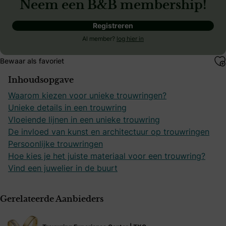
Neem een B&B membership!
Registreren
Al member?
log hier in
Bewaar als favoriet
Inhoudsopgave
Waarom kiezen voor unieke trouwringen?
Unieke details in een trouwring
Vloeiende lijnen in een unieke trouwring
De invloed van kunst en architectuur op trouwringen
Persoonlijke trouwringen
Hoe kies je het juiste materiaal voor een trouwring?
Vind een juwelier in de buurt
Gerelateerde Aanbieders