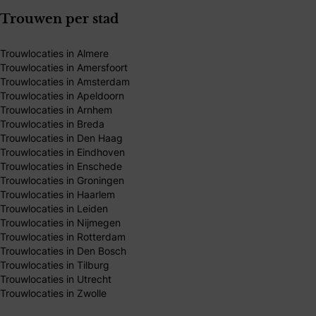
Trouwen per stad
Trouwlocaties in Almere
Trouwlocaties in Amersfoort
Trouwlocaties in Amsterdam
Trouwlocaties in Apeldoorn
Trouwlocaties in Arnhem
Trouwlocaties in Breda
Trouwlocaties in Den Haag
Trouwlocaties in Eindhoven
Trouwlocaties in Enschede
Trouwlocaties in Groningen
Trouwlocaties in Haarlem
Trouwlocaties in Leiden
Trouwlocaties in Nijmegen
Trouwlocaties in Rotterdam
Trouwlocaties in Den Bosch
Trouwlocaties in Tilburg
Trouwlocaties in Utrecht
Trouwlocaties in Zwolle