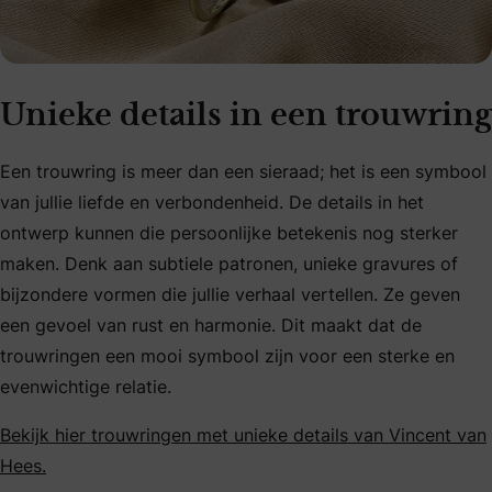
Unieke details in een trouwring
Een trouwring is meer dan een sieraad; het is een symbool
van jullie liefde en verbondenheid. De details in het
ontwerp kunnen die persoonlijke betekenis nog sterker
maken. Denk aan subtiele patronen, unieke gravures of
bijzondere vormen die jullie verhaal vertellen. Ze geven
een gevoel van rust en harmonie. Dit maakt dat de
trouwringen een mooi symbool zijn voor een sterke en
evenwichtige relatie.
Bekijk hier trouwringen met unieke details van Vincent van
Hees.