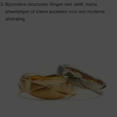
Bijzondere structuren: Ringen met reliëf, matte
afwerkingen of kleine accenten voor een moderne
uitstraling.