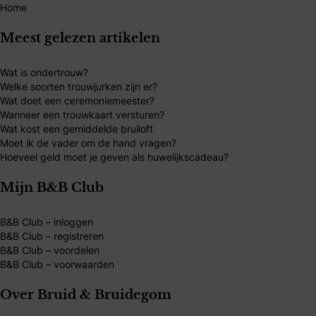
Home
Meest gelezen artikelen
Wat is ondertrouw?
Welke soorten trouwjurken zijn er?
Wat doet een ceremoniemeester?
Wanneer een trouwkaart versturen?
Wat kost een gemiddelde bruiloft
Moet ik de vader om de hand vragen?
Hoeveel geld moet je geven als huwelijkscadeau?
Mijn B&B Club
B&B Club – inloggen
B&B Club – registreren
B&B Club – voordelen
B&B Club – voorwaarden
Over Bruid & Bruidegom