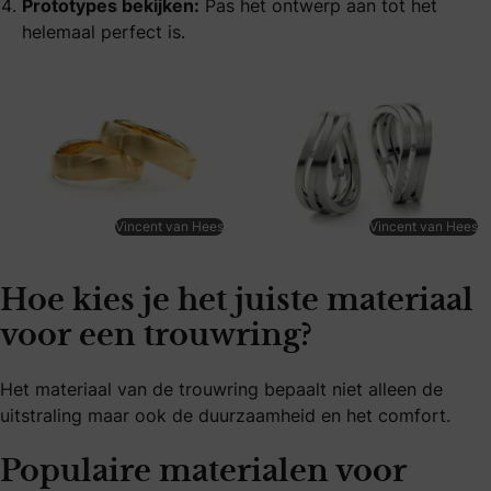
Prototypes bekijken:
Pas het ontwerp aan tot het
helemaal perfect is.
Vincent van Hees
Vincent van Hees
Hoe kies je het juiste materiaal
voor een trouwring?
Het materiaal van de trouwring bepaalt niet alleen de
uitstraling maar ook de duurzaamheid en het comfort.
Populaire materialen voor