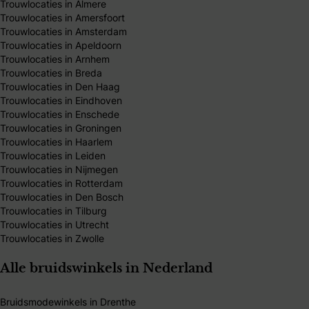
Trouwlocaties in Almere
Trouwlocaties in Amersfoort
Trouwlocaties in Amsterdam
Trouwlocaties in Apeldoorn
Trouwlocaties in Arnhem
Trouwlocaties in Breda
Trouwlocaties in Den Haag
Trouwlocaties in Eindhoven
Trouwlocaties in Enschede
Trouwlocaties in Groningen
Trouwlocaties in Haarlem
Trouwlocaties in Leiden
Trouwlocaties in Nijmegen
Trouwlocaties in Rotterdam
Trouwlocaties in Den Bosch
Trouwlocaties in Tilburg
Trouwlocaties in Utrecht
Trouwlocaties in Zwolle
Alle bruidswinkels in Nederland
Bruidsmodewinkels in Drenthe