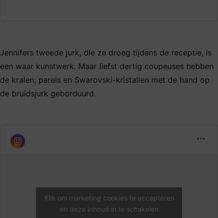
Jennifers tweede jurk, die ze droeg tijdens de receptie, is
een waar kunstwerk. Maar liefst dertig coupeuses hebben
de kralen, parels en Swarovski-kristallen met de hand op
de bruidsjurk geborduurd.
Klik om marketing cookies te accepteren
en deze inhoud in te schakelen