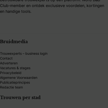
Club-member en ontdek exclusieve voordelen, kortingen
en handige tools.
Bruidmedia
Trouwexperts – business login
Contact
Adverteren
Vacatures & stages
Privacybeleid
Algemene Voorwaarden
Publicatieprincipes
Redactie team
Trouwen per stad