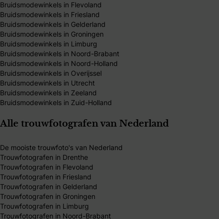
Bruidsmodewinkels in Flevoland
Bruidsmodewinkels in Friesland
Bruidsmodewinkels in Gelderland
Bruidsmodewinkels in Groningen
Bruidsmodewinkels in Limburg
Bruidsmodewinkels in Noord-Brabant
Bruidsmodewinkels in Noord-Holland
Bruidsmodewinkels in Overijssel
Bruidsmodewinkels in Utrecht
Bruidsmodewinkels in Zeeland
Bruidsmodewinkels in Zuid-Holland
Alle trouwfotografen van Nederland
De mooiste trouwfoto's van Nederland
Trouwfotografen in Drenthe
Trouwfotografen in Flevoland
Trouwfotografen in Friesland
Trouwfotografen in Gelderland
Trouwfotografen in Groningen
Trouwfotografen in Limburg
Trouwfotografen in Noord-Brabant