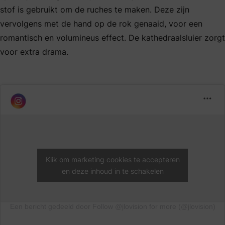
stof is gebruikt om de ruches te maken. Deze zijn
vervolgens met de hand op de rok genaaid, voor een
romantisch en volumineus effect. De kathedraalsluier zorgt
voor extra drama.
Klik om marketing cookies te accepteren
en deze inhoud in te schakelen
Een bericht gedeeld door Follow @jlovision for more (@jlovision)