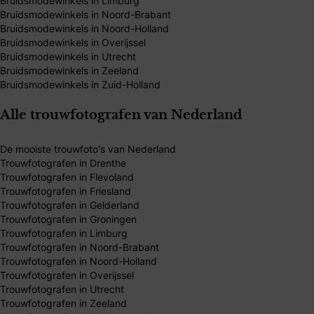
Bruidsmodewinkels in Limburg
Bruidsmodewinkels in Noord-Brabant
Bruidsmodewinkels in Noord-Holland
Bruidsmodewinkels in Overijssel
Bruidsmodewinkels in Utrecht
Bruidsmodewinkels in Zeeland
Bruidsmodewinkels in Zuid-Holland
Alle trouwfotografen van Nederland
De mooiste trouwfoto's van Nederland
Trouwfotografen in Drenthe
Trouwfotografen in Flevoland
Trouwfotografen in Friesland
Trouwfotografen in Gelderland
Trouwfotografen in Groningen
Trouwfotografen in Limburg
Trouwfotografen in Noord-Brabant
Trouwfotografen in Noord-Holland
Trouwfotografen in Overijssel
Trouwfotografen in Utrecht
Trouwfotografen in Zeeland