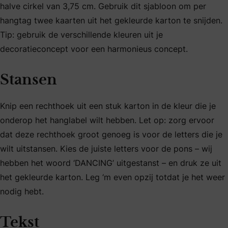
halve cirkel van 3,75 cm. Gebruik dit sjabloon om per
hangtag twee kaarten uit het gekleurde karton te snijden.
Tip: gebruik de verschillende kleuren uit je
decoratieconcept voor een harmonieus concept.
Stansen
Knip een rechthoek uit een stuk karton in de kleur die je
onderop het hanglabel wilt hebben. Let op: zorg ervoor
dat deze rechthoek groot genoeg is voor de letters die je
wilt uitstansen. Kies de juiste letters voor de pons – wij
hebben het woord ‘DANCING’ uitgestanst – en druk ze uit
het gekleurde karton. Leg ‘m even opzij totdat je het weer
nodig hebt.
Tekst