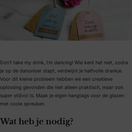
Don’t take my drink, I’m dancing! Wie kent het niet, zodra
je op de dansvloer stapt, verdwijnt je halfvolle drankje.
Voor dit kleine probleem hebben we een creatieve
oplossing gevonden die niet alleen praktisch, maar ook
super stijlvol is. Maak je eigen hangtags voor de glazen
met coole spreuken.
Wat heb je nodig?