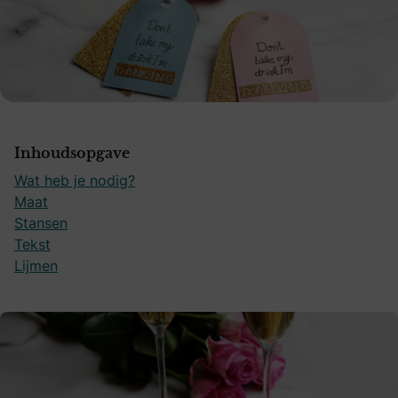
Inhoudsopgave
Wat heb je nodig?
Maat
Stansen
Tekst
Lijmen