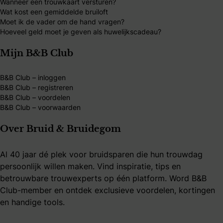
Wanneer een trouwkaart versturen?
Wat kost een gemiddelde bruiloft
Moet ik de vader om de hand vragen?
Hoeveel geld moet je geven als huwelijkscadeau?
Mijn B&B Club
B&B Club – inloggen
B&B Club – registreren
B&B Club – voordelen
B&B Club – voorwaarden
Over Bruid & Bruidegom
Al 40 jaar dé plek voor bruidsparen die hun trouwdag
persoonlijk willen maken. Vind inspiratie, tips en
betrouwbare trouwexperts op één platform. Word B&B
Club-member en ontdek exclusieve voordelen, kortingen
en handige tools.