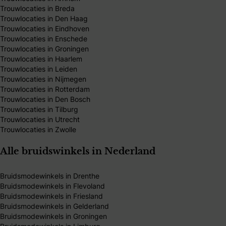
Trouwlocaties in Breda
Trouwlocaties in Den Haag
Trouwlocaties in Eindhoven
Trouwlocaties in Enschede
Trouwlocaties in Groningen
Trouwlocaties in Haarlem
Trouwlocaties in Leiden
Trouwlocaties in Nijmegen
Trouwlocaties in Rotterdam
Trouwlocaties in Den Bosch
Trouwlocaties in Tilburg
Trouwlocaties in Utrecht
Trouwlocaties in Zwolle
Alle bruidswinkels in Nederland
Bruidsmodewinkels in Drenthe
Bruidsmodewinkels in Flevoland
Bruidsmodewinkels in Friesland
Bruidsmodewinkels in Gelderland
Bruidsmodewinkels in Groningen