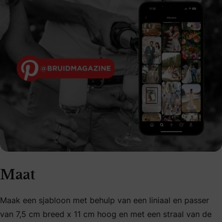
Maat
Maak een sjabloon met behulp van een liniaal en passer
van 7,5 cm breed x 11 cm hoog en met een straal van de