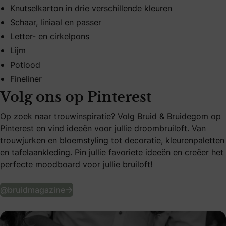
Knutselkarton in drie verschillende kleuren
Schaar, liniaal en passer
Letter- en cirkelpons
Lijm
Potlood
Fineliner
Volg ons op Pinterest
Op zoek naar trouwinspiratie? Volg Bruid & Bruidegom op
Pinterest en vind ideeën voor jullie droombruiloft. Van
trouwjurken en bloemstyling tot decoratie, kleurenpaletten
en tafelaankleding. Pin jullie favoriete ideeën en creëer het
perfecte moodboard voor jullie bruiloft!
Volg ons op Pinterest
@bruidmagazine