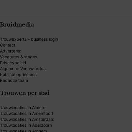
Bruidmedia
Trouwexperts – business login
Contact
Adverteren
Vacatures & stages
Privacybeleid
Algemene Voorwaarden
Publicatieprincipes
Redactie team
Trouwen per stad
Trouwlocaties in Almere
Trouwlocaties in Amersfoort
Trouwlocaties in Amsterdam
Trouwlocaties in Apeldoorn
Trouwlocaties in Arnhem