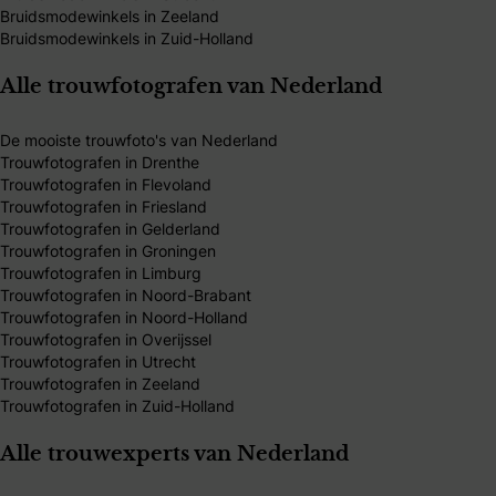
Bruidsmodewinkels in Zeeland
Bruidsmodewinkels in Zuid-Holland
Alle trouwfotografen van Nederland
De mooiste trouwfoto's van Nederland
Trouwfotografen in Drenthe
Trouwfotografen in Flevoland
Trouwfotografen in Friesland
Trouwfotografen in Gelderland
Trouwfotografen in Groningen
Trouwfotografen in Limburg
Trouwfotografen in Noord-Brabant
Trouwfotografen in Noord-Holland
Trouwfotografen in Overijssel
Trouwfotografen in Utrecht
Trouwfotografen in Zeeland
Trouwfotografen in Zuid-Holland
Alle trouwexperts van Nederland