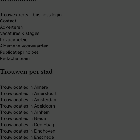
Trouwexperts – business login
Contact
Adverteren
Vacatures & stages
Privacybeleid
Algemene Voorwaarden
Publicatieprincipes
Redactie team
Trouwen per stad
Trouwlocaties in Almere
Trouwlocaties in Amersfoort
Trouwlocaties in Amsterdam
Trouwlocaties in Apeldoorn
Trouwlocaties in Arnhem
Trouwlocaties in Breda
Trouwlocaties in Den Haag
Trouwlocaties in Eindhoven
Trouwlocaties in Enschede