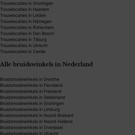
Trouwlocaties in Groningen
Trouwlocaties in Haarlem
Trouwlocaties in Leiden
Trouwlocaties in Nijmegen
Trouwlocaties in Rotterdam
Trouwlocaties in Den Bosch
Trouwlocaties in Tilburg
Trouwlocaties in Utrecht
Trouwlocaties in Zwolle
Alle bruidswinkels in Nederland
Bruidsmodewinkels in Drenthe
Bruidsmodewinkels in Flevoland
Bruidsmodewinkels in Friesland
Bruidsmodewinkels in Gelderland
Bruidsmodewinkels in Groningen
Bruidsmodewinkels in Limburg
Bruidsmodewinkels in Noord-Brabant
Bruidsmodewinkels in Noord-Holland
Bruidsmodewinkels in Overijssel
Bruidsmodewinkels in Utrecht