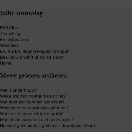
Jullie trouwdag
B&B Club
Trouwblog
Bruidsbeurzen
Winacties
Bruid & Bruidegom Magazine kopen
Deel jouw bruiloft of styled shoot
Home
Meest gelezen artikelen
Wat is ondertrouw?
Welke soorten trouwjurken zijn er?
Wat doet een ceremoniemeester?
Wanneer een trouwkaart versturen?
Wat kost een gemiddelde bruiloft
Moet ik de vader om de hand vragen?
Hoeveel geld moet je geven als huwelijkscadeau?