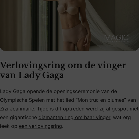
Verlovingsring om de vinger
van Lady Gaga
Lady Gaga opende de openingsceremonie van de
Olympische Spelen met het lied “Mon truc en plumes” van
Zizi Jeanmaire. Tijdens dit optreden werd zij al gespot met
een gigantische
diamanten ring om haar vinger
, wat erg
leek op
een verlovingsring
.