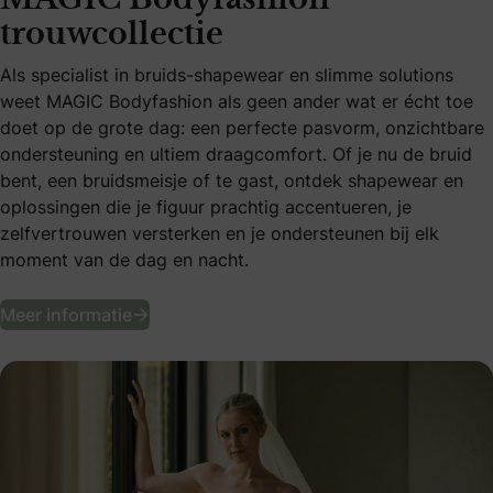
MAGIC Bodyfashion
trouwcollectie
Als specialist in bruids-shapewear en slimme solutions
weet MAGIC Bodyfashion als geen ander wat er écht toe
doet op de grote dag: een perfecte pasvorm, onzichtbare
ondersteuning en ultiem draagcomfort. Of je nu de bruid
bent, een bruidsmeisje of te gast, ontdek shapewear en
oplossingen die je figuur prachtig accentueren, je
zelfvertrouwen versterken en je ondersteunen bij elk
moment van de dag en nacht.
MAGIC Bodyfashion trouwcollectie
Meer informatie