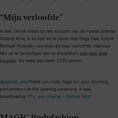
“Mijn verloofde”
In een Tiktok-video op het account van de Franse premier
Gabriel Attal, is te zien en te horen hoe Gaga haar vriend
Michael Polansky voorstelt als haar verloofde. Hiermee
lijkt ze te bevestigen dat ze binnenkort
met hem gaat
trouwen
. De twee zijn sinds 2020 samen.
@gabriel_attal
Thank you Lady Gaga for your stunning
performance at the opening ceremony. It was
breathtaking. ??
♬ son original – Gabriel Attal