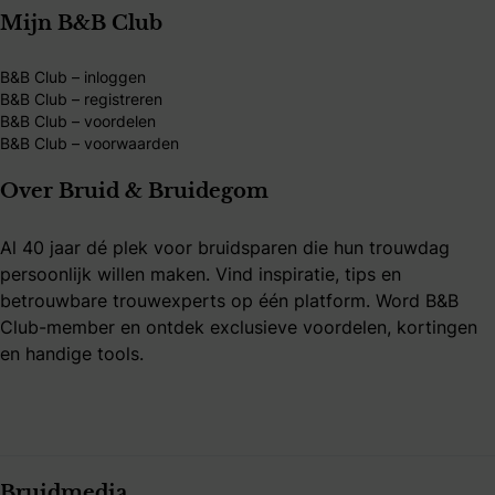
Mijn B&B Club
B&B Club – inloggen
B&B Club – registreren
B&B Club – voordelen
B&B Club – voorwaarden
Over Bruid & Bruidegom
Al 40 jaar dé plek voor bruidsparen die hun trouwdag
persoonlijk willen maken. Vind inspiratie, tips en
betrouwbare trouwexperts op één platform. Word B&B
Club-member en ontdek exclusieve voordelen, kortingen
en handige tools.
Bruidmedia