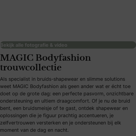
Pictures&Plans
fotografie & video
Bekijk alle fotografie & video
MAGIC Bodyfashion
trouwcollectie
Als specialist in bruids-shapewear en slimme solutions
weet MAGIC Bodyfashion als geen ander wat er écht toe
doet op de grote dag: een perfecte pasvorm, onzichtbare
ondersteuning en ultiem draagcomfort. Of je nu de bruid
bent, een bruidsmeisje of te gast, ontdek shapewear en
oplossingen die je figuur prachtig accentueren, je
zelfvertrouwen versterken en je ondersteunen bij elk
moment van de dag en nacht.