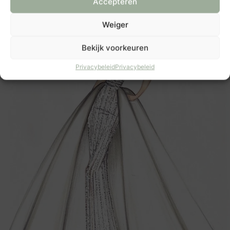
Accepteren
Weiger
Bekijk voorkeuren
Privacybeleid
Privacybeleid