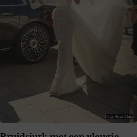
Foto: Rosa Clará