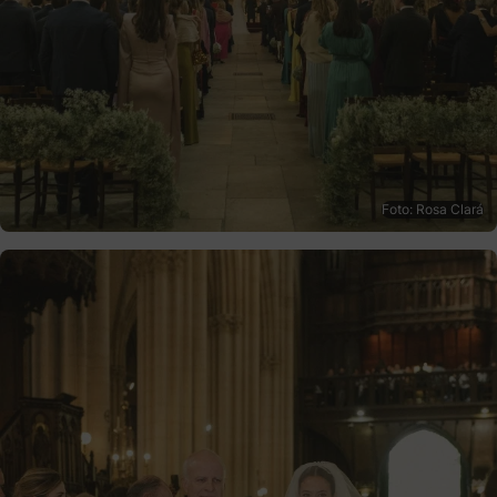
Foto: Rosa Clará