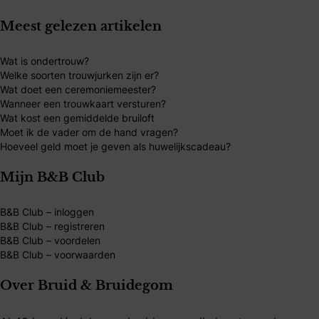
Meest gelezen artikelen
Wat is ondertrouw?
Welke soorten trouwjurken zijn er?
Wat doet een ceremoniemeester?
Wanneer een trouwkaart versturen?
Wat kost een gemiddelde bruiloft
Moet ik de vader om de hand vragen?
Hoeveel geld moet je geven als huwelijkscadeau?
Mijn B&B Club
B&B Club – inloggen
B&B Club – registreren
B&B Club – voordelen
B&B Club – voorwaarden
Over Bruid & Bruidegom