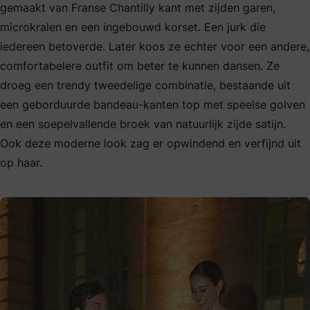
gemaakt van Franse Chantilly kant met zijden garen,
microkralen en een ingebouwd korset. Een jurk die
iedereen betoverde. Later koos ze echter voor een andere,
comfortabelere outfit om beter te kunnen dansen. Ze
droeg een trendy tweedelige combinatie, bestaande uit
een geborduurde bandeau-kanten top met speelse golven
en een soepelvallende broek van natuurlijk zijde satijn.
Ook deze moderne look zag er opwindend en verfijnd uit
op haar.