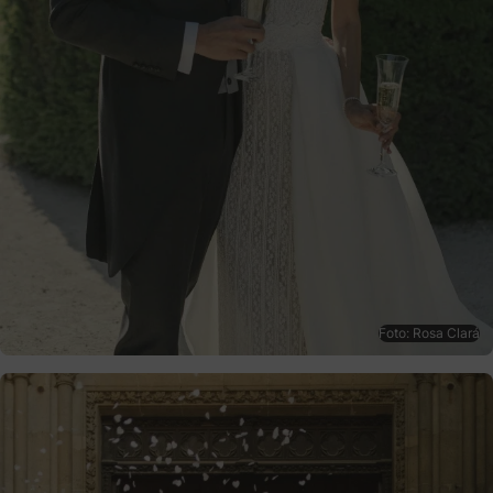
Foto: Rosa Clará