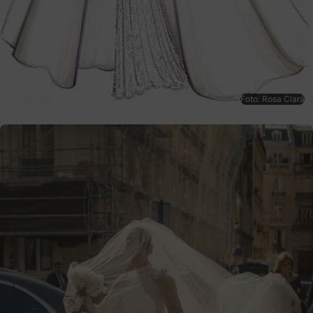
Foto: Rosa Clará