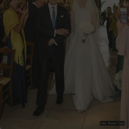
Foto: Rosa Clará