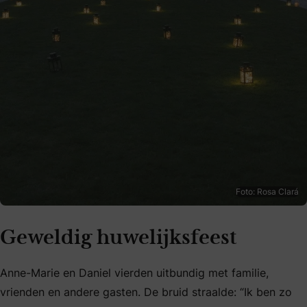
Foto: Rosa Clará
Geweldig huwelijksfeest
Anne-Marie en Daniel vierden uitbundig met familie,
vrienden en andere gasten. De bruid straalde: “Ik ben zo