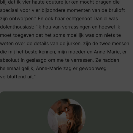
blij dat ik vier haute couture jurken mocht dragen die
speciaal voor vier bijzondere momenten van de bruiloft
zijn ontworpen.” En ook haar echtgenoot Daniel was
dolenthousiast: “Ik hou van verrassingen en hoewel ik
moet toegeven dat het soms moeilijk was om niets te
weten over de details van de jurken, zijn de twee mensen
die mij het beste kennen, mijn moeder en Anne-Marie, er
absoluut in geslaagd om me te verrassen. Ze hadden
helemaal gelijk, Anne-Marie zag er gewoonweg
verbluffend uit.”