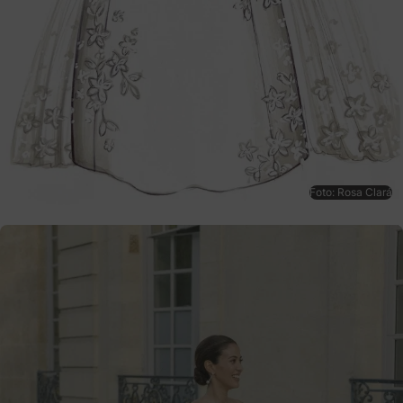
Foto: Rosa Clará