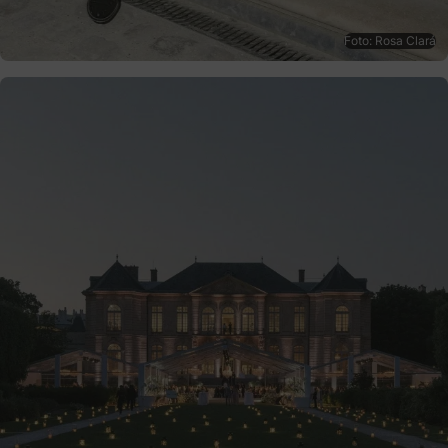
Foto: Rosa Clará