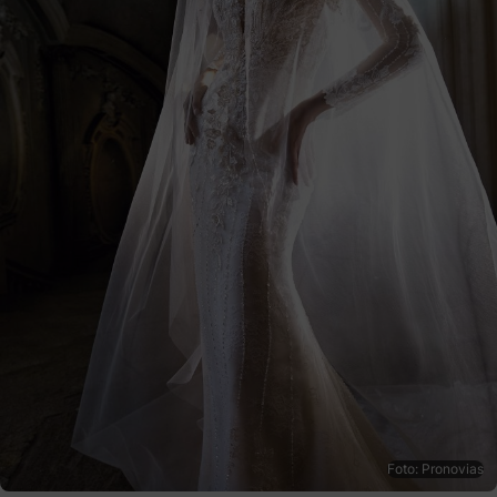
Foto: Pronovias