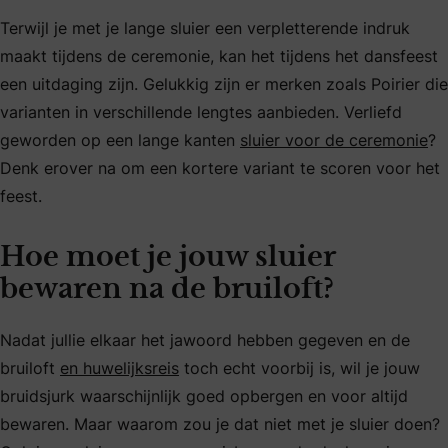
Terwijl je met je lange sluier een verpletterende indruk
maakt tijdens de ceremonie, kan het tijdens het dansfeest
een uitdaging zijn. Gelukkig zijn er merken zoals Poirier die
varianten in verschillende lengtes aanbieden. Verliefd
geworden op een lange kanten
sluier voor de ceremonie
?
Denk erover na om een kortere variant te scoren voor het
feest.
Hoe moet je jouw sluier
bewaren na de bruiloft?
Nadat jullie elkaar het jawoord hebben gegeven en de
bruiloft
en huwelijksreis
toch echt voorbij is, wil je jouw
bruidsjurk waarschijnlijk goed opbergen en voor altijd
bewaren. Maar waarom zou je dat niet met je sluier doen?