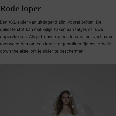
Rode loper
Een XXL-sluier kan uitdagend zijn, vooral buiten. De
delicate stof kan makkelijk haken aan takjes of ruwe
oppervlakken. Als je trouwt op een locatie met veel natuur,
overweeg dan om een loper te gebruiken tijdens je ‘walk
down the aisle’ om je sluier te beschermen.