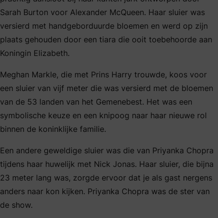
Sarah Burton voor Alexander McQueen. Haar sluier was
versierd met handgeborduurde bloemen en werd op zijn
plaats gehouden door een tiara die ooit toebehoorde aan
Koningin Elizabeth.
Meghan Markle, die met Prins Harry trouwde, koos voor
een sluier van vijf meter die was versierd met de bloemen
van de 53 landen van het Gemenebest. Het was een
symbolische keuze en een knipoog naar haar nieuwe rol
binnen de koninklijke familie.
Een andere geweldige sluier was die van Priyanka Chopra
tijdens haar huwelijk met Nick Jonas. Haar sluier, die bijna
23 meter lang was, zorgde ervoor dat je als gast nergens
anders naar kon kijken. Priyanka Chopra was de ster van
de show.