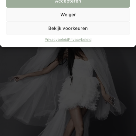
Accepteren
Weiger
Bekijk voorkeuren
Privacybeleid
Privacybeleid