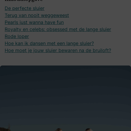
De perfecte sluier
Terug van nooit weggeweest
Pearls just wanna have fun
Royalty en celebs: obsessed met de lange sluier
Rode loper
Hoe kan ik dansen met een lange sluier?
Hoe moet je jouw sluier bewaren na de bruiloft?