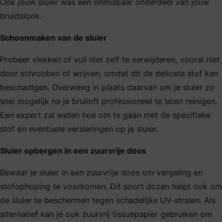
Ook jouw sluier was een onmisbaar onderdeel van jouw
bruidslook.
Schoonmaken van de sluier
Probeer vlekken of vuil niet zelf te verwijderen, vooral niet
door schrobben of wrijven, omdat dit de delicate stof kan
beschadigen. Overweeg in plaats daarvan om je sluier zo
snel mogelijk na je bruiloft professioneel te laten reinigen.
Een expert zal weten hoe om te gaan met de specifieke
stof en eventuele versieringen op je sluier.
Sluier opbergen in een zuurvrije doos
Bewaar je sluier in een zuurvrije doos om vergeling en
stofophoping te voorkomen. Dit soort dozen helpt ook om
de sluier te beschermen tegen schadelijke UV-stralen. Als
alternatief kan je ook zuurvrij tissuepapier gebruiken om