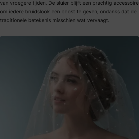
van vroegere tijden. De sluier blijft een prachtig accessoire
om iedere bruidslook een boost te geven, ondanks dat de
traditionele betekenis misschien wat vervaagt.