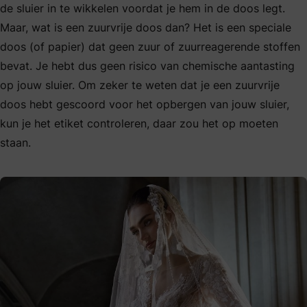
de sluier in te wikkelen voordat je hem in de doos legt.
Maar, wat is een zuurvrije doos dan? Het is een speciale
doos (of papier) dat geen zuur of zuurreagerende stoffen
bevat. Je hebt dus geen risico van chemische aantasting
op jouw sluier. Om zeker te weten dat je een zuurvrije
doos hebt gescoord voor het opbergen van jouw sluier,
kun je het etiket controleren, daar zou het op moeten
staan.