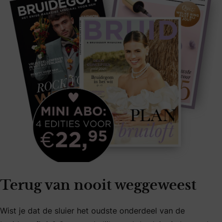
Terug van nooit weggeweest
Wist je dat de sluier het oudste onderdeel van de