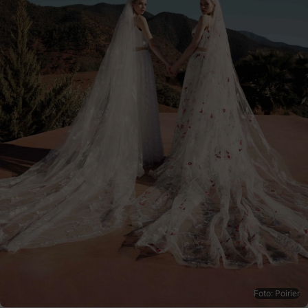
Foto: Poirier