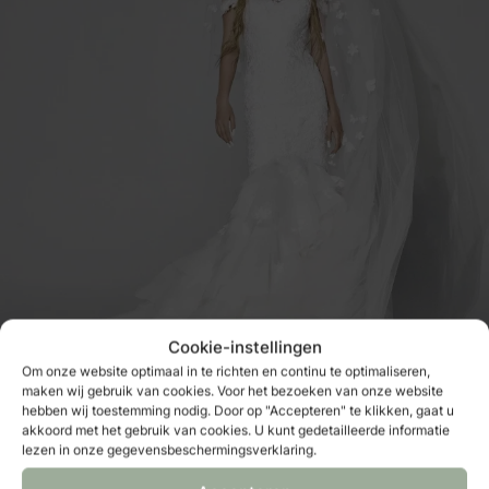
Cookie-instellingen
Om onze website optimaal in te richten en continu te optimaliseren,
maken wij gebruik van cookies. Voor het bezoeken van onze website
hebben wij toestemming nodig. Door op "Accepteren" te klikken, gaat u
akkoord met het gebruik van cookies. U kunt gedetailleerde informatie
Foto: Pronovias / Vera Wang Bride
lezen in onze gegevensbeschermingsverklaring.