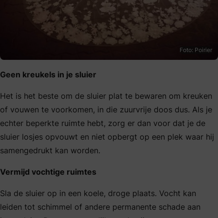
Foto: Poirier
Geen kreukels in je sluier
Het is het beste om de sluier plat te bewaren om kreuken
of vouwen te voorkomen, in die zuurvrije doos dus. Als je
echter beperkte ruimte hebt, zorg er dan voor dat je de
sluier losjes opvouwt en niet opbergt op een plek waar hij
samengedrukt kan worden.
Vermijd vochtige ruimtes
Sla de sluier op in een koele, droge plaats. Vocht kan
leiden tot schimmel of andere permanente schade aan