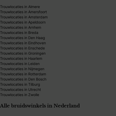
Trouwlocaties in Almere
Trouwlocaties in Amersfoort
Trouwlocaties in Amsterdam
Trouwlocaties in Apeldoorn
Trouwlocaties in Arnhem
Trouwlocaties in Breda
Trouwlocaties in Den Haag
Trouwlocaties in Eindhoven
Trouwlocaties in Enschede
Trouwlocaties in Groningen
Trouwlocaties in Haarlem
Trouwlocaties in Leiden
Trouwlocaties in Nijmegen
Trouwlocaties in Rotterdam
Trouwlocaties in Den Bosch
Trouwlocaties in Tilburg
Trouwlocaties in Utrecht
Trouwlocaties in Zwolle
Alle bruidswinkels in Nederland