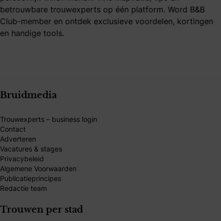
betrouwbare trouwexperts op één platform. Word B&B
Club-member en ontdek exclusieve voordelen, kortingen
en handige tools.
Bruidmedia
Trouwexperts – business login
Contact
Adverteren
Vacatures & stages
Privacybeleid
Algemene Voorwaarden
Publicatieprincipes
Redactie team
Trouwen per stad