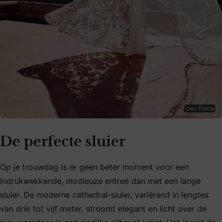
Foto: Poirier
De perfecte sluier
Op je trouwdag is er geen beter moment voor een
indrukwekkende, modieuze entree dan met een lange
sluier. De moderne cathedral-sluier, variërend in lengtes
van drie tot vijf meter, stroomt elegant en licht over de