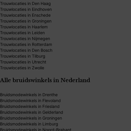
Trouwlocaties in Den Haag
Trouwlocaties in Eindhoven
Trouwlocaties in Enschede
Trouwlocaties in Groningen
Trouwlocaties in Haarlem
Trouwlocaties in Leiden
Trouwlocaties in Nijmegen
Trouwlocaties in Rotterdam
Trouwlocaties in Den Bosch
Trouwlocaties in Tilburg
Trouwlocaties in Utrecht
Trouwlocaties in Zwolle
Alle bruidswinkels in Nederland
Bruidsmodewinkels in Drenthe
Bruidsmodewinkels in Flevoland
Bruidsmodewinkels in Friesland
Bruidsmodewinkels in Gelderland
Bruidsmodewinkels in Groningen
Bruidsmodewinkels in Limburg
Bruidsmodewinkels in Noord-Brabant