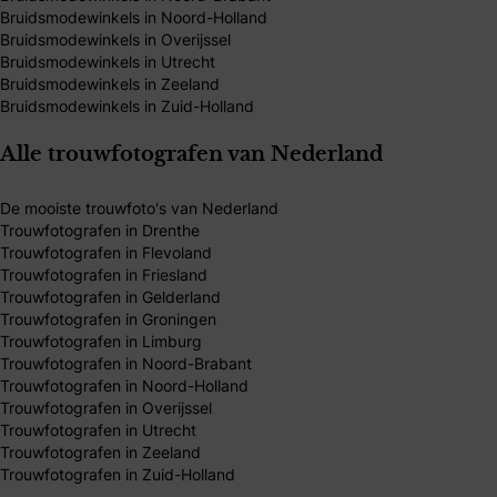
Bruidsmodewinkels in Noord-Holland
Bruidsmodewinkels in Overijssel
Bruidsmodewinkels in Utrecht
Bruidsmodewinkels in Zeeland
Bruidsmodewinkels in Zuid-Holland
Alle trouwfotografen van Nederland
De mooiste trouwfoto's van Nederland
Trouwfotografen in Drenthe
Trouwfotografen in Flevoland
Trouwfotografen in Friesland
Trouwfotografen in Gelderland
Trouwfotografen in Groningen
Trouwfotografen in Limburg
Trouwfotografen in Noord-Brabant
Trouwfotografen in Noord-Holland
Trouwfotografen in Overijssel
Trouwfotografen in Utrecht
Trouwfotografen in Zeeland
Trouwfotografen in Zuid-Holland