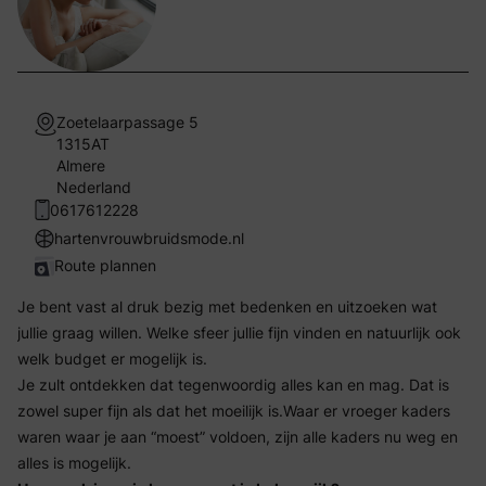
Zoetelaarpassage 5
1315AT
Almere
Nederland
0617612228
hartenvrouwbruidsmode.nl
Route plannen
Je bent vast al druk bezig met bedenken en uitzoeken wat
jullie graag willen. Welke sfeer jullie fijn vinden en natuurlijk ook
welk budget er mogelijk is.
Je zult ontdekken dat tegenwoordig alles kan en mag. Dat is
zowel super fijn als dat het moeilijk is.Waar er vroeger kaders
waren waar je aan “moest” voldoen, zijn alle kaders nu weg en
alles is mogelijk.