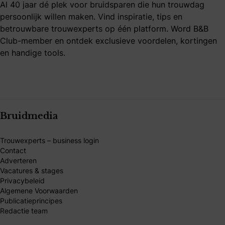
Al 40 jaar dé plek voor bruidsparen die hun trouwdag
persoonlijk willen maken. Vind inspiratie, tips en
betrouwbare trouwexperts op één platform. Word B&B
Club-member en ontdek exclusieve voordelen, kortingen
en handige tools.
Bruidmedia
Trouwexperts – business login
Contact
Adverteren
Vacatures & stages
Privacybeleid
Algemene Voorwaarden
Publicatieprincipes
Redactie team