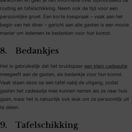
aankomen en geef je hen informatie over bijvoorbeeld de
routing en tafelschikking. Neem ook de tijd voor een
persoonlijke groet. Een korte toespraak – vaak aan het
begin van het diner – gericht aan alle gasten is een mooie
manier om iedereen te bedanken voor hun komst.
8. Bedankjes
Het is gebruikelijk dat het bruidspaar
een klein cadeautje
meegeeft aan de gasten, als bedankje voor hun komst.
Vaak staan deze op een tafel nabij de uitgang, zodat
gasten het cadeautje mee kunnen nemen als ze naar huis
gaan, maar het is natuurlijk ook leuk om ze persoonlijk uit
te delen.
9. Tafelschikking