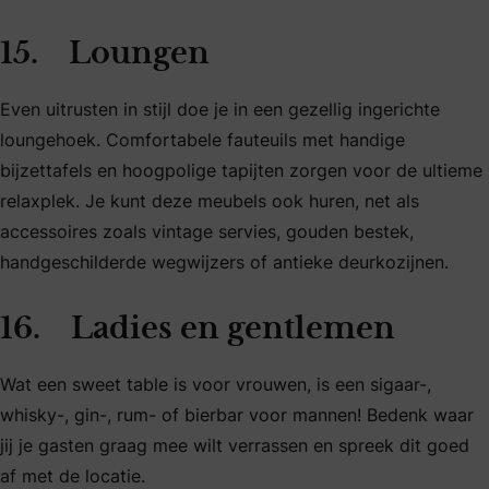
15. Loungen
Even uitrusten in stijl doe je in een gezellig ingerichte
loungehoek. Comfortabele fauteuils met handige
bijzettafels en hoogpolige tapijten zorgen voor de ultieme
relaxplek. Je kunt deze meubels ook huren, net als
accessoires zoals vintage servies, gouden bestek,
handgeschilderde wegwijzers of antieke deurkozijnen.
16. Ladies en gentlemen
Wat een sweet table is voor vrouwen, is een sigaar-,
whisky-, gin-, rum- of bierbar voor mannen! Bedenk waar
jij je gasten graag mee wilt verrassen en spreek dit goed
af met de locatie.