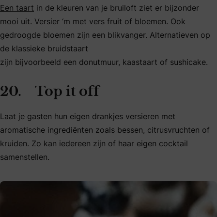
Een taart
in de kleuren van je bruiloft ziet er bijzonder
mooi uit. Versier ‘m met vers fruit of bloemen. Ook
gedroogde bloemen zijn een blikvanger. Alternatieven op
de klassieke bruidstaart
zijn bijvoorbeeld een donutmuur, kaastaart of sushicake.
20. Top it off
Laat je gasten hun eigen drankjes versieren met
aromatische ingrediënten zoals bessen, citrusvruchten of
kruiden. Zo kan iedereen zijn of haar eigen cocktail
samenstellen.