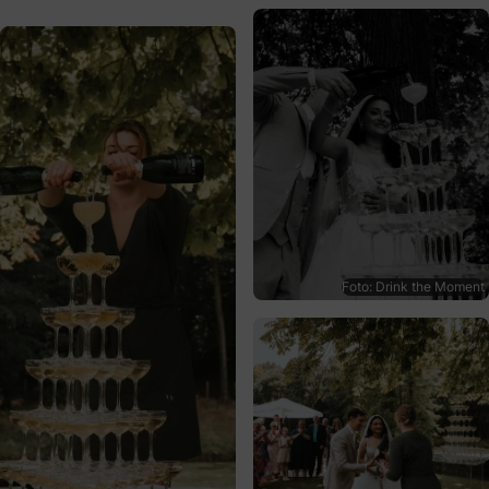
Foto: Drink the Moment