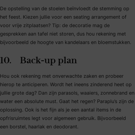
De opstelling van de stoelen beïnvloedt de stemming op
het feest. Kiezen jullie voor een seating arrangement of
voor vrije zitplaatsen? Tip: de decoratie mag de
gesprekken aan tafel niet storen, dus hou rekening met
bijvoorbeeld de hoogte van kandelaars en bloemstukken.
10. Back-up plan
Hou ook rekening met onverwachte zaken en probeer
hierop te anticiperen. Wordt het ineens zinderend heet op
jullie grote dag? Dan zijn parasols, waaiers, zonnebrand en
water een absolute must. Gaat het regen? Paraplu’s zijn de
oplossing. Ook is het fijn als je een aantal items in de
opfrisruimtes legt voor algemeen gebruik. Bijvoorbeeld
een borstel, haarlak en deodorant.