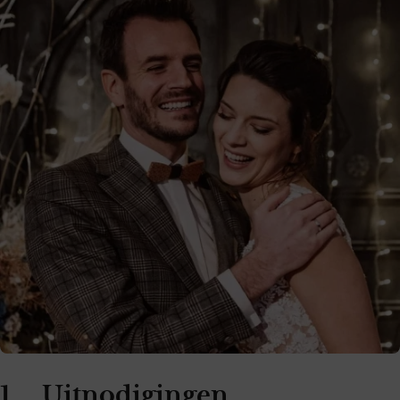
1. Uitnodigingen