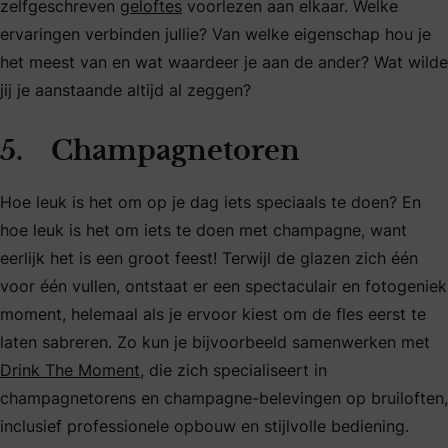
zelfgeschreven
geloftes
voorlezen aan elkaar. Welke
ervaringen verbinden jullie? Van welke eigenschap hou je
het meest van en wat waardeer je aan de ander? Wat wilde
jij je aanstaande altijd al zeggen?
5. Champagnetoren
Hoe leuk is het om op je dag iets speciaals te doen? En
hoe leuk is het om iets te doen met champagne, want
eerlijk het is een groot feest! Terwijl de glazen zich één
voor één vullen, ontstaat er een spectaculair en fotogeniek
moment, helemaal als je ervoor kiest om de fles eerst te
laten sabreren. Zo kun je bijvoorbeeld samenwerken met
Drink The Moment
, die zich specialiseert in
champagnetorens en champagne-belevingen op bruiloften,
inclusief professionele opbouw en stijlvolle bediening.