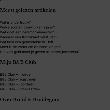
Meest gelezen artikelen
Wat is ondertrouw?
Welke soorten trouwjurken zijn er?
Wat doet een ceremoniemeester?
Wanneer een trouwkaart versturen?
Wat kost een gemiddelde bruiloft
Moet ik de vader om de hand vragen?
Hoeveel geld moet je geven als huwelijkscadeau?
Mijn B&B Club
B&B Club – inloggen
B&B Club – registreren
B&B Club – voordelen
B&B Club – voorwaarden
Over Bruid & Bruidegom