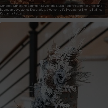
Concept: Christiane Baumgart Lovestories, Lisa Röder Fotografie: Christiane
Baumgart Lovestories Decoratie & bloemen: JJ’s Eyecatcher Events Styling:
Katharina Palzer