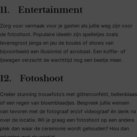
11. Entertainment
Zorg voor vermaak voor je gasten als jullie weg zijn voor
de fotoshoot. Populaire ideeën zijn spelletjes zoals
levensgroot jenga en jeu de boules of shows van
bijvoorbeeld een illusionist of acrobaat. Een koffie- of
ijswagen verzacht de wachttijd nog een beetje meer.
12. Fotoshoot
Creëer stunning trouwfoto’s met glitterconfetti, bellenblaas
of een regen van bloemblaadjes. Bespreek jullie wensen
van tevoren met de fotograaf en/of videograaf én denk na
over de locatie. Wil je graag een fotoshoot op een andere
plek dan waar de ceremonie wordt gehouden? Hou dan