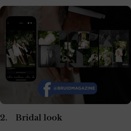
2. Bridal look