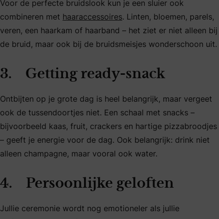
Voor de perfecte bruidslook kun je een sluier ook
combineren met
haaraccessoires
. Linten, bloemen, parels,
veren, een haarkam of haarband – het ziet er niet alleen bij
de bruid, maar ook bij de bruidsmeisjes wonderschoon uit.
3. Getting ready-snack
Ontbijten op je grote dag is heel belangrijk, maar vergeet
ook de tussendoortjes niet. Een schaal met snacks –
bijvoorbeeld kaas, fruit, crackers en hartige pizzabroodjes
– geeft je energie voor de dag. Ook belangrijk: drink niet
alleen champagne, maar vooral ook water.
4. Persoonlijke geloften
Jullie ceremonie wordt nog emotioneler als jullie