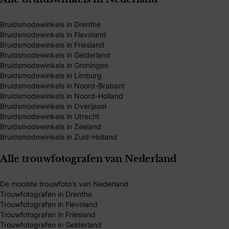
Bruidsmodewinkels in Drenthe
Bruidsmodewinkels in Flevoland
Bruidsmodewinkels in Friesland
Bruidsmodewinkels in Gelderland
Bruidsmodewinkels in Groningen
Bruidsmodewinkels in Limburg
Bruidsmodewinkels in Noord-Brabant
Bruidsmodewinkels in Noord-Holland
Bruidsmodewinkels in Overijssel
Bruidsmodewinkels in Utrecht
Bruidsmodewinkels in Zeeland
Bruidsmodewinkels in Zuid-Holland
Alle trouwfotografen van Nederland
De mooiste trouwfoto's van Nederland
Trouwfotografen in Drenthe
Trouwfotografen in Flevoland
Trouwfotografen in Friesland
Trouwfotografen in Gelderland