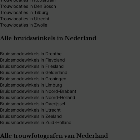
Trouwlocaties in Den Bosch
Trouwlocaties in Tilburg
Trouwlocaties in Utrecht
Trouwlocaties in Zwolle
Alle bruidswinkels in Nederland
Bruidsmodewinkels in Drenthe
Bruidsmodewinkels in Flevoland
Bruidsmodewinkels in Friesland
Bruidsmodewinkels in Gelderland
Bruidsmodewinkels in Groningen
Bruidsmodewinkels in Limburg
Bruidsmodewinkels in Noord-Brabant
Bruidsmodewinkels in Noord-Holland
Bruidsmodewinkels in Overijssel
Bruidsmodewinkels in Utrecht
Bruidsmodewinkels in Zeeland
Bruidsmodewinkels in Zuid-Holland
Alle trouwfotografen van Nederland