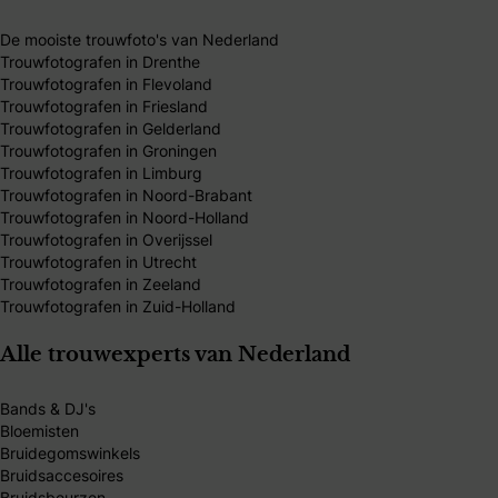
De mooiste trouwfoto's van Nederland
Trouwfotografen in Drenthe
Trouwfotografen in Flevoland
Trouwfotografen in Friesland
Trouwfotografen in Gelderland
Trouwfotografen in Groningen
Trouwfotografen in Limburg
Trouwfotografen in Noord-Brabant
Trouwfotografen in Noord-Holland
Trouwfotografen in Overijssel
Trouwfotografen in Utrecht
Trouwfotografen in Zeeland
Trouwfotografen in Zuid-Holland
Alle trouwexperts van Nederland
Bands & DJ's
Bloemisten
Bruidegomswinkels
Bruidsaccesoires
Bruidsbeurzen