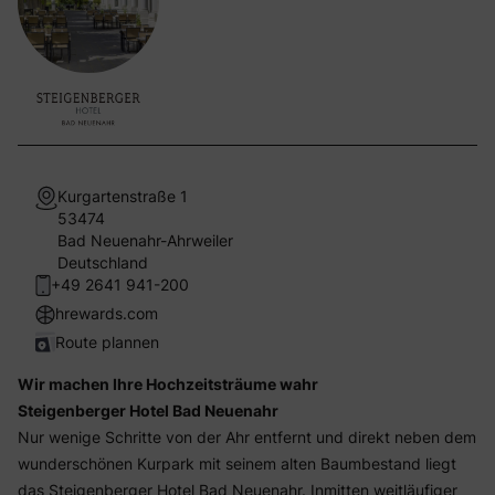
Kurgartenstraße 1
53474
Bad Neuenahr-Ahrweiler
Deutschland
+49 2641 941-200
hrewards.com
Route plannen
Wir machen Ihre Hochzeitsträume wahr
Steigenberger Hotel Bad Neuenahr
Nur wenige Schritte von der Ahr entfernt und direkt neben dem
wunderschönen Kurpark mit seinem alten Baumbestand liegt
das Steigenberger Hotel Bad Neuenahr. Inmitten weitläufiger