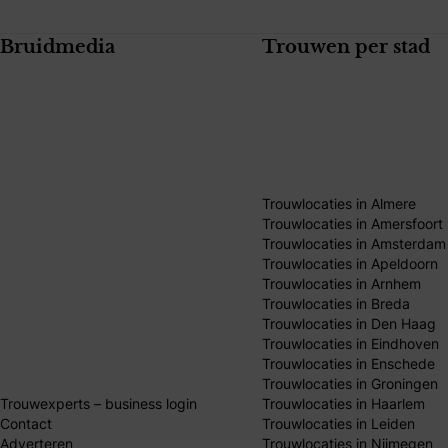
Bruidmedia
Trouwen per stad
Trouwlocaties in Almere
Trouwlocaties in Amersfoort
Trouwlocaties in Amsterdam
Trouwlocaties in Apeldoorn
Trouwlocaties in Arnhem
Trouwlocaties in Breda
Trouwlocaties in Den Haag
Trouwlocaties in Eindhoven
Trouwlocaties in Enschede
Trouwlocaties in Groningen
Trouwexperts – business login
Trouwlocaties in Haarlem
Contact
Trouwlocaties in Leiden
Adverteren
Trouwlocaties in Nijmegen